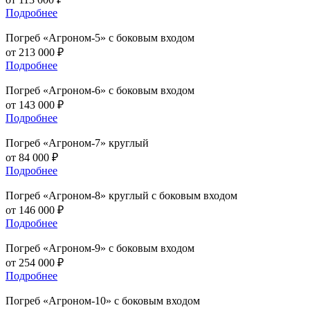
Подробнее
Погреб
«Агроном-5» с боковым входом
от
213 000
₽
Подробнее
Погреб
«Агроном-6» с боковым входом
от
143 000
₽
Подробнее
Погреб
«Агроном-7» круглый
от
84 000
₽
Подробнее
Погреб
«Агроном-8» круглый с боковым входом
от
146 000
₽
Подробнее
Погреб
«Агроном-9» с боковым входом
от
254 000
₽
Подробнее
Погреб
«Агроном-10» с боковым входом