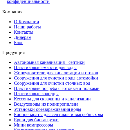
конфиденциальности
Компания
О Компании
Наши работы
Контакты
Дилерам
Блог
Продукция
Автономная канализация - септики
Пластиковые емкости для воды
Жироуловители для канализации и стоков
Сооружения для очистки воды автомойки
Сооружения для очистки сточных вод
Пластиковые погреба с готовыми полками
Пластиковые колодцы
Кессоны для скважины и канализации
Воздуховоды из полипропилена
Установки обеззараживания воды
Биопрепараты для септиков и выгребных ям
Ерши для биозагрузки
Мини компрессоры