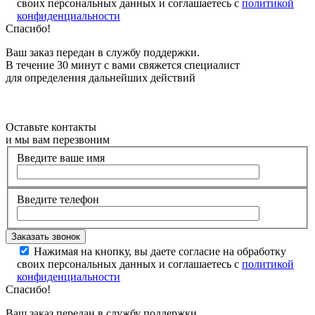
своих персональных данных и соглашаетесь с
политикой
конфиденциальности
Спасибо!
Ваш заказ передан в службу поддержки.
В течение 30 минут с вами свяжется специалист
для определения дальнейших действий
Оставьте контакты
и мы вам перезвоним
Введите ваше имя
Введите телефон
Нажимая на кнопку, вы даете согласие на обработку
своих персональных данных и соглашаетесь с
политикой
конфиденциальности
Спасибо!
Ваш заказ передан в службу поддержки.