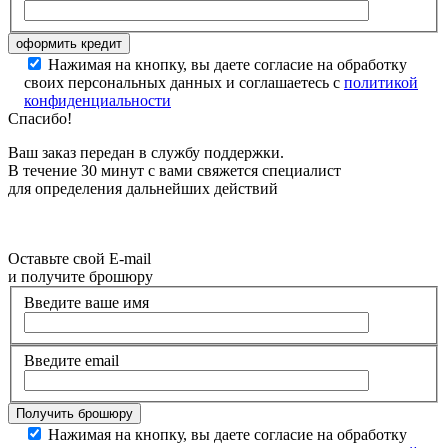
Нажимая на кнопку, вы даете согласие на обработку
своих персональных данных и соглашаетесь с
политикой
конфиденциальности
Спасибо!
Ваш заказ передан в службу поддержки.
В течение 30 минут с вами свяжется специалист
для определения дальнейших действий
Оставьте свой E-mail
и получите брошюру
Введите ваше имя
Введите email
Нажимая на кнопку, вы даете согласие на обработку