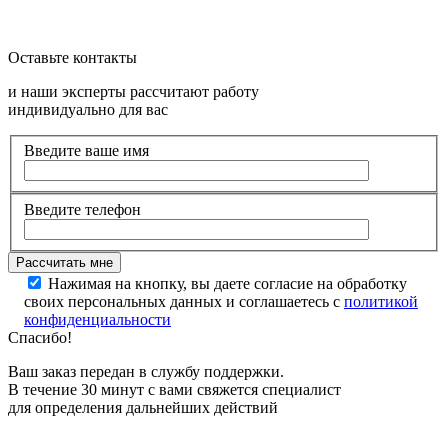
Оставьте контакты
и наши эксперты рассчитают работу
индивидуально для вас
Введите ваше имя
Введите телефон
Нажимая на кнопку, вы даете согласие на обработку
своих персональных данных и соглашаетесь с
политикой
конфиденциальности
Спасибо!
Ваш заказ передан в службу поддержки.
В течение 30 минут с вами свяжется специалист
для определения дальнейших действий