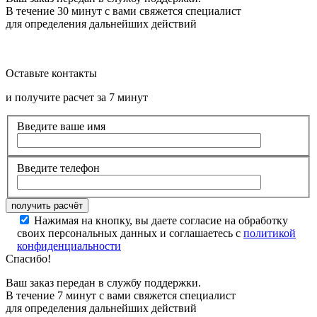
В течение 30 минут с вами свяжется специалист
для определения дальнейших действий
Оставьте контакты
и получите расчет за 7 минут
Введите ваше имя
Введите телефон
Нажимая на кнопку, вы даете согласие на обработку
своих персональных данных и соглашаетесь с
политикой
конфиденциальности
Спасибо!
Ваш заказ передан в службу поддержки.
В течение 7 минут с вами свяжется специалист
для определения дальнейших действий