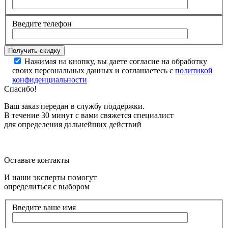
Введите телефон
Нажимая на кнопку, вы даете согласие на обработку
своих персональных данных и соглашаетесь с
политикой
конфиденциальности
Спасибо!
Ваш заказ передан в службу поддержки.
В течение 30 минут с вами свяжется специалист
для определения дальнейших действий
Оставьте контакты
И наши эксперты помогут
определиться с выбором
Введите ваше имя