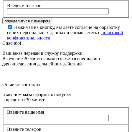
Введите телефон
Нажимая на кнопку, вы даете согласие на обработку
своих персональных данных и соглашаетесь с
политикой
конфиденциальности
Спасибо!
Ваш заказ передан в службу поддержки.
В течение 30 минут с вами свяжется специалист
для определения дальнейших действий
Оставьте контакты
и мы поможем оформить покупку
в кредит за 30 минут
Введите ваше имя
Введите телефон