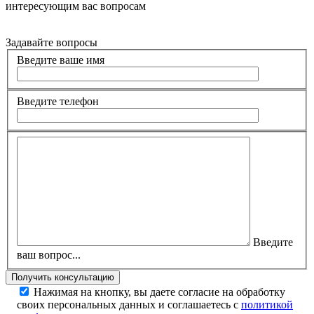
интересующим вас вопросам
Задавайте вопросы
Введите ваше имя
Введите телефон
Введите
ваш вопрос...
Нажимая на кнопку, вы даете согласие на обработку
своих персональных данных и соглашаетесь с
политикой