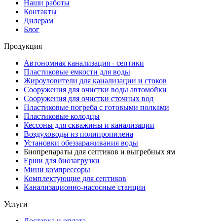
Наши работы
Контакты
Дилерам
Блог
Продукция
Автономная канализация - септики
Пластиковые емкости для воды
Жироуловители для канализации и стоков
Сооружения для очистки воды автомойки
Сооружения для очистки сточных вод
Пластиковые погреба с готовыми полками
Пластиковые колодцы
Кессоны для скважины и канализации
Воздуховоды из полипропилена
Установки обеззараживания воды
Биопрепараты для септиков и выгребных ям
Ерши для биозагрузки
Мини компрессоры
Комплектующие для септиков
Канализационно-насосные станции
Услуги
Доставка и оплата