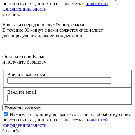
персональных данных и соглашаетесь с
политикой
конфиденциальности
Спасибо!
Ваш заказ передан в службу поддержки.
В течение 30 минут с вами свяжется специалист
для определения дальнейших действий
Оставьте свой E-mail
и получите брошюру
Введите ваше имя
Введите email
Нажимая на кнопку, вы даете согласие на обработку своих
персональных данных и соглашаетесь с
политикой
конфиденциальности
Спасибо!