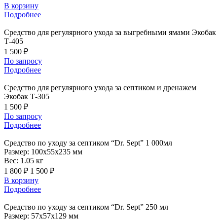
В корзину
Подробнее
Средство
для регулярного ухода за выгребными ямами Экобак
Т-405
1 500 ₽
По запросу
Подробнее
Средство
для регулярного ухода за септиком и дренажем
Экобак Т-305
1 500 ₽
По запросу
Подробнее
Средство
по уходу за септиком “Dr. Sept” 1 000мл
Размер:
100x55x235 мм
Вес:
1.05 кг
1 800 ₽
1 500 ₽
В корзину
Подробнее
Средство
по уходу за септиком “Dr. Sept” 250 мл
Размер:
57x57x129 мм