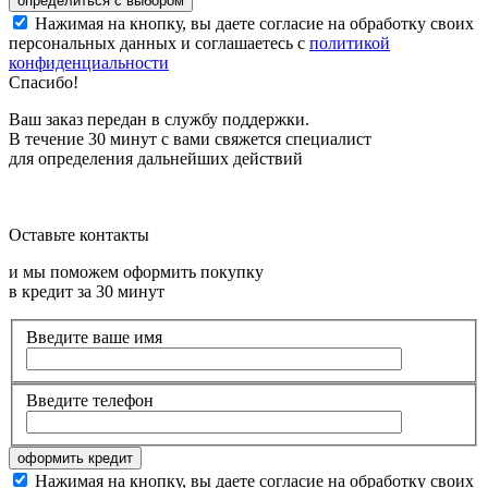
Нажимая на кнопку, вы даете согласие на обработку своих
персональных данных и соглашаетесь с
политикой
конфиденциальности
Спасибо!
Ваш заказ передан в службу поддержки.
В течение 30 минут с вами свяжется специалист
для определения дальнейших действий
Оставьте контакты
и мы поможем оформить покупку
в кредит за 30 минут
Введите ваше имя
Введите телефон
Нажимая на кнопку, вы даете согласие на обработку своих