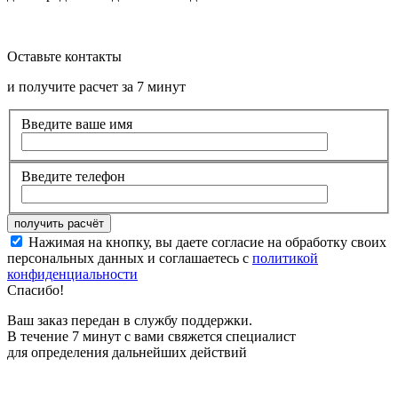
Оставьте контакты
и получите расчет за 7 минут
Введите ваше имя
Введите телефон
Нажимая на кнопку, вы даете согласие на обработку своих
персональных данных и соглашаетесь с
политикой
конфиденциальности
Спасибо!
Ваш заказ передан в службу поддержки.
В течение 7 минут с вами свяжется специалист
для определения дальнейших действий