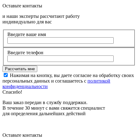
Оставьте контакты
и наши эксперты рассчитают работу
индивидуально для вас
Введите ваше имя
Введите телефон
Нажимая на кнопку, вы даете согласие на обработку своих
персональных данных и соглашаетесь с
политикой
конфиденциальности
Спасибо!
Ваш заказ передан в службу поддержки.
В течение 30 минут с вами свяжется специалист
для определения дальнейших действий
Оставьте контакты