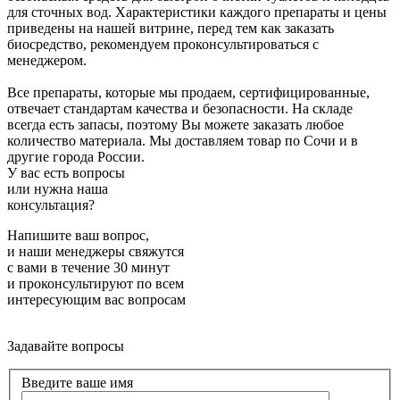
для сточных вод. Характеристики каждого препараты и цены
приведены на нашей витрине, перед тем как заказать
биосредство, рекомендуем проконсультироваться с
менеджером.
Все препараты, которые мы продаем, сертифицированные,
отвечает стандартам качества и безопасности. На складе
всегда есть запасы, поэтому Вы можете заказать любое
количество материала. Мы доставляем товар по Сочи и в
другие города России.
У вас есть вопросы
или нужна наша
консультация?
Напишите ваш вопрос,
и наши менеджеры свяжутся
с вами в течение 30 минут
и проконсультируют по всем
интересующим вас вопросам
Задавайте вопросы
Введите ваше имя