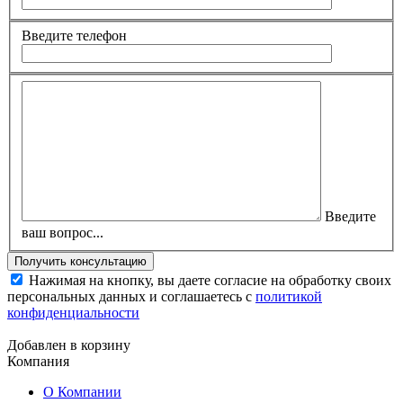
Введите телефон
Введите
ваш вопрос...
Нажимая на кнопку, вы даете согласие на обработку своих
персональных данных и соглашаетесь с
политикой
конфиденциальности
Добавлен в корзину
Компания
О Компании