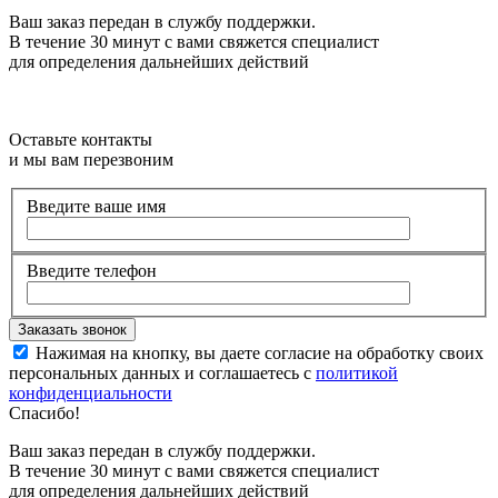
Ваш заказ передан в службу поддержки.
В течение 30 минут с вами свяжется специалист
для определения дальнейших действий
Оставьте контакты
и мы вам перезвоним
Введите ваше имя
Введите телефон
Нажимая на кнопку, вы даете согласие на обработку своих
персональных данных и соглашаетесь с
политикой
конфиденциальности
Спасибо!
Ваш заказ передан в службу поддержки.
В течение 30 минут с вами свяжется специалист
для определения дальнейших действий