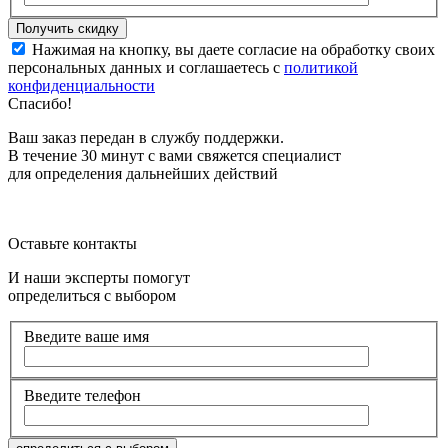
Нажимая на кнопку, вы даете согласие на обработку своих
персональных данных и соглашаетесь с
политикой
конфиденциальности
Спасибо!
Ваш заказ передан в службу поддержки.
В течение 30 минут с вами свяжется специалист
для определения дальнейших действий
Оставьте контакты
И наши эксперты помогут
определиться с выбором
Введите ваше имя
Введите телефон