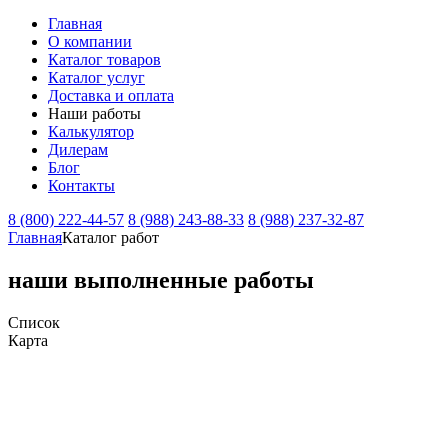
Главная
О компании
Каталог товаров
Каталог услуг
Доставка и оплата
Наши работы
Калькулятор
Дилерам
Блог
Контакты
8 (800) 222-44-57
8 (988) 243-88-33
8 (988) 237-32-87
Главная
Каталог работ
наши
выполненные работы
Список
Карта