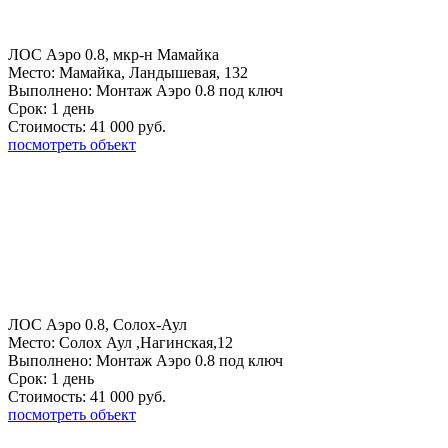
ЛОС Аэро 0.8, мкр-н Мамайка
Место:
Мамайка, Ландышевая, 132
Выполнено:
Монтаж Аэро 0.8 под ключ
Срок:
1 день
Стоимость:
41 000 руб.
посмотреть объект
ЛОС Аэро 0.8, Солох-Аул
Место:
Солох Аул ,Нагинская,12
Выполнено:
Монтаж Аэро 0.8 под ключ
Срок:
1 день
Стоимость:
41 000 руб.
посмотреть объект