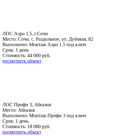
ЛОС Аэро 1.5, г.Сочи
Место:
Сочи, с. Раздольное, ул. Дубовая, 82
Выполнено:
Монтаж Аэро 1.5 под ключ
Срок:
1 день
Стоимость:
44 000 руб.
посмотреть объект
ЛОС Профи 3, Абхазия
Место:
Абхазия
Выполнено:
Монтаж Профи 3 под ключ
Срок:
1 день
Стоимость:
18 000 руб.
посмотреть объект