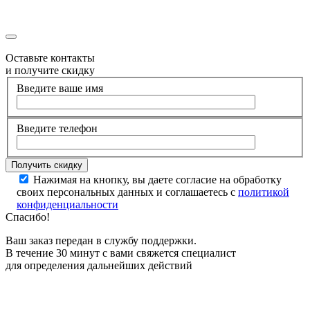
Оставьте контакты
и получите скидку
Введите ваше имя
Введите телефон
Нажимая на кнопку, вы даете согласие на обработку
своих персональных данных и соглашаетесь с
политикой
конфиденциальности
Спасибо!
Ваш заказ передан в службу поддержки.
В течение 30 минут с вами свяжется специалист
для определения дальнейших действий