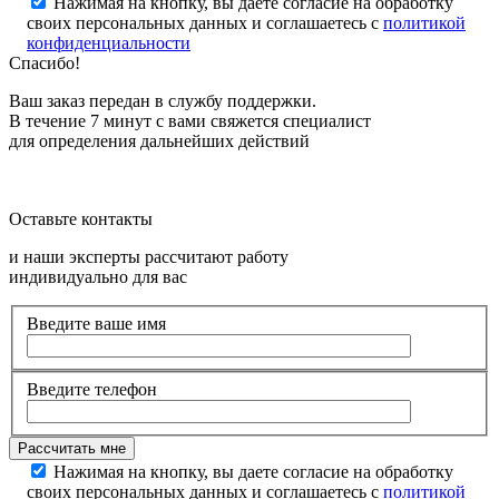
Нажимая на кнопку, вы даете согласие на обработку
своих персональных данных и соглашаетесь с
политикой
конфиденциальности
Спасибо!
Ваш заказ передан в службу поддержки.
В течение 7 минут с вами свяжется специалист
для определения дальнейших действий
Оставьте контакты
и наши эксперты рассчитают работу
индивидуально для вас
Введите ваше имя
Введите телефон
Нажимая на кнопку, вы даете согласие на обработку
своих персональных данных и соглашаетесь с
политикой