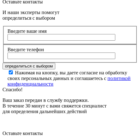
Оставьте контакты
И наши эксперты помогут
определиться с выбором
Введите ваше имя
Введите телефон
Нажимая на кнопку, вы даете согласие на обработку
своих персональных данных и соглашаетесь с
политикой
конфиденциальности
Спасибо!
Ваш заказ передан в службу поддержки.
В течение 30 минут с вами свяжется специалист
для определения дальнейших действий
Оставьте контакты