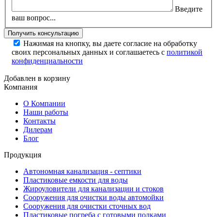
Введите
ваш вопрос...
Нажимая на кнопку, вы даете согласие на обработку
своих персональных данных и соглашаетесь с
политикой
конфиденциальности
Добавлен в корзину
Компания
О Компании
Наши работы
Контакты
Дилерам
Блог
Продукция
Автономная канализация - септики
Пластиковые емкости для воды
Жироуловители для канализации и стоков
Сооружения для очистки воды автомойки
Сооружения для очистки сточных вод
Пластиковые погреба с готовыми полками