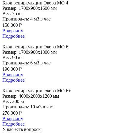
Блок
рециркуляции Экора МО 4
Размер:
1700x900x1600 мм
Вес:
75 кг
Производ-ть:
4 м3 в час
158 000 ₽
В корзину
Подробнее
Блок
рециркуляции Экора МО 6
Размер:
1700x900x1800 мм
Вес:
90 кг
Производ-ть:
6 м3 в час
190 000 ₽
В корзину
Подробнее
Блок
рециркуляции Экора МО 6+
Размер:
4000x2000x1200 мм
Вес:
200 кг
Производ-ть:
10 м3 в час
278 000 ₽
В корзину
Подробнее
У вас есть вопросы