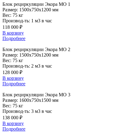
Блок
рециркуляции Экора МО 1
Размер:
1500x750x1200 мм
Вес:
75 кг
Производ-ть:
1 м3 в час
118 000 ₽
В корзину
Подробнее
Блок
рециркуляции Экора МО 2
Размер:
1500x750x1200 мм
Вес:
75 кг
Производ-ть:
2 м3 в час
128 000 ₽
В корзину
Подробнее
Блок
рециркуляции Экора МО 3
Размер:
1600x750x1500 мм
Вес:
75 кг
Производ-ть:
3 м3 в час
138 000 ₽
В корзину
Подробнее