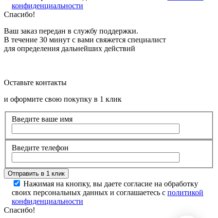
конфиденциальности
Спасибо!
Ваш заказ передан в службу поддержки.
В течение 30 минут с вами свяжется специалист
для определения дальнейших действий
Оставьте контакты
и оформите свою покупку в 1 клик
Введите ваше имя
Введите телефон
Нажимая на кнопку, вы даете согласие на обработку
своих персональных данных и соглашаетесь с
политикой
конфиденциальности
Спасибо!