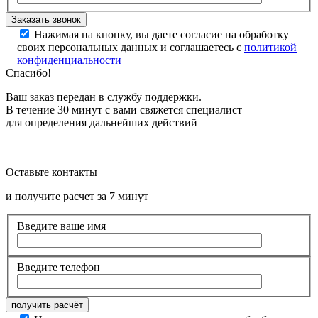
Нажимая на кнопку, вы даете согласие на обработку
своих персональных данных и соглашаетесь с
политикой
конфиденциальности
Спасибо!
Ваш заказ передан в службу поддержки.
В течение 30 минут с вами свяжется специалист
для определения дальнейших действий
Оставьте контакты
и получите расчет за 7 минут
Введите ваше имя
Введите телефон