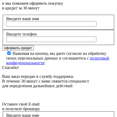
и мы поможем оформить покупку
в кредит за 30 минут
Введите ваше имя
Введите телефон
Нажимая на кнопку, вы даете согласие на обработку
своих персональных данных и соглашаетесь с
политикой
конфиденциальности
Спасибо!
Ваш заказ передан в службу поддержки.
В течение 30 минут с вами свяжется специалист
для определения дальнейших действий
Оставьте свой E-mail
и получите брошюру
Введите ваше имя