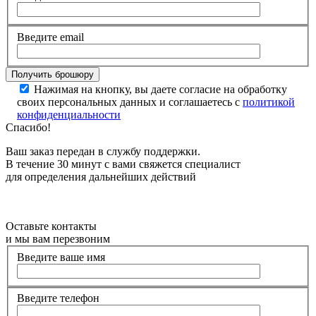
Введите email
Нажимая на кнопку, вы даете согласие на обработку
своих персональных данных и соглашаетесь с
политикой
конфиденциальности
Спасибо!
Ваш заказ передан в службу поддержки.
В течение 30 минут с вами свяжется специалист
для определения дальнейших действий
Оставьте контакты
и мы вам перезвоним
Введите ваше имя
Введите телефон