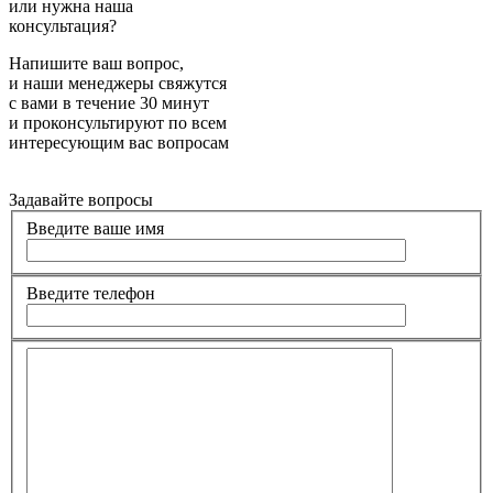
или нужна наша
консультация?
Напишите ваш вопрос,
и наши менеджеры свяжутся
с вами в течение 30 минут
и проконсультируют по всем
интересующим вас вопросам
Задавайте вопросы
Введите ваше имя
Введите телефон