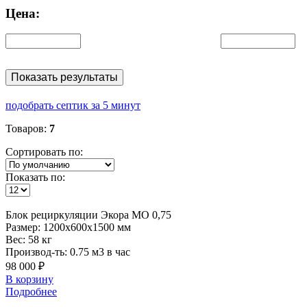
Цена:
Показать результаты
подобрать септик за 5 минут
Товаров:
7
Сортировать по:
Показать по:
Блок
рециркуляции Экора МО 0,75
Размер:
1200x600x1500 мм
Вес:
58 кг
Производ-ть:
0.75 м3 в час
98 000 ₽
В корзину
Подробнее