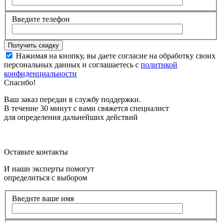
Введите телефон
Нажимая на кнопку, вы даете согласие на обработку своих
персональных данных и соглашаетесь с
политикой
конфиденциальности
Спасибо!
Ваш заказ передан в службу поддержки.
В течение 30 минут с вами свяжется специалист
для определения дальнейших действий
Оставьте контакты
И наши эксперты помогут
определиться с выбором
Введите ваше имя