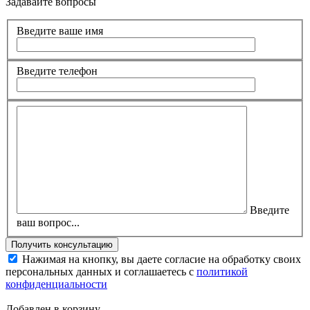
Задавайте вопросы
Введите ваше имя
Введите телефон
Введите
ваш вопрос...
Нажимая на кнопку, вы даете согласие на обработку своих
персональных данных и соглашаетесь с
политикой
конфиденциальности
Добавлен в корзину