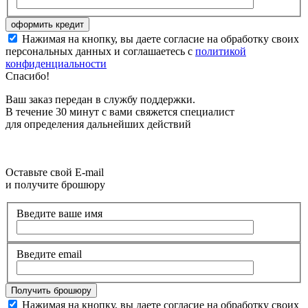
Нажимая на кнопку, вы даете согласие на обработку своих
персональных данных и соглашаетесь с
политикой
конфиденциальности
Спасибо!
Ваш заказ передан в службу поддержки.
В течение 30 минут с вами свяжется специалист
для определения дальнейших действий
Оставьте свой E-mail
и получите брошюру
Введите ваше имя
Введите email
Нажимая на кнопку, вы даете согласие на обработку своих