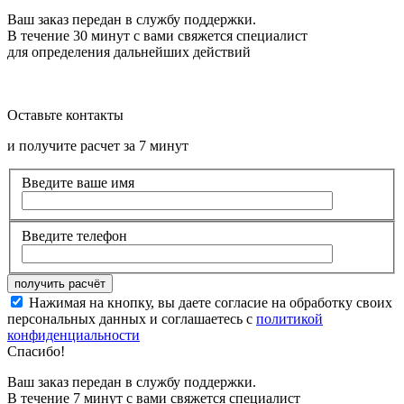
Ваш заказ передан в службу поддержки.
В течение 30 минут с вами свяжется специалист
для определения дальнейших действий
Оставьте контакты
и получите расчет за 7 минут
Введите ваше имя
Введите телефон
Нажимая на кнопку, вы даете согласие на обработку своих
персональных данных и соглашаетесь с
политикой
конфиденциальности
Спасибо!
Ваш заказ передан в службу поддержки.
В течение 7 минут с вами свяжется специалист