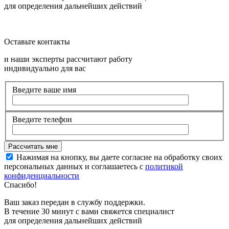
для определения дальнейших действий
Оставьте контакты
и наши эксперты рассчитают работу
индивидуально для вас
Введите ваше имя
Введите телефон
Нажимая на кнопку, вы даете согласие на обработку своих
персональных данных и соглашаетесь с
политикой
конфиденциальности
Спасибо!
Ваш заказ передан в службу поддержки.
В течение 30 минут с вами свяжется специалист
для определения дальнейших действий