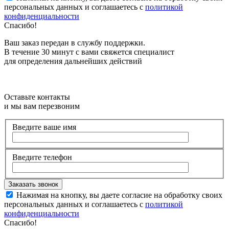
персональных данных и соглашаетесь с
политикой
конфиденциальности
Спасибо!
Ваш заказ передан в службу поддержки.
В течение 30 минут с вами свяжется специалист
для определения дальнейших действий
Оставьте контакты
и мы вам перезвоним
Введите ваше имя
Введите телефон
Нажимая на кнопку, вы даете согласие на обработку своих
персональных данных и соглашаетесь с
политикой
конфиденциальности
Спасибо!