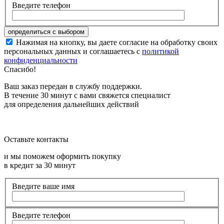
Введите телефон
Нажимая на кнопку, вы даете согласие на обработку своих
персональных данных и соглашаетесь с
политикой
конфиденциальности
Спасибо!
Ваш заказ передан в службу поддержки.
В течение 30 минут с вами свяжется специалист
для определения дальнейших действий
Оставьте контакты
и мы поможем оформить покупку
в кредит за 30 минут
Введите ваше имя
Введите телефон