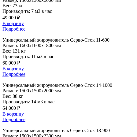
Размер:
1300x1300x2000 мм
Вес:
73 кг
Производ-ть:
7 м3 в час
49 000 ₽
В корзину
Подробнее
Универсальный
жироуловитель Серво-Сток 11-600
Размер:
1600x1600x1800 мм
Вес:
131 кг
Производ-ть:
11 м3 в час
60 000 ₽
В корзину
Подробнее
Универсальный
жироуловитель Серво-Сток 14-1000
Размер:
1500x1500x2000 мм
Вес:
88 кг
Производ-ть:
14 м3 в час
64 000 ₽
В корзину
Подробнее
Универсальный
жироуловитель Серво-Сток 18-900
Размер:
1500x1500x2300 мм