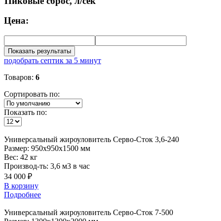
Пиковые сброс, л/сек
Цена:
Показать результаты
подобрать септик за 5 минут
Товаров:
6
Сортировать по:
Показать по:
Универсальный
жироуловитель Серво-Сток 3,6-240
Размер:
950x950x1500 мм
Вес:
42 кг
Производ-ть:
3,6 м3 в час
34 000 ₽
В корзину
Подробнее
Универсальный
жироуловитель Серво-Сток 7-500