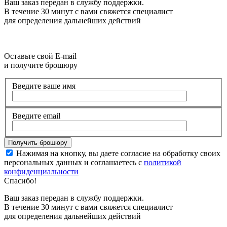
Ваш заказ передан в службу поддержки.
В течение 30 минут с вами свяжется специалист
для определения дальнейших действий
Оставьте свой E-mail
и получите брошюру
Введите ваше имя
Введите email
Нажимая на кнопку, вы даете согласие на обработку своих
персональных данных и соглашаетесь с
политикой
конфиденциальности
Спасибо!
Ваш заказ передан в службу поддержки.
В течение 30 минут с вами свяжется специалист
для определения дальнейших действий