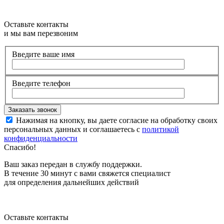
Оставьте контакты
и мы вам перезвоним
Введите ваше имя
Введите телефон
Нажимая на кнопку, вы даете согласие на обработку своих
персональных данных и соглашаетесь с
политикой
конфиденциальности
Спасибо!
Ваш заказ передан в службу поддержки.
В течение 30 минут с вами свяжется специалист
для определения дальнейших действий
Оставьте контакты