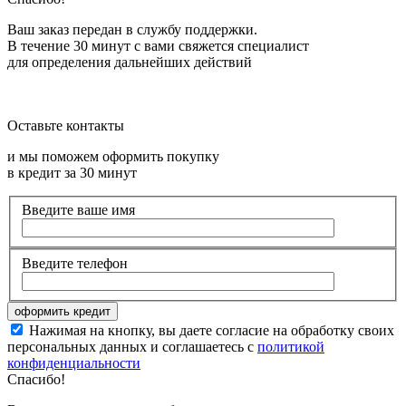
Ваш заказ передан в службу поддержки.
В течение 30 минут с вами свяжется специалист
для определения дальнейших действий
Оставьте контакты
и мы поможем оформить покупку
в кредит за 30 минут
Введите ваше имя
Введите телефон
Нажимая на кнопку, вы даете согласие на обработку своих
персональных данных и соглашаетесь с
политикой
конфиденциальности
Спасибо!