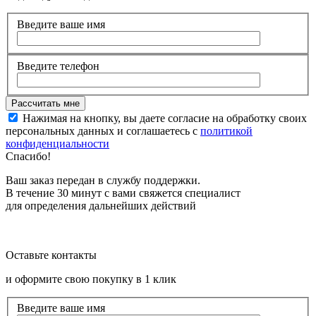
Введите ваше имя
Введите телефон
Нажимая на кнопку, вы даете согласие на обработку своих
персональных данных и соглашаетесь с
политикой
конфиденциальности
Спасибо!
Ваш заказ передан в службу поддержки.
В течение 30 минут с вами свяжется специалист
для определения дальнейших действий
Оставьте контакты
и оформите свою покупку в 1 клик
Введите ваше имя