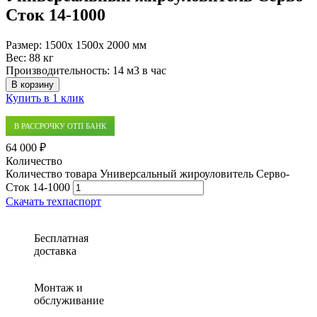
Сток 14-1000
Размер:
1500x 1500x 2000 мм
Вес:
88 кг
Производительность:
14 м3 в час
В корзину
Купить в 1 клик
В РАССРОЧКУ ОТП БАНК
64 000 ₽
Количество
Количество товара Универсальный жироуловитель Серво-
Сток 14-1000
Скачать техпаспорт
Бесплатная
доставка
Монтаж и
обслуживание