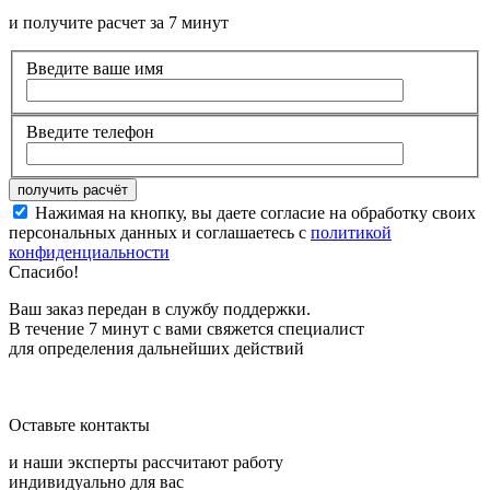
и получите расчет за 7 минут
Введите ваше имя
Введите телефон
Нажимая на кнопку, вы даете согласие на обработку своих
персональных данных и соглашаетесь с
политикой
конфиденциальности
Спасибо!
Ваш заказ передан в службу поддержки.
В течение 7 минут с вами свяжется специалист
для определения дальнейших действий
Оставьте контакты
и наши эксперты рассчитают работу
индивидуально для вас