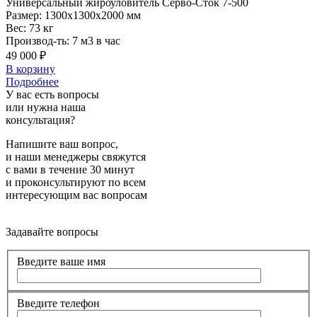
Универсальный
жироуловитель Серво-Сток 7-500
Размер:
1300x1300x2000 мм
Вес:
73 кг
Производ-ть:
7 м3 в час
49 000 ₽
В корзину
Подробнее
У вас есть вопросы
или нужна наша
консультация?
Напишите ваш вопрос,
и наши менеджеры свяжутся
с вами в течение 30 минут
и проконсультируют по всем
интересующим вас вопросам
Задавайте вопросы
Введите ваше имя
Введите телефон