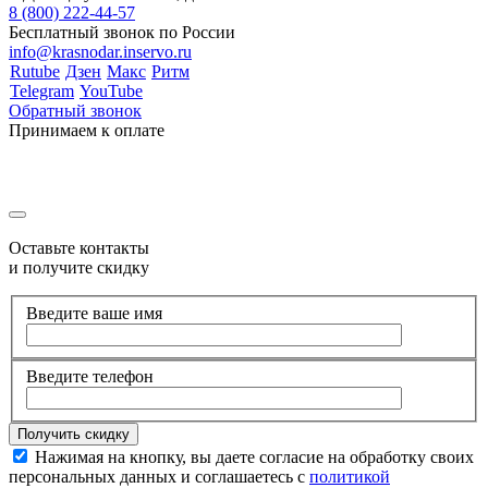
8 (800) 222-44-57
Бесплатный звонок по России
info@krasnodar.inservo.ru
Rutube
Дзен
Макс
Ритм
Telegram
YouTube
Обратный звонок
Принимаем к оплате
Оставьте контакты
и получите скидку
Введите ваше имя
Введите телефон
Нажимая на кнопку, вы даете согласие на обработку своих
персональных данных и соглашаетесь с
политикой