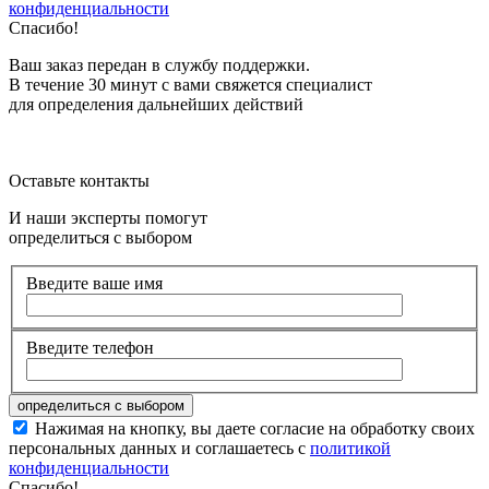
конфиденциальности
Спасибо!
Ваш заказ передан в службу поддержки.
В течение 30 минут с вами свяжется специалист
для определения дальнейших действий
Оставьте контакты
И наши эксперты помогут
определиться с выбором
Введите ваше имя
Введите телефон
Нажимая на кнопку, вы даете согласие на обработку своих
персональных данных и соглашаетесь с
политикой
конфиденциальности
Спасибо!