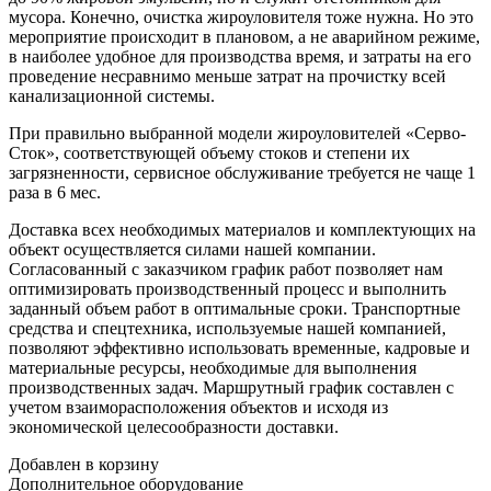
мусора. Конечно, очистка жироуловителя тоже нужна. Но это
мероприятие происходит в плановом, а не аварийном режиме,
в наиболее удобное для производства время, и затраты на его
проведение несравнимо меньше затрат на прочистку всей
канализационной системы.
При правильно выбранной модели жироуловителей «Серво-
Сток», соответствующей объему стоков и степени их
загрязненности, сервисное обслуживание требуется не чаще 1
раза в 6 мес.
Доставка всех необходимых материалов и комплектующих на
объект осуществляется силами нашей компании.
Согласованный с заказчиком график работ позволяет нам
оптимизировать производственный процесс и выполнить
заданный объем работ в оптимальные сроки. Транспортные
средства и спецтехника, используемые нашей компанией,
позволяют эффективно использовать временные, кадровые и
материальные ресурсы, необходимые для выполнения
производственных задач. Маршрутный график составлен с
учетом взаиморасположения объектов и исходя из
экономической целесообразности доставки.
Добавлен в корзину
Дополнительное
оборудование