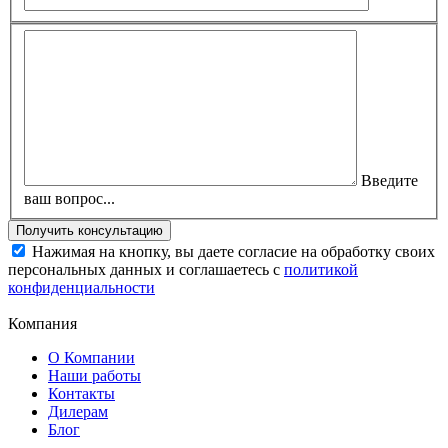
Введите
ваш вопрос...
Нажимая на кнопку, вы даете согласие на обработку своих
персональных данных и соглашаетесь с
политикой
конфиденциальности
Компания
О Компании
Наши работы
Контакты
Дилерам
Блог