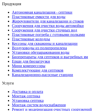
Продукция
Автономная канализация - септики
Пластиковые емкости для воды
Жироуловители для канализации и стоков
Сооружения для очистки воды автомойки
Сооружения для очистки сточных вод
Пластиковые погреба с готовыми полками
Пластиковые колодцы
Кессоны для скважины и канализации
Воздуховоды из полипропилена
Установки обеззараживания воды
Биопрепараты для септиков и выгребных ям
Ерши для биозагрузки
Мини компрессоры
Комплектующие для септиков
Канализационно-насосные станции
Услуги
Доставка и оплата
Монтаж септика
Установка септика
Монтаж систем водоснабжения
Ремонт и модернизация очистных сооружений