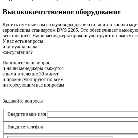
Высококачественное оборудование
Купить нужные вам воздуховоды для вентиляции и канализации
европейским стандартом DVS 2205. Это обеспечивает высокую н
вентиляцией. Наши менеджеры проконсультируют и помогут с
У вас есть вопросы
или нужна наша
консультация?
Напишите ваш вопрос,
и наши менеджеры свяжутся
с вами в течение 30 минут
и проконсультируют по всем
интересующим вас вопросам
Задавайте вопросы
Введите ваше имя
Введите телефон