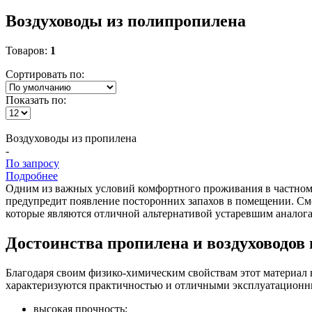
Воздуховоды из полипропилена
Товаров:
1
Сортировать по:
Показать по:
Воздуховоды
из пропилена
-
По запросу
Подробнее
Одним из важных условий комфортного проживания в частном д
предупредит появление посторонних запахов в помещении. См
которые являются отличной альтернативой устаревшим аналога
Достоинства пропилена и воздуховодов 
Благодаря своим физико-химическим свойствам этот материал
характеризуются практичностью и отличными эксплуатационн
высокая прочность;