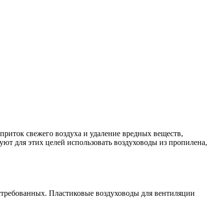
приток свежего воздуха и удаление вредных веществ,
ют для этих целей использовать воздуховоды из пропилена,
остребованных. Пластиковые воздуховоды для вентиляции