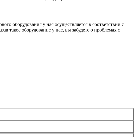
ого оборудования у нас осуществляется в соответствии с
в такое оборудование у нас, вы забудете о проблемах с