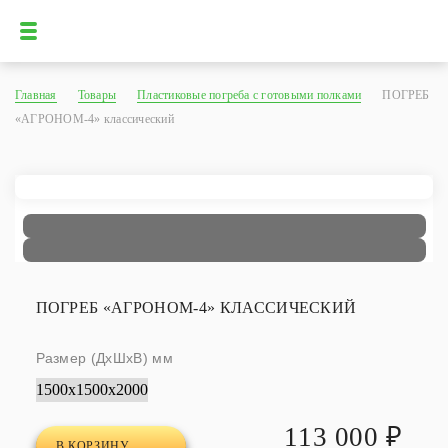
Главная
Товары
Пластиковые погреба с готовыми полками
ПОГРЕБ
«АГРОНОМ-4» классический
ПОГРЕБ «АГРОНОМ-4» КЛАССИЧЕСКИЙ
Размер (ДхШхВ) мм
113 000 ₽
В КОРЗИНУ