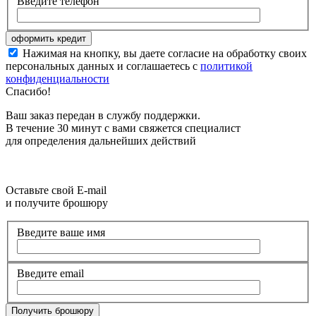
Введите телефон
Нажимая на кнопку, вы даете согласие на обработку своих
персональных данных и соглашаетесь с
политикой
конфиденциальности
Спасибо!
Ваш заказ передан в службу поддержки.
В течение 30 минут с вами свяжется специалист
для определения дальнейших действий
Оставьте свой E-mail
и получите брошюру
Введите ваше имя
Введите email