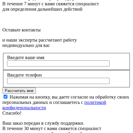
В течение 7 минут с вами свяжется специалист
для определения дальнейших действий
Оставьте контакты
и наши эксперты рассчитают работу
индивидуально для вас
Введите ваше имя
Введите телефон
Нажимая на кнопку, вы даете согласие на обработку своих
персональных данных и соглашаетесь с
политикой
конфиденциальности
Спасибо!
Ваш заказ передан в службу поддержки.
В течение 30 минут с вами свяжется специалист