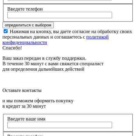
Введите телефон
Нажимая на кнопку, вы даете согласие на обработку своих
персональных данных и соглашаетесь с
политикой
конфиденциальности
Спасибо!
Ваш заказ передан в службу поддержки.
В течение 30 минут с вами свяжется специалист
для определения дальнейших действий
Оставьте контакты
и мы поможем оформить покупку
в кредит за 30 минут
Введите ваше имя