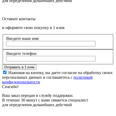
для определения дальнейших действий
Оставьте контакты
и оформите свою покупку в 1 клик
Введите ваше имя
Введите телефон
Нажимая на кнопку, вы даете согласие на обработку своих
персональных данных и соглашаетесь с
политикой
конфиденциальности
Спасибо!
Ваш заказ передан в службу поддержки.
В течение 30 минут с вами свяжется специалист
для определения дальнейших действий