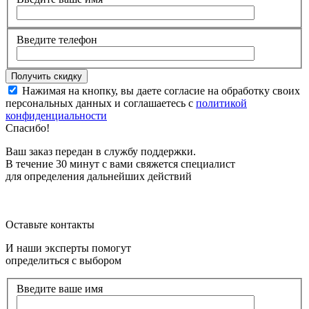
Введите телефон
Нажимая на кнопку, вы даете согласие на обработку своих
персональных данных и соглашаетесь с
политикой
конфиденциальности
Спасибо!
Ваш заказ передан в службу поддержки.
В течение 30 минут с вами свяжется специалист
для определения дальнейших действий
Оставьте контакты
И наши эксперты помогут
определиться с выбором
Введите ваше имя