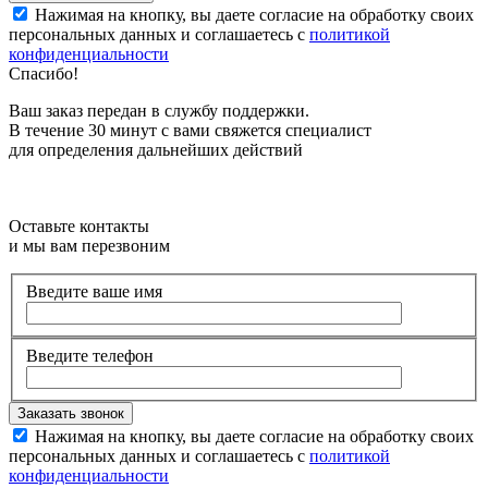
Нажимая на кнопку, вы даете согласие на обработку своих
персональных данных и соглашаетесь с
политикой
конфиденциальности
Спасибо!
Ваш заказ передан в службу поддержки.
В течение 30 минут с вами свяжется специалист
для определения дальнейших действий
Оставьте контакты
и мы вам перезвоним
Введите ваше имя
Введите телефон
Нажимая на кнопку, вы даете согласие на обработку своих
персональных данных и соглашаетесь с
политикой
конфиденциальности