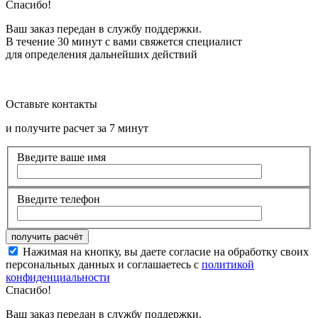
Спасибо!
Ваш заказ передан в службу поддержки.
В течение 30 минут с вами свяжется специалист
для определения дальнейших действий
Оставьте контакты
и получите расчет за 7 минут
Введите ваше имя
Введите телефон
Нажимая на кнопку, вы даете согласие на обработку своих
персональных данных и соглашаетесь с
политикой
конфиденциальности
Спасибо!
Ваш заказ передан в службу поддержки.