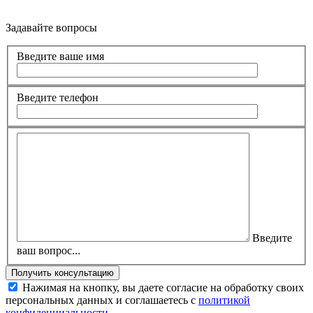
Задавайте вопросы
Введите ваше имя
Введите телефон
Введите
ваш вопрос...
Нажимая на кнопку, вы даете согласие на обработку своих
персональных данных и соглашаетесь с
политикой
конфиденциальности