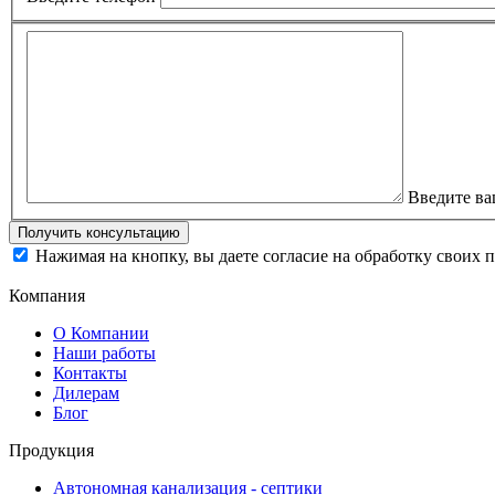
Введите ва
Нажимая на кнопку, вы даете согласие на обработку своих 
Компания
О Компании
Наши работы
Контакты
Дилерам
Блог
Продукция
Автономная канализация - септики