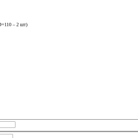
=110 – 2 шт)