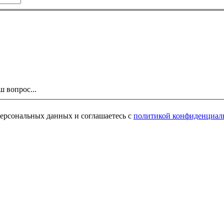
ш вопрос...
персональных данных и соглашаетесь с
политикой конфиденциал