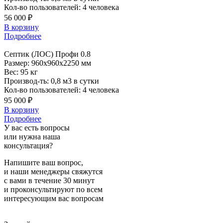
Кол-во пользователей:
4 человека
56 000 ₽
В корзину
Подробнее
Септик
(ЛОС) Профи 0.8
Размер:
960x960x2250 мм
Вес:
95 кг
Производ-ть:
0,8 м3 в сутки
Кол-во пользователей:
4 человека
95 000 ₽
В корзину
Подробнее
У вас есть вопросы
или нужна наша
консультация?
Напишите ваш вопрос,
и наши менеджеры свяжутся
с вами в течение 30 минут
и проконсультируют по всем
интересующим вас вопросам