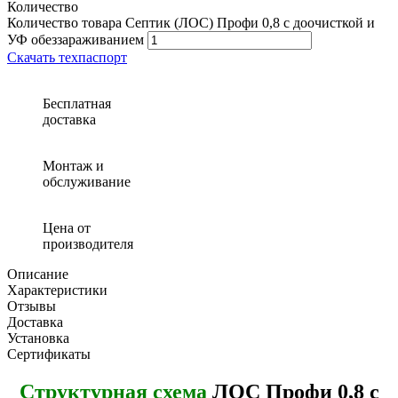
Количество
Количество товара Септик (ЛОС) Профи 0,8 с доочисткой и
УФ обеззараживанием
Скачать техпаспорт
Бесплатная
доставка
Монтаж и
обслуживание
Цена от
производителя
Описание
Характеристики
Отзывы
Доставка
Установка
Сертификаты
Структурная схема
ЛОС Профи 0,8 с