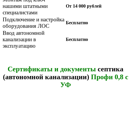
нашими штатными
От 14 000 рублей
специалистами
Подключение и настройка
Бесплатно
оборудования ЛОС
Ввод автономной
канализации в
Бесплатно
эксплуатацию
Сертификаты и документы
септика
(автономной канализации)
Профи 0,8 с
УФ