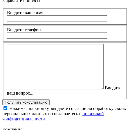
Задавайте вопросы
Введите ваше имя
Введите телефон
Введите
ваш вопрос...
Нажимая на кнопку, вы даете согласие на обработку своих
персональных данных и соглашаетесь с
политикой
конфиденциальности
Компания