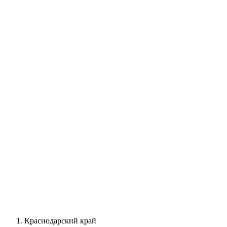
Краснодарский край