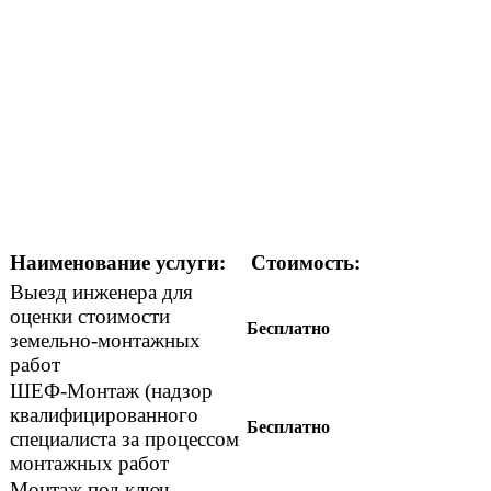
Наименование услуги:
Стоимость:
Выезд инженера для
оценки стоимости
Бесплатно
земельно-монтажных
работ
ШЕФ-Монтаж (надзор
квалифицированного
Бесплатно
специалиста за процессом
монтажных работ
Монтаж под ключ