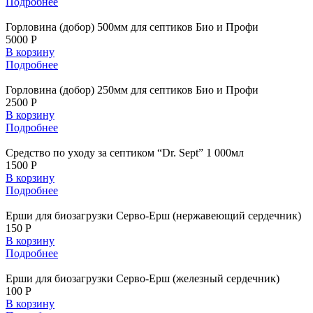
Подробнее
Горловина (добор) 500мм для септиков Био и Профи
5000 Р
В корзину
Подробнее
Горловина (добор) 250мм для септиков Био и Профи
2500 Р
В корзину
Подробнее
Средство по уходу за септиком “Dr. Sept” 1 000мл
1500 Р
В корзину
Подробнее
Ерши для биозагрузки Серво-Ерш (нержавеющий сердечник)
150 Р
В корзину
Подробнее
Ерши для биозагрузки Серво-Ерш (железный сердечник)
100 Р
В корзину