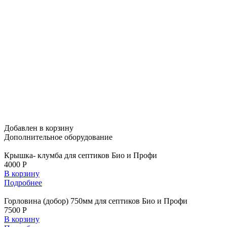
Добавлен в корзину
Дополнительное
оборудование
Крышка- клумба для септиков Био и Профи
4000 Р
В корзину
Подробнее
Горловина (добор) 750мм для септиков Био и Профи
7500 Р
В корзину