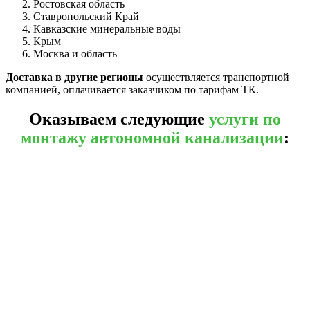
Ростовская область
Ставропольский Край
Кавказские минеральные воды
Крым
Москва и область
Доставка в другие регионы
осуществляется транспортной
компанией, оплачивается заказчиком по тарифам ТК.
Оказываем следующие
услуги по
монтажу автономной канализации
: