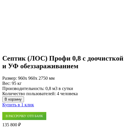
Септик (ЛОС) Профи 0,8 с доочисткой
и УФ обеззараживанием
Размер:
960x 960x 2750 мм
Вес:
95 кг
Производительность:
0,8 м3 в сутки
Количество пользователей:
4 человека
В корзину
Купить в 1 клик
В РАССРОЧКУ ОТП БАНК
135 800 ₽