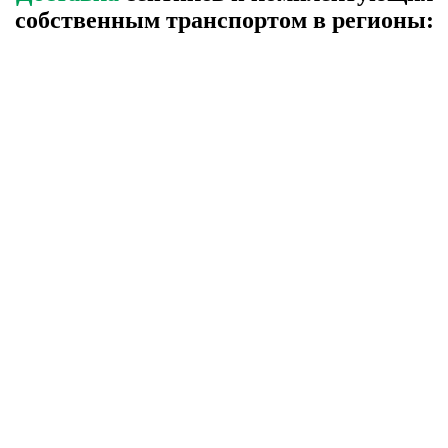
собственным транспортом в регионы: