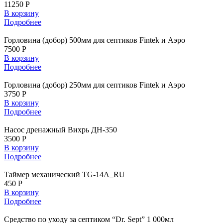
11250 Р
В корзину
Подробнее
Горловина (добор) 500мм для септиков Fintek и Аэро
7500 Р
В корзину
Подробнее
Горловина (добор) 250мм для септиков Fintek и Аэро
3750 Р
В корзину
Подробнее
Насос дренажный Вихрь ДН-350
3500 Р
В корзину
Подробнее
Таймер механический TG-14A_RU
450 Р
В корзину
Подробнее
Средство по уходу за септиком “Dr. Sept” 1 000мл