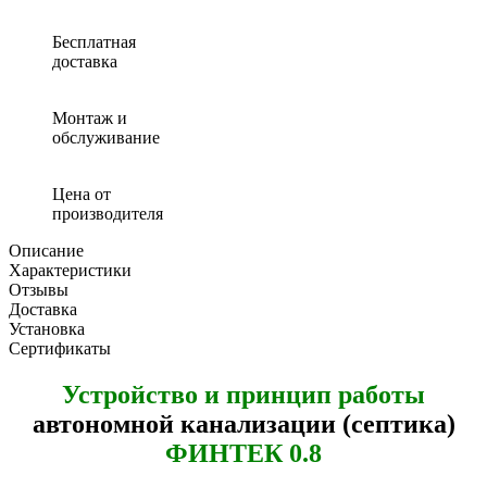
Бесплатная
доставка
Монтаж и
обслуживание
Цена от
производителя
Описание
Характеристики
Отзывы
Доставка
Установка
Сертификаты
Устройство и принцип работы
автономной канализации (септика)
ФИНТЕК 0.8