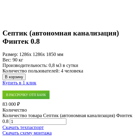
Септик (автономная канализация)
Финтек 0.8
Размер:
1286x 1286x 1850 мм
Вес:
90 кг
Производительность:
0,8 м3 в сутки
Количество пользователей:
4 человека
В корзину
Купить в 1 клик
В РАССРОЧКУ ОТП БАНК
83 000 ₽
Количество
Количество товара Септик (автономная канализация) Финтек
0.8
Скачать техпаспорт
Скачать схему монтажа