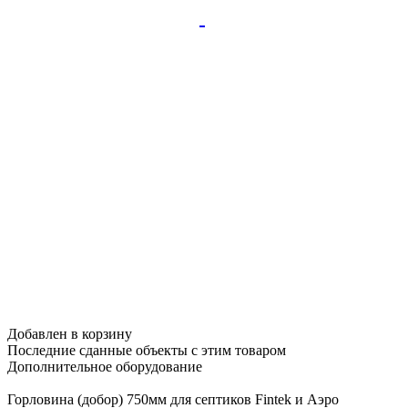
Добавлен в корзину
Последние сданные объекты
с этим товаром
Дополнительное
оборудование
Горловина (добор) 750мм для септиков Fintek и Аэро