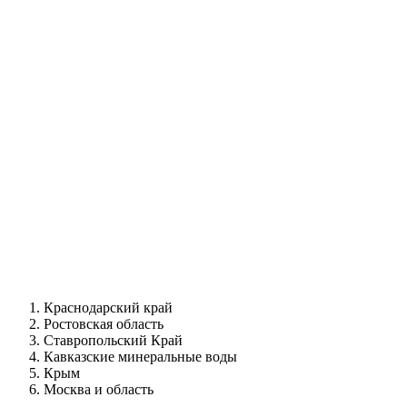
Краснодарский край
Ростовская область
Ставропольский Край
Кавказские минеральные воды
Крым
Москва и область