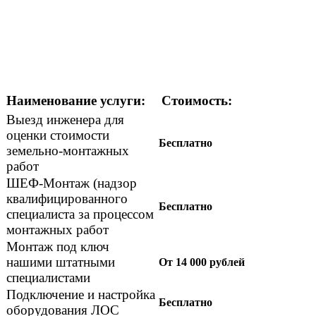
Наименование услуги:
Стоимость:
Выезд инженера для
оценки стоимости
Бесплатно
земельно-монтажных
работ
ШЕФ-Монтаж (надзор
квалифицированного
Бесплатно
специалиста за процессом
монтажных работ
Монтаж под ключ
нашими штатными
От 14 000 рублей
специалистами
Подключение и настройка
Бесплатно
оборудования ЛОС