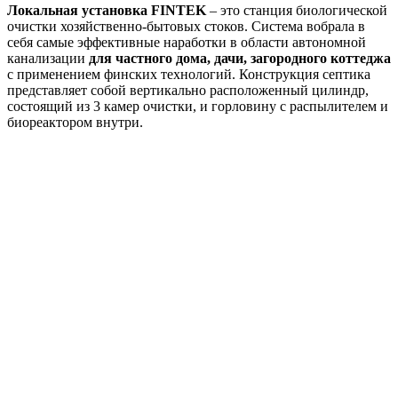
Локальная установка FINTEK
– это станция биологической
очистки хозяйственно-бытовых стоков. Система вобрала в
себя самые эффективные наработки в области автономной
канализации
для частного дома, дачи, загородного коттеджа
с применением финских технологий. Конструкция септика
представляет собой вертикально расположенный цилиндр,
состоящий из 3 камер очистки, и горловину с распылителем и
биореактором внутри.