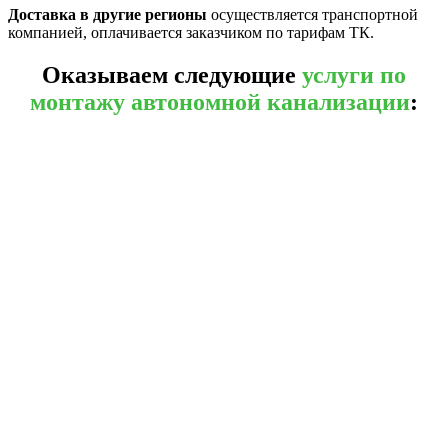
Доставка в другие регионы
осуществляется транспортной
компанией, оплачивается заказчиком по тарифам ТК.
Оказываем следующие
услуги по
монтажу автономной канализации
: