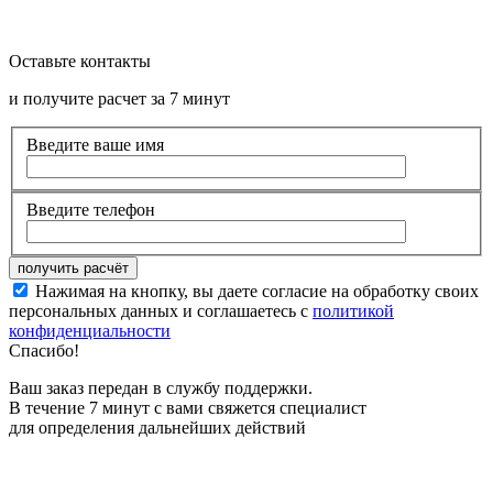
Оставьте контакты
и получите расчет за 7 минут
Введите ваше имя
Введите телефон
Нажимая на кнопку, вы даете согласие на обработку своих
персональных данных и соглашаетесь с
политикой
конфиденциальности
Спасибо!
Ваш заказ передан в службу поддержки.
В течение 7 минут с вами свяжется специалист
для определения дальнейших действий