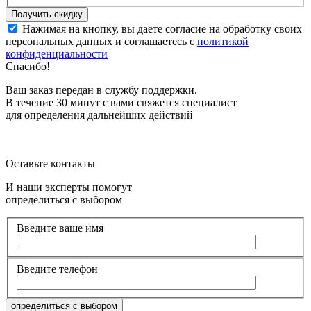
Нажимая на кнопку, вы даете согласие на обработку своих
персональных данных и соглашаетесь с
политикой
конфиденциальности
Спасибо!
Ваш заказ передан в службу поддержки.
В течение 30 минут с вами свяжется специалист
для определения дальнейших действий
Оставьте контакты
И наши эксперты помогут
определиться с выбором
Введите ваше имя
Введите телефон