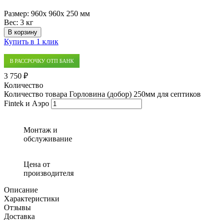
Размер:
960x 960x 250 мм
Вес:
3 кг
В корзину
Купить в 1 клик
В РАССРОЧКУ ОТП БАНК
3 750 ₽
Количество
Количество товара Горловина (добор) 250мм для септиков
Fintek и Аэро
Монтаж и
обслуживание
Цена от
производителя
Описание
Характеристики
Отзывы
Доставка