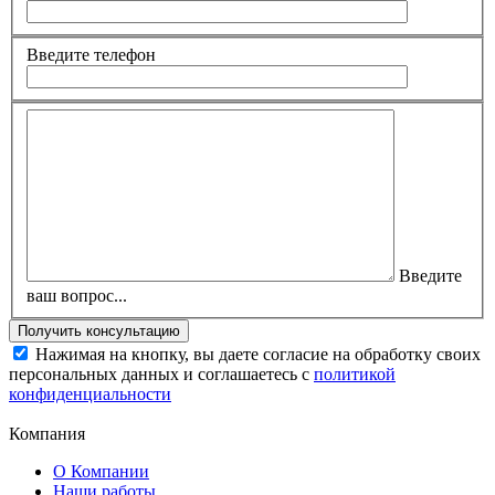
Введите телефон
Введите
ваш вопрос...
Нажимая на кнопку, вы даете согласие на обработку своих
персональных данных и соглашаетесь с
политикой
конфиденциальности
Компания
О Компании
Наши работы