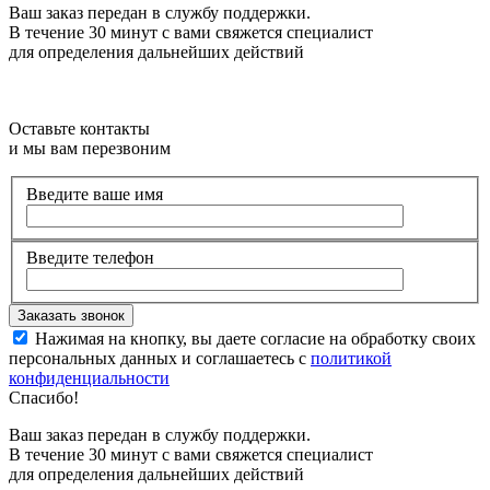
Ваш заказ передан в службу поддержки.
В течение 30 минут с вами свяжется специалист
для определения дальнейших действий
Оставьте контакты
и мы вам перезвоним
Введите ваше имя
Введите телефон
Нажимая на кнопку, вы даете согласие на обработку своих
персональных данных и соглашаетесь с
политикой
конфиденциальности
Спасибо!
Ваш заказ передан в службу поддержки.
В течение 30 минут с вами свяжется специалист
для определения дальнейших действий