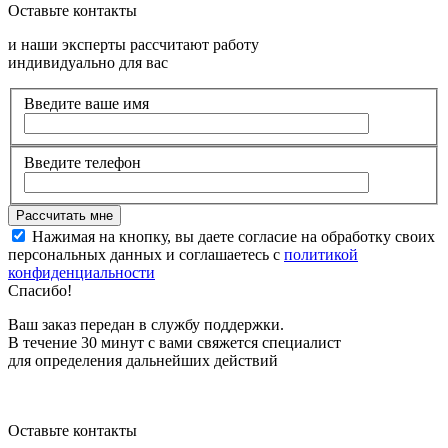
Оставьте контакты
и наши эксперты рассчитают работу
индивидуально для вас
Введите ваше имя
Введите телефон
Нажимая на кнопку, вы даете согласие на обработку своих
персональных данных и соглашаетесь с
политикой
конфиденциальности
Спасибо!
Ваш заказ передан в службу поддержки.
В течение 30 минут с вами свяжется специалист
для определения дальнейших действий
Оставьте контакты