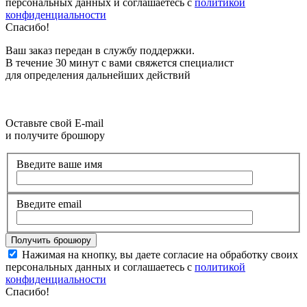
персональных данных и соглашаетесь с
политикой
конфиденциальности
Спасибо!
Ваш заказ передан в службу поддержки.
В течение 30 минут с вами свяжется специалист
для определения дальнейших действий
Оставьте свой E-mail
и получите брошюру
Введите ваше имя
Введите email
Нажимая на кнопку, вы даете согласие на обработку своих
персональных данных и соглашаетесь с
политикой
конфиденциальности
Спасибо!