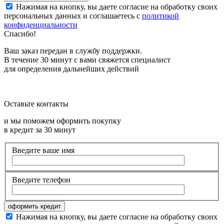
Нажимая на кнопку, вы даете согласие на обработку своих
персональных данных и соглашаетесь с
политикой
конфиденциальности
Спасибо!
Ваш заказ передан в службу поддержки.
В течение 30 минут с вами свяжется специалист
для определения дальнейших действий
Оставьте контакты
и мы поможем оформить покупку
в кредит за 30 минут
Введите ваше имя
Введите телефон
Нажимая на кнопку, вы даете согласие на обработку своих