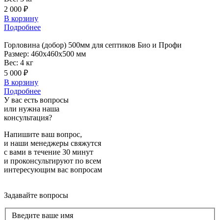
2 000 ₽
В корзину
Подробнее
Горловина
(добор) 500мм для септиков Био и Профи
Размер:
460x460x500 мм
Вес:
4 кг
5 000 ₽
В корзину
Подробнее
У вас есть вопросы
или нужна наша
консультация?
Напишите ваш вопрос,
и наши менеджеры свяжутся
с вами в течение 30 минут
и проконсультируют по всем
интересующим вас вопросам
Задавайте вопросы
Введите ваше имя