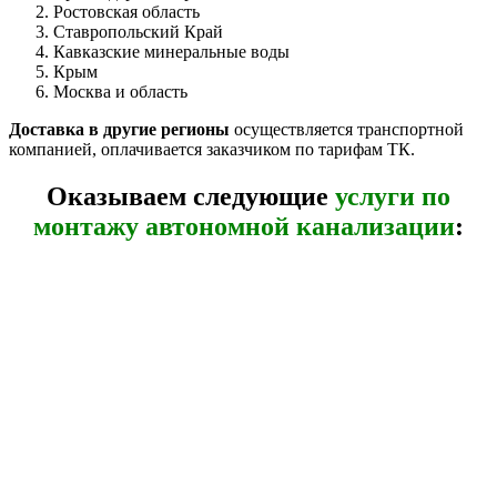
Ростовская область
Ставропольский Край
Кавказские минеральные воды
Крым
Москва и область
Доставка в другие регионы
осуществляется транспортной
компанией, оплачивается заказчиком по тарифам ТК.
Оказываем следующие
услуги по
монтажу автономной канализации
: