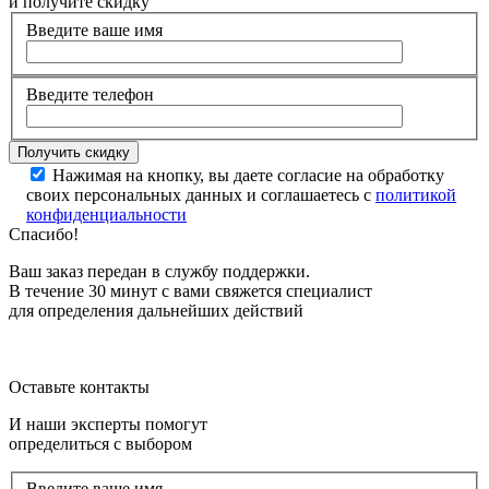
и получите скидку
Введите ваше имя
Введите телефон
Нажимая на кнопку, вы даете согласие на обработку
своих персональных данных и соглашаетесь с
политикой
конфиденциальности
Спасибо!
Ваш заказ передан в службу поддержки.
В течение 30 минут с вами свяжется специалист
для определения дальнейших действий
Оставьте контакты
И наши эксперты помогут
определиться с выбором
Введите ваше имя