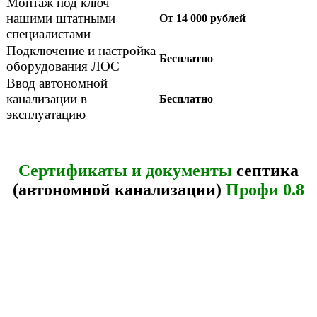
Монтаж под ключ
нашими штатными
От 14 000 рублей
специалистами
Подключение и настройка
Бесплатно
оборудования ЛОС
Ввод автономной
канализации в
Бесплатно
эксплуатацию
Сертификаты и документы
септика
(автономной канализации)
Профи 0.8