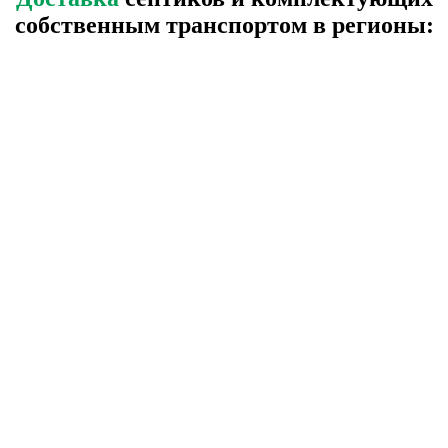
собственным транспортом в регионы: