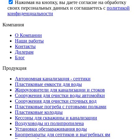
Нажимая на кнопку, вы даете согласие на обработку
своих персональных данных и соглашаетесь с
политикой
конфиденциальности
Компания
О Компании
Наши работы
Контакты
Дилерам
Блог
Продукция
Автономная канализация - септики
Пластиковые емкости для воды
Жироуловители для канализации и стоков
Сооружения для очистки воды автомойки
Сооружения для очистки сточных вод
Пластиковые погреба с готовыми полками
Пластиковые колодцы
Кессоны для скважины и канализации
Воздуховоды из полипропилена
Установки обеззараживания воды
Биопрепараты для септиков и выгребных ям