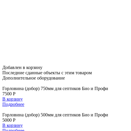
Добавлен в корзину
Последние сданные объекты
с этим товаром
Дополнительное
оборудование
Горловина (добор) 750мм для септиков Био и Профи
7500 Р
В корзину
Подробнее
Горловина (добор) 500мм для септиков Био и Профи
5000 Р
В корзину
Подробнее