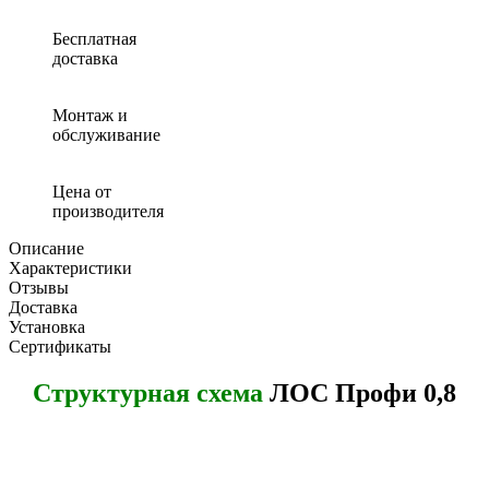
Профи
0.8
Бесплатная
доставка
Монтаж и
обслуживание
Цена от
производителя
Описание
Характеристики
Отзывы
Доставка
Установка
Сертификаты
Структурная схема
ЛОС Профи 0,8