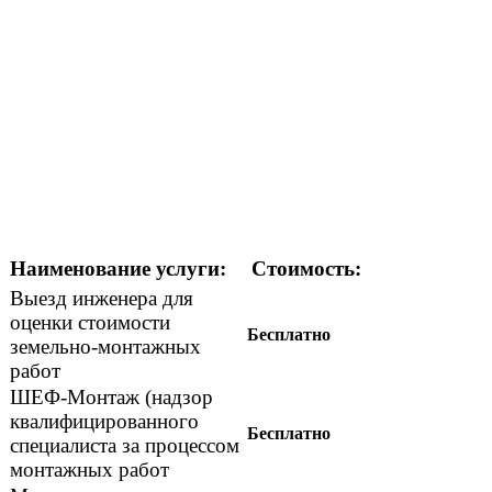
Наименование услуги:
Стоимость:
Выезд инженера для
оценки стоимости
Бесплатно
земельно-монтажных
работ
ШЕФ-Монтаж (надзор
квалифицированного
Бесплатно
специалиста за процессом
монтажных работ