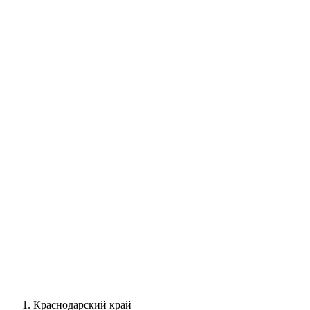
Краснодарский край