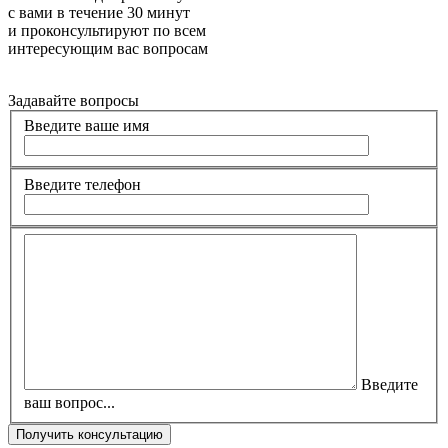
с вами в течение 30 минут
и проконсультируют по всем
интересующим вас вопросам
Задавайте вопросы
Введите ваше имя
Введите телефон
Введите
ваш вопрос...