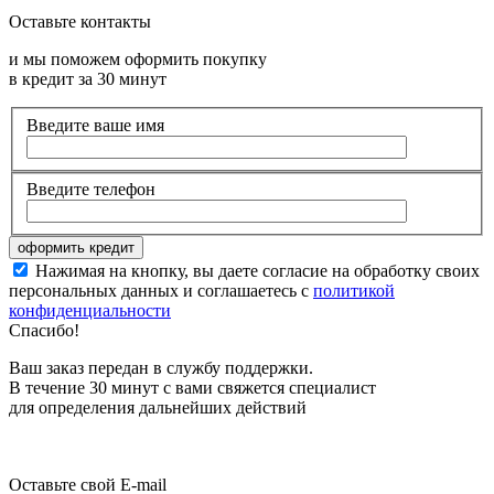
Оставьте контакты
и мы поможем оформить покупку
в кредит за 30 минут
Введите ваше имя
Введите телефон
Нажимая на кнопку, вы даете согласие на обработку своих
персональных данных и соглашаетесь с
политикой
конфиденциальности
Спасибо!
Ваш заказ передан в службу поддержки.
В течение 30 минут с вами свяжется специалист
для определения дальнейших действий
Оставьте свой E-mail