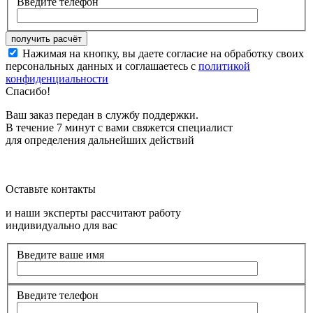
Введите телефон
Нажимая на кнопку, вы даете согласие на обработку своих
персональных данных и соглашаетесь с
политикой
конфиденциальности
Спасибо!
Ваш заказ передан в службу поддержки.
В течение 7 минут с вами свяжется специалист
для определения дальнейших действий
Оставьте контакты
и наши эксперты рассчитают работу
индивидуально для вас
Введите ваше имя
Введите телефон