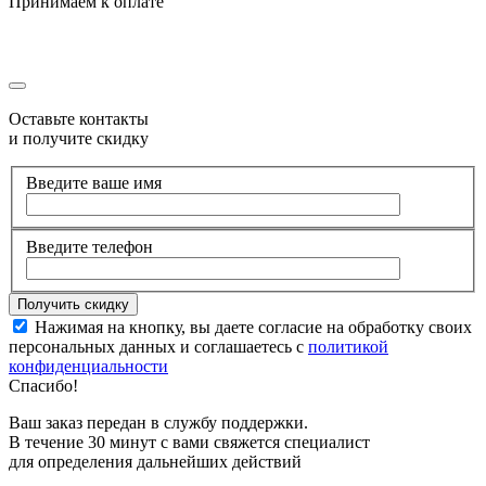
Принимаем к оплате
Оставьте контакты
и получите скидку
Введите ваше имя
Введите телефон
Нажимая на кнопку, вы даете согласие на обработку своих
персональных данных и соглашаетесь с
политикой
конфиденциальности
Спасибо!
Ваш заказ передан в службу поддержки.
В течение 30 минут с вами свяжется специалист
для определения дальнейших действий