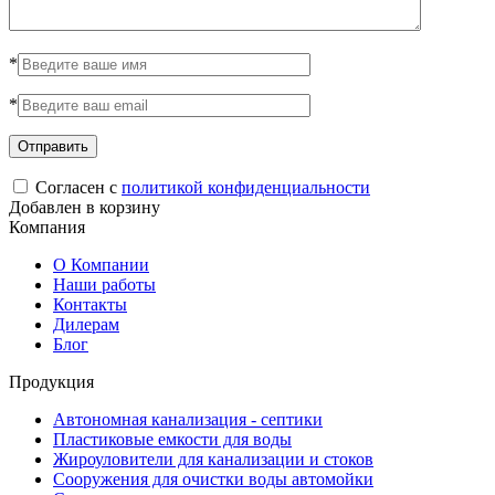
*
*
Согласен с
политикой конфиденциальности
Добавлен в корзину
Компания
О Компании
Наши работы
Контакты
Дилерам
Блог
Продукция
Автономная канализация - септики
Пластиковые емкости для воды
Жироуловители для канализации и стоков
Сооружения для очистки воды автомойки