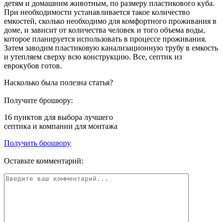
детям и домашним животным, по размеру пластикового куба.
При необходимости устанавливается такое количество
емкостей, сколько необходимо для комфортного проживания в
доме, и зависит от количества человек и того объема воды,
которое планируется использовать в процессе проживания.
Затем заводим пластиковую канализационную трубу в емкость
и утепляем сверху всю конструкцию. Все, септик из
еврокубов готов.
Насколько была полезна статья?
Получите брошюру:
16 пунктов
для выбора лучшего
септика и компании для монтажа
Получить брошюру
Оставьте комментарий: