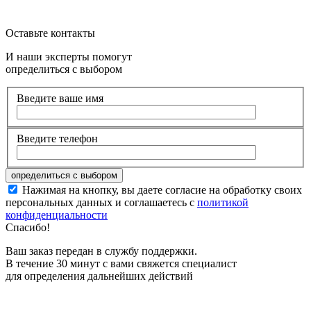
Оставьте контакты
И наши эксперты помогут
определиться с выбором
Введите ваше имя
Введите телефон
Нажимая на кнопку, вы даете согласие на обработку своих
персональных данных и соглашаетесь с
политикой
конфиденциальности
Спасибо!
Ваш заказ передан в службу поддержки.
В течение 30 минут с вами свяжется специалист
для определения дальнейших действий