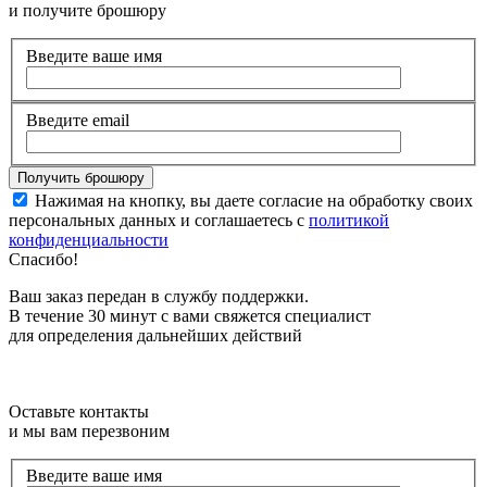
и получите брошюру
Введите ваше имя
Введите email
Нажимая на кнопку, вы даете согласие на обработку своих
персональных данных и соглашаетесь с
политикой
конфиденциальности
Спасибо!
Ваш заказ передан в службу поддержки.
В течение 30 минут с вами свяжется специалист
для определения дальнейших действий
Оставьте контакты
и мы вам перезвоним
Введите ваше имя