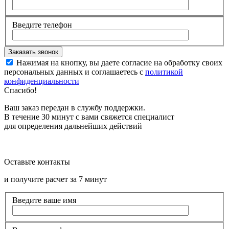
Введите телефон
Нажимая на кнопку, вы даете согласие на обработку своих
персональных данных и соглашаетесь с
политикой
конфиденциальности
Спасибо!
Ваш заказ передан в службу поддержки.
В течение 30 минут с вами свяжется специалист
для определения дальнейших действий
Оставьте контакты
и получите расчет за 7 минут
Введите ваше имя