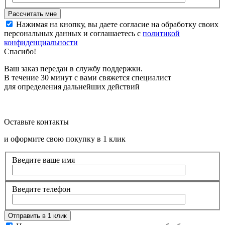
Нажимая на кнопку, вы даете согласие на обработку своих
персональных данных и соглашаетесь с
политикой
конфиденциальности
Спасибо!
Ваш заказ передан в службу поддержки.
В течение 30 минут с вами свяжется специалист
для определения дальнейших действий
Оставьте контакты
и оформите свою покупку в 1 клик
Введите ваше имя
Введите телефон