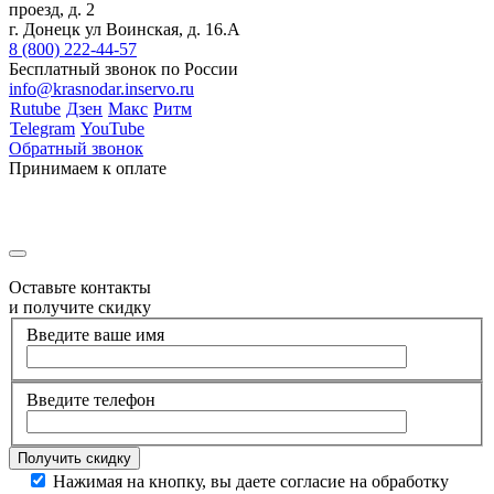
проезд, д. 2
г. Донецк ул Воинская, д. 16.А
8 (800) 222-44-57
Бесплатный звонок по России
info@krasnodar.inservo.ru
Rutube
Дзен
Макс
Ритм
Telegram
YouTube
Обратный звонок
Принимаем к оплате
Оставьте контакты
и получите скидку
Введите ваше имя
Введите телефон
Нажимая на кнопку, вы даете согласие на обработку