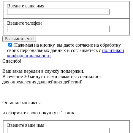
Введите ваше имя
Введите телефон
Нажимая на кнопку, вы даете согласие на обработку
своих персональных данных и соглашаетесь с
политикой
конфиденциальности
Спасибо!
Ваш заказ передан в службу поддержки.
В течение 30 минут с вами свяжется специалист
для определения дальнейших действий
Оставьте контакты
и оформите свою покупку в 1 клик
Введите ваше имя