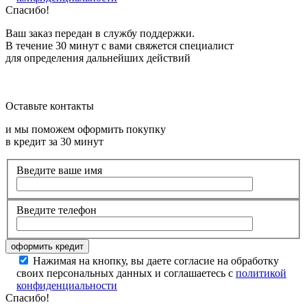
Спасибо!
Ваш заказ передан в службу поддержки.
В течение 30 минут с вами свяжется специалист
для определения дальнейших действий
Оставьте контакты
и мы поможем оформить покупку
в кредит за 30 минут
Введите ваше имя
Введите телефон
Нажимая на кнопку, вы даете согласие на обработку
своих персональных данных и соглашаетесь с
политикой
конфиденциальности
Спасибо!