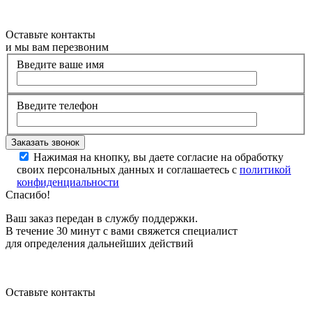
Оставьте контакты
и мы вам перезвоним
Введите ваше имя
Введите телефон
Нажимая на кнопку, вы даете согласие на обработку
своих персональных данных и соглашаетесь с
политикой
конфиденциальности
Спасибо!
Ваш заказ передан в службу поддержки.
В течение 30 минут с вами свяжется специалист
для определения дальнейших действий
Оставьте контакты