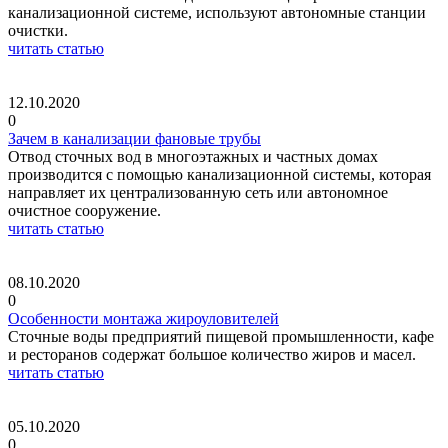
канализационной системе, используют автономные станции
очистки.
читать статью
12.10.2020
0
Зачем в канализации фановые трубы
Отвод сточных вод в многоэтажных и частных домах
производится с помощью канализационной системы, которая
направляет их централизованную сеть или автономное
очистное сооружение.
читать статью
08.10.2020
0
Особенности монтажа жироуловителей
Сточные воды предприятий пищевой промышленности, кафе
и ресторанов содержат большое количество жиров и масел.
читать статью
05.10.2020
0