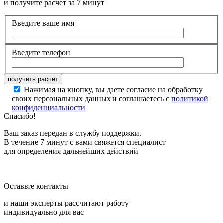
и получите расчет за 7 минут
Введите ваше имя
Введите телефон
Нажимая на кнопку, вы даете согласие на обработку
своих персональных данных и соглашаетесь с
политикой
конфиденциальности
Спасибо!
Ваш заказ передан в службу поддержки.
В течение 7 минут с вами свяжется специалист
для определения дальнейших действий
Оставьте контакты
и наши эксперты рассчитают работу
индивидуально для вас