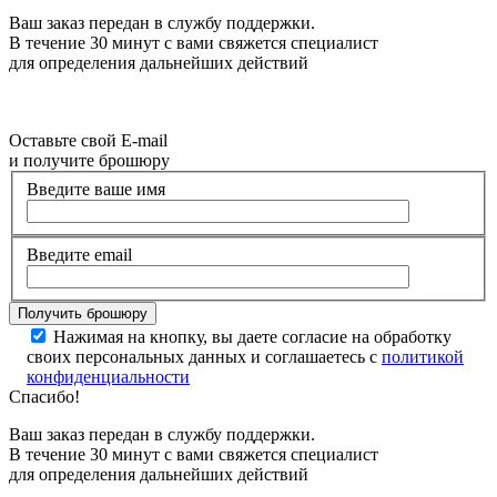
Ваш заказ передан в службу поддержки.
В течение 30 минут с вами свяжется специалист
для определения дальнейших действий
Оставьте свой E-mail
и получите брошюру
Введите ваше имя
Введите email
Нажимая на кнопку, вы даете согласие на обработку
своих персональных данных и соглашаетесь с
политикой
конфиденциальности
Спасибо!
Ваш заказ передан в службу поддержки.
В течение 30 минут с вами свяжется специалист
для определения дальнейших действий