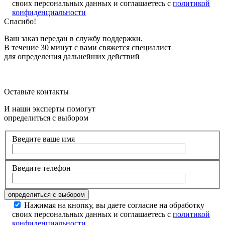
своих персональных данных и соглашаетесь с
политикой
конфиденциальности
Спасибо!
Ваш заказ передан в службу поддержки.
В течение 30 минут с вами свяжется специалист
для определения дальнейших действий
Оставьте контакты
И наши эксперты помогут
определиться с выбором
Введите ваше имя
Введите телефон
Нажимая на кнопку, вы даете согласие на обработку
своих персональных данных и соглашаетесь с
политикой
конфиденциальности