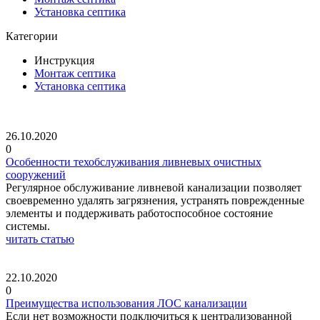
Установка септика
Категории
Инструкция
Монтаж септика
Установка септика
26.10.2020
0
Особенности техобслуживания ливневых очистных
сооружений
Регулярное обслуживание ливневой канализации позволяет
своевременно удалять загрязнения, устранять поврежденные
элементы и поддерживать работоспособное состояние
системы.
читать статью
22.10.2020
0
Преимущества использования ЛОС канализации
Если нет возможности подключиться к централизованной