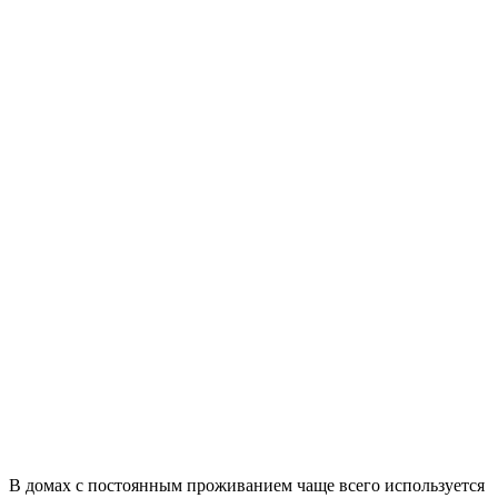
В домах с постоянным проживанием чаще всего используется