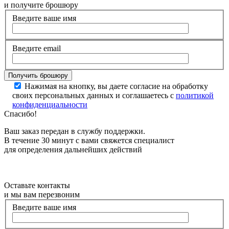
и получите брошюру
Введите ваше имя
Введите email
Нажимая на кнопку, вы даете согласие на обработку
своих персональных данных и соглашаетесь с
политикой
конфиденциальности
Спасибо!
Ваш заказ передан в службу поддержки.
В течение 30 минут с вами свяжется специалист
для определения дальнейших действий
Оставьте контакты
и мы вам перезвоним
Введите ваше имя