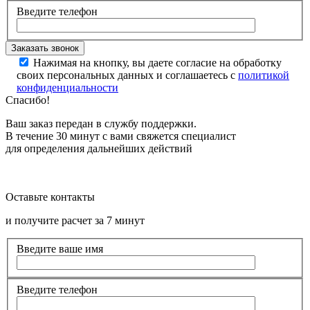
Введите телефон
Нажимая на кнопку, вы даете согласие на обработку
своих персональных данных и соглашаетесь с
политикой
конфиденциальности
Спасибо!
Ваш заказ передан в службу поддержки.
В течение 30 минут с вами свяжется специалист
для определения дальнейших действий
Оставьте контакты
и получите расчет за 7 минут
Введите ваше имя
Введите телефон