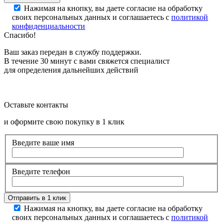
Нажимая на кнопку, вы даете согласие на обработку
своих персональных данных и соглашаетесь с
политикой
конфиденциальности
Спасибо!
Ваш заказ передан в службу поддержки.
В течение 30 минут с вами свяжется специалист
для определения дальнейших действий
Оставьте контакты
и оформите свою покупку в 1 клик
Введите ваше имя
Введите телефон
Нажимая на кнопку, вы даете согласие на обработку
своих персональных данных и соглашаетесь с
политикой