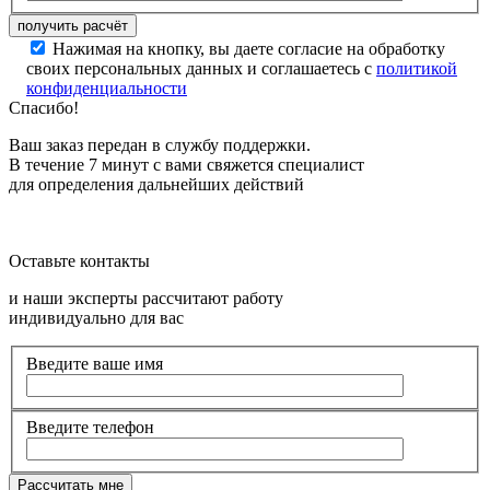
Нажимая на кнопку, вы даете согласие на обработку
своих персональных данных и соглашаетесь с
политикой
конфиденциальности
Спасибо!
Ваш заказ передан в службу поддержки.
В течение 7 минут с вами свяжется специалист
для определения дальнейших действий
Оставьте контакты
и наши эксперты рассчитают работу
индивидуально для вас
Введите ваше имя
Введите телефон