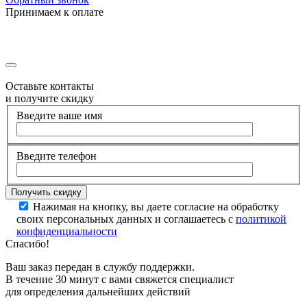
Принимаем к оплате
Оставьте контакты
и получите скидку
Введите ваше имя
Введите телефон
Нажимая на кнопку, вы даете согласие на обработку
своих персональных данных и соглашаетесь с
политикой
конфиденциальности
Спасибо!
Ваш заказ передан в службу поддержки.
В течение 30 минут с вами свяжется специалист
для определения дальнейших действий