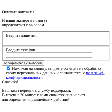
Оставьте контакты
И наши эксперты помогут
определиться с выбором
Введите ваше имя
Введите телефон
Нажимая на кнопку, вы даете согласие на обработку
своих персональных данных и соглашаетесь с
политикой
конфиденциальности
Спасибо!
Ваш заказ передан в службу поддержки.
В течение 30 минут с вами свяжется специалист
для определения дальнейших действий