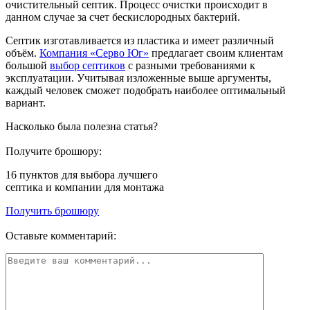
очистительный септик. Процесс очистки происходит в
данном случае за счет бескислородных бактерий.
Септик изготавливается из пластика и имеет различный
объём.
Компания «Серво Юг»
предлагает своим клиентам
большой
выбор септиков
с разными требованиями к
эксплуатации. Учитывая изложенные выше аргументы,
каждый человек сможет подобрать наиболее оптимальный
вариант.
Насколько была полезна статья?
Получите брошюру:
16 пунктов
для выбора лучшего
септика и компании для монтажа
Получить брошюру
Оставьте комментарий: