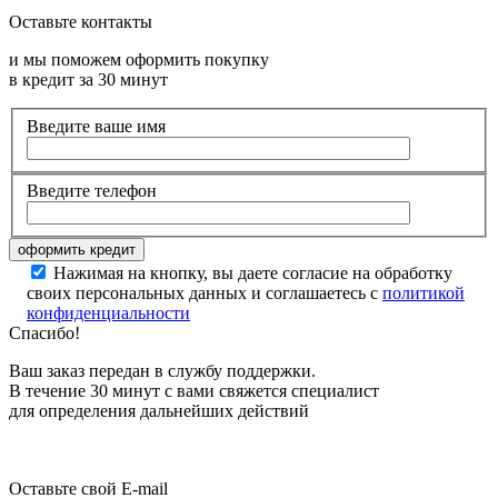
Оставьте контакты
и мы поможем оформить покупку
в кредит за 30 минут
Введите ваше имя
Введите телефон
Нажимая на кнопку, вы даете согласие на обработку
своих персональных данных и соглашаетесь с
политикой
конфиденциальности
Спасибо!
Ваш заказ передан в службу поддержки.
В течение 30 минут с вами свяжется специалист
для определения дальнейших действий
Оставьте свой E-mail