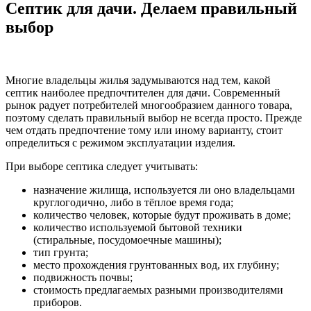
Септик для дачи. Делаем правильный
выбор
Многие владельцы жилья задумываются над тем, какой
септик наиболее предпочтителен для дачи. Современный
рынок радует потребителей многообразием данного товара,
поэтому сделать правильный выбор не всегда просто. Прежде
чем отдать предпочтение тому или иному варианту, стоит
определиться с режимом эксплуатации изделия.
При выборе септика следует учитывать:
назначение жилища, используется ли оно владельцами
круглогодично, либо в тёплое время года;
количество человек, которые будут проживать в доме;
количество используемой бытовой техники
(стиральные, посудомоечные машины);
тип грунта;
место прохождения грунтованных вод, их глубину;
подвижность почвы;
стоимость предлагаемых разными производителями
приборов.