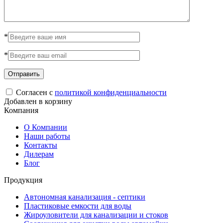
*
*
Согласен с
политикой конфиденциальности
Добавлен в корзину
Компания
О Компании
Наши работы
Контакты
Дилерам
Блог
Продукция
Автономная канализация - септики
Пластиковые емкости для воды
Жироуловители для канализации и стоков