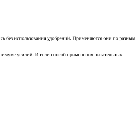
тись без использования удобрений. Применяются они по разным
нимуме усилий. И если способ применения питательных