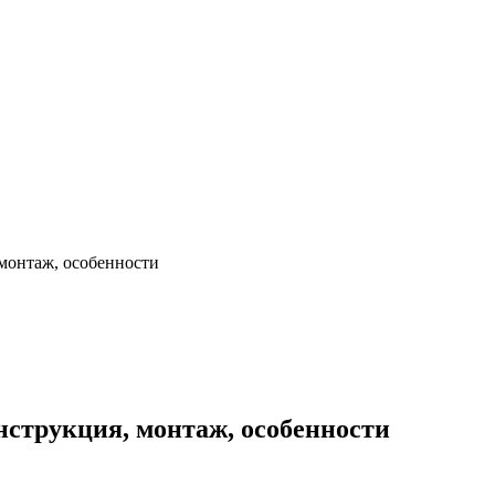
 монтаж, особенности
нструкция, монтаж, особенности