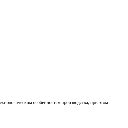
технологическим особенностям производства, при этом