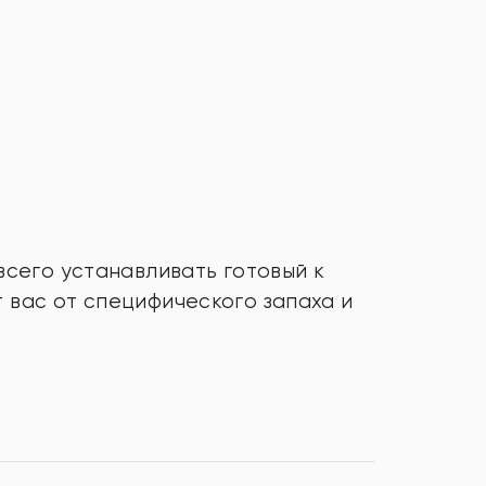
всего устанавливать готовый к
 вас от специфического запаха и