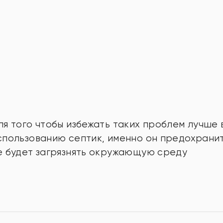
ля того чтобы избежать таких проблем лучше 
спользованию септик, именно он предохранит
е будет загрязнять окружающую среду