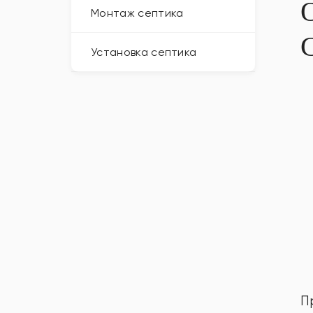
Монтаж септика
Установка септика
П