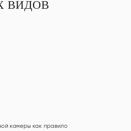
Х ВИДОВ
ной камеры как правило