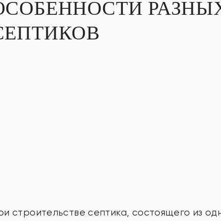
ОСОБЕННОСТИ РАЗНЫ
СЕПТИКОВ
ри строительстве септика, состоящего из од