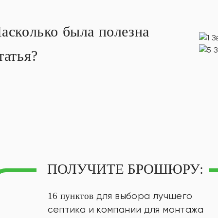
асколько была полезна
татья?
ПОЛУЧИТЕ БРОШЮРУ:
16 пунктов
для выбора лучшего
септика и компании для монтажа