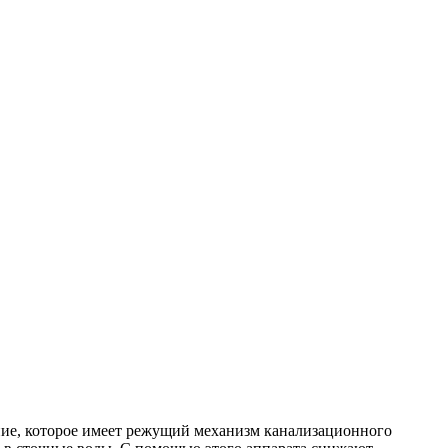
ие, которое имеет
режущий механизм канализационного