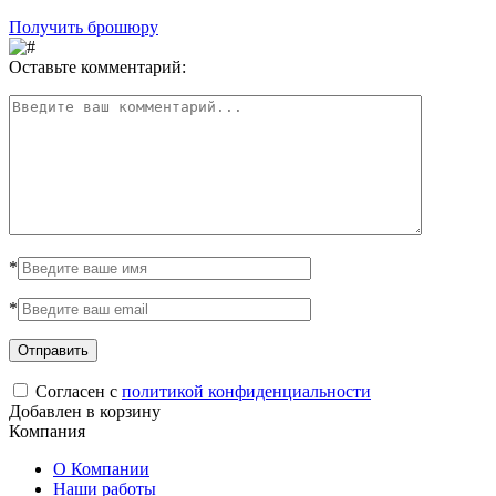
Получить брошюру
Оставьте комментарий:
*
*
Согласен с
политикой конфиденциальности
Добавлен в корзину
Компания
О Компании
Наши работы