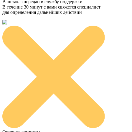
Ваш заказ передан в службу поддержки.
В течение 30 минут с вами свяжется специалист
для определения дальнейших действий
Оставьте контакты