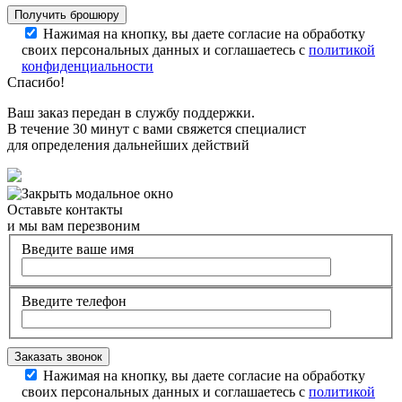
Нажимая на кнопку, вы даете согласие на обработку
своих персональных данных и соглашаетесь с
политикой
конфиденциальности
Спасибо!
Ваш заказ передан в службу поддержки.
В течение 30 минут с вами свяжется специалист
для определения дальнейших действий
Оставьте контакты
и мы вам перезвоним
Введите ваше имя
Введите телефон
Нажимая на кнопку, вы даете согласие на обработку
своих персональных данных и соглашаетесь с
политикой