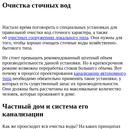
Очистка сточных вод
Настало время поговорить о специальных установках для
правильной очистки вод сточного характера, а также
об
очистных сооружениях локального типа
. Они нужны для
того, чтобы хорошо очищать сточные воды хозяйственно-
бытового типа.
Не стоит превышать рекомендованный штатный объем
производительности данной установки. Но в краткосрочном
режиме возможна переработка стоков большего объема. Вот
почему в процессе проектирования
канализации автономного
типа
необходимо обязательно применять такие установки, у
которых есть существенный запас их производительности.
Они должны быть рассчитаны на максимальное количество
человек, которые проживают в доме.
Частный дом и система его
канализации
Как же происходит вся очистка воды? На каких принципах