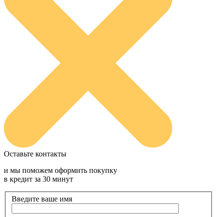
Оставьте контакты
и мы поможем оформить покупку
в кредит за 30 минут
Введите ваше имя