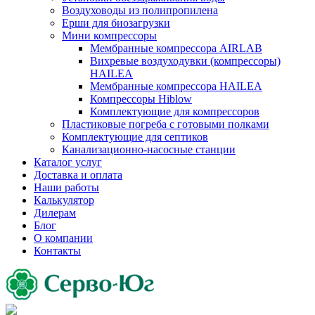
Воздуховоды из полипропилена
Ерши для биозагрузки
Мини компрессоры
Мембранные компрессора AIRLAB
Вихревые воздуходувки (компрессоры)
HAILEA
Мембранные компрессора HAILEA
Компрессоры Hiblow
Комплектующие для компрессоров
Пластиковые погреба с готовыми полками
Комплектующие для септиков
Канализационно-насосные станции
Каталог услуг
Доставка и оплата
Наши работы
Калькулятор
Дилерам
Блог
О компании
Контакты