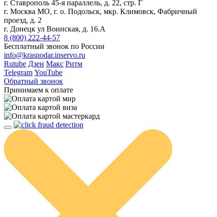
г. Ставрополь 45-я параллель, д. 22, стр. Г
г. Москва МО, г. о. Подольск, мкр. Климовск, Фабричный
проезд, д. 2
г. Донецк ул Воинская, д. 16.А
8 (800) 222-44-57
Бесплатный звонок по России
info@krasnodar.inservo.ru
Rutube
Дзен
Макс
Ритм
Telegram
YouTube
Обратный звонок
Принимаем к оплате