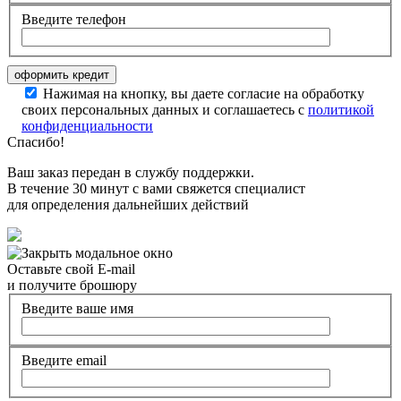
Введите телефон
Нажимая на кнопку, вы даете согласие на обработку
своих персональных данных и соглашаетесь с
политикой
конфиденциальности
Спасибо!
Ваш заказ передан в службу поддержки.
В течение 30 минут с вами свяжется специалист
для определения дальнейших действий
Оставьте свой E-mail
и получите брошюру
Введите ваше имя
Введите email