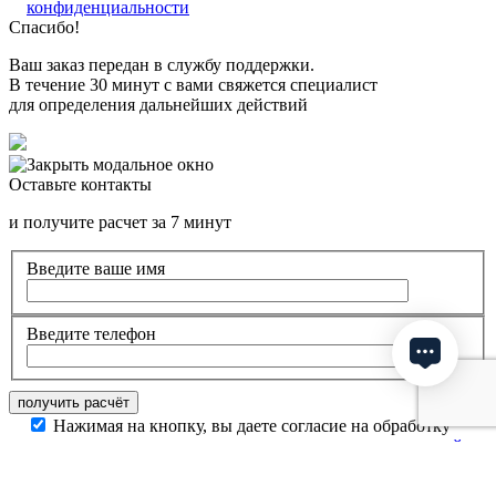
конфиденциальности
Спасибо!
Ваш заказ передан в службу поддержки.
В течение 30 минут с вами свяжется специалист
для определения дальнейших действий
Оставьте контакты
и получите расчет за 7 минут
Введите ваше имя
Введите телефон
Нажимая на кнопку, вы даете согласие на обработку
своих персональных данных и соглашаетесь с
политикой
конфиденциальности
Спасибо!