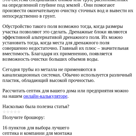
на определенной глубине под землей . Они помогают
произвести окончательную очистку сточных вод и вывести их
непосредственно в грунт.
Обустройство такого поля возможно тогда, когда размеры
участка позволяют это сделать. Дренажные блоки являются
эффективной альтернативой дренажного поля. Их можно
установить тогда, когда места для дренажного поля
совершенно недостаточно. Главный их плюс – значительная
вместимость. Благодаря их применению, появляется
возможность очистки больших объемов воды.
Сегодня трубы из металла не применяются в
канализационных системах. Обычно используется различный
пластик, обладающий высокой прочностью.
Рассчитать септик для вашего дома или предприятия можно
на нашем
онлайн-калькуляторе
.
Насколько была полезна статья?
Получите брошюру:
16 пунктов
для выбора лучшего
септика и компании для монтажа