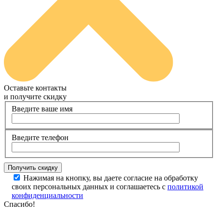
Оставьте контакты
и получите скидку
Введите ваше имя
Введите телефон
Нажимая на кнопку, вы даете согласие на обработку
своих персональных данных и соглашаетесь с
политикой
конфиденциальности
Спасибо!