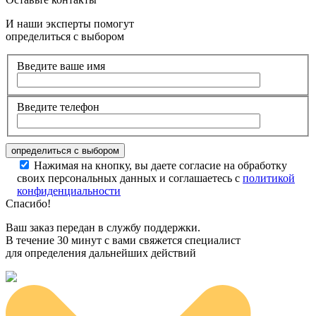
И наши эксперты помогут
определиться с выбором
Введите ваше имя
Введите телефон
Нажимая на кнопку, вы даете согласие на обработку
своих персональных данных и соглашаетесь с
политикой
конфиденциальности
Спасибо!
Ваш заказ передан в службу поддержки.
В течение 30 минут с вами свяжется специалист
для определения дальнейших действий