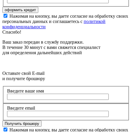
Нажимая на кнопку, вы даете согласие на обработку своих
персональных данных и соглашаетесь с
политикой
конфиденциальности
Спасибо!
Ваш заказ передан в службу поддержки.
В течение 30 минут с вами свяжется специалист
для определения дальнейших действий
Оставьте свой E-mail
и получите брошюру
Введите ваше имя
Введите email
Нажимая на кнопку, вы даете согласие на обработку своих