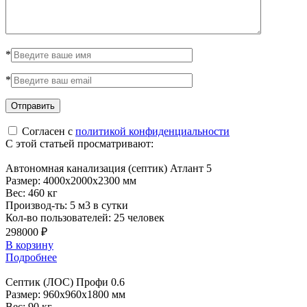
*
*
Согласен с
политикой конфиденциальности
С этой статьей просматривают:
Автономная канализация (септик) Атлант 5
Размер:
4000x2000x2300 мм
Вес:
460 кг
Производ-ть:
5 м3 в сутки
Кол-во пользователей:
25 человек
298000 ₽
В корзину
Подробнее
Септик (ЛОС) Профи 0.6
Размер:
960x960x1800 мм
Вес:
90 кг