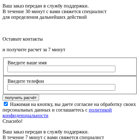
Ваш заказ передан в службу поддержки.
В течение 30 минут с вами свяжется специалист
для определения дальнейших действий
Оставьте контакты
и получите расчет за 7 минут
Введите ваше имя
Введите телефон
Нажимая на кнопку, вы даете согласие на обработку своих
персональных данных и соглашаетесь с
политикой
конфиденциальности
Спасибо!
Ваш заказ передан в службу поддержки.
В течение 7 минут с вами свяжется специалист