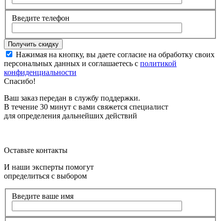
Введите телефон
Нажимая на кнопку, вы даете согласие на обработку своих
персональных данных и соглашаетесь с
политикой
конфиденциальности
Спасибо!
Ваш заказ передан в службу поддержки.
В течение 30 минут с вами свяжется специалист
для определения дальнейших действий
Оставьте контакты
И наши эксперты помогут
определиться с выбором
Введите ваше имя