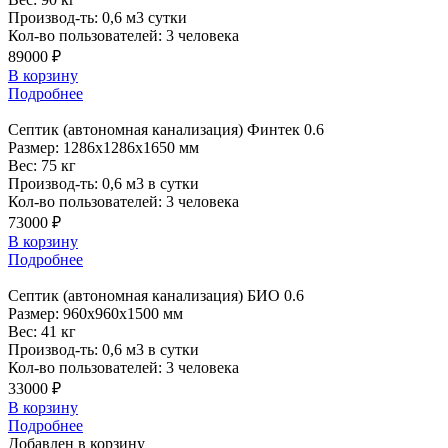
Производ-ть:
0,6 м3 сутки
Кол-во пользователей:
3 человека
89000 ₽
В корзину
Подробнее
Септик (автономная канализация) Финтек 0.6
Размер:
1286x1286x1650 мм
Вес:
75 кг
Производ-ть:
0,6 м3 в сутки
Кол-во пользователей:
3 человека
73000 ₽
В корзину
Подробнее
Септик (автономная канализация) БИО 0.6
Размер:
960x960x1500 мм
Вес:
41 кг
Производ-ть:
0,6 м3 в сутки
Кол-во пользователей:
3 человека
33000 ₽
В корзину
Подробнее
Добавлен в корзину