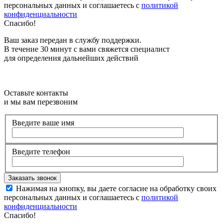
персональных данных и соглашаетесь с
политикой
конфиденциальности
Спасибо!
Ваш заказ передан в службу поддержки.
В течение 30 минут с вами свяжется специалист
для определения дальнейших действий
Оставьте контакты
и мы вам перезвоним
Введите ваше имя
Введите телефон
Нажимая на кнопку, вы даете согласие на обработку своих
персональных данных и соглашаетесь с
политикой
конфиденциальности
Спасибо!