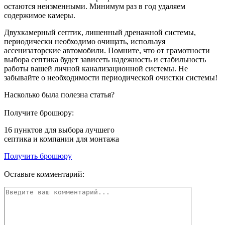
остаются неизменными. Минимум раз в год удаляем
содержимое камеры.
Двухкамерный септик, лишенный дренажной системы,
периодически необходимо очищать, используя
ассенизаторские автомобили. Помните, что от грамотности
выбора септика будет зависеть надежность и стабильность
работы вашей личной канализационной системы. Не
забывайте о необходимости периодической очистки системы!
Насколько была полезна статья?
Получите брошюру:
16 пунктов
для выбора лучшего
септика и компании для монтажа
Получить брошюру
Оставьте комментарий: