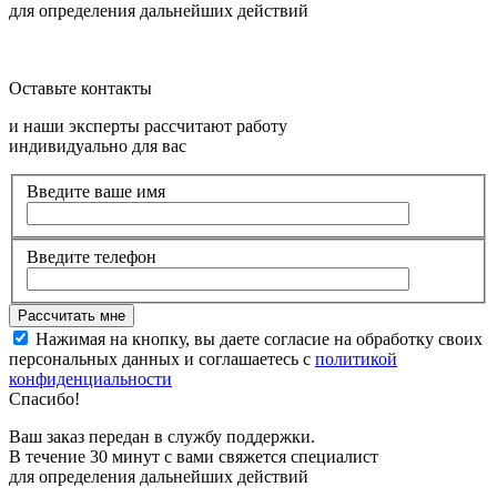
для определения дальнейших действий
Оставьте контакты
и наши эксперты рассчитают работу
индивидуально для вас
Введите ваше имя
Введите телефон
Нажимая на кнопку, вы даете согласие на обработку своих
персональных данных и соглашаетесь с
политикой
конфиденциальности
Спасибо!
Ваш заказ передан в службу поддержки.
В течение 30 минут с вами свяжется специалист
для определения дальнейших действий