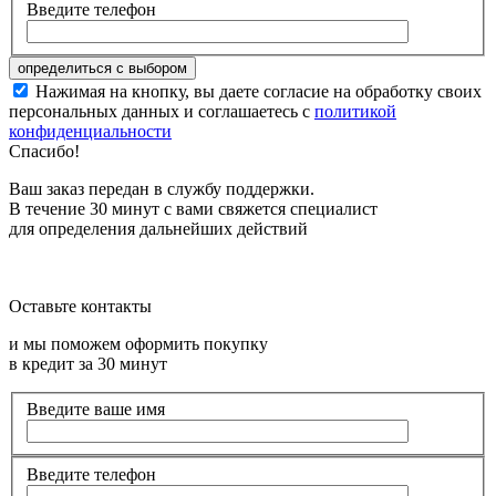
Введите телефон
Нажимая на кнопку, вы даете согласие на обработку своих
персональных данных и соглашаетесь с
политикой
конфиденциальности
Спасибо!
Ваш заказ передан в службу поддержки.
В течение 30 минут с вами свяжется специалист
для определения дальнейших действий
Оставьте контакты
и мы поможем оформить покупку
в кредит за 30 минут
Введите ваше имя
Введите телефон