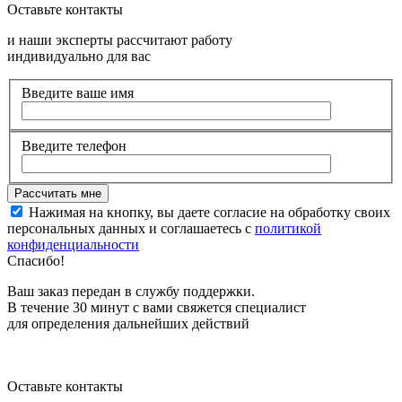
Оставьте контакты
и наши эксперты рассчитают работу
индивидуально для вас
Введите ваше имя
Введите телефон
Нажимая на кнопку, вы даете согласие на обработку своих
персональных данных и соглашаетесь с
политикой
конфиденциальности
Спасибо!
Ваш заказ передан в службу поддержки.
В течение 30 минут с вами свяжется специалист
для определения дальнейших действий
Оставьте контакты