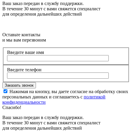
Ваш заказ передан в службу поддержки.
В течение 30 минут с вами свяжется специалист
для определения дальнейших действий
Оставьте контакты
и мы вам перезвоним
Введите ваше имя
Введите телефон
Нажимая на кнопку, вы даете согласие на обработку своих
персональных данных и соглашаетесь с
политикой
конфиденциальности
Спасибо!
Ваш заказ передан в службу поддержки.
В течение 30 минут с вами свяжется специалист
для определения дальнейших действий