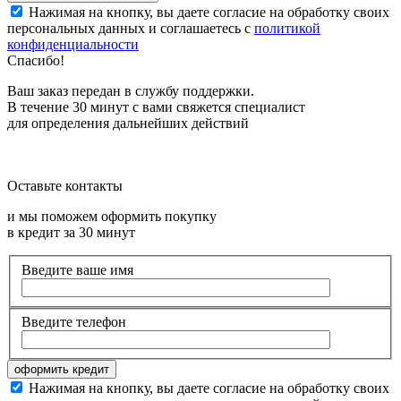
Нажимая на кнопку, вы даете согласие на обработку своих
персональных данных и соглашаетесь с
политикой
конфиденциальности
Спасибо!
Ваш заказ передан в службу поддержки.
В течение 30 минут с вами свяжется специалист
для определения дальнейших действий
Оставьте контакты
и мы поможем оформить покупку
в кредит за 30 минут
Введите ваше имя
Введите телефон
Нажимая на кнопку, вы даете согласие на обработку своих