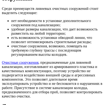
Среди преимуществ ливневых очистных сооружений стоит
выделить следующие:
нет необходимости в установке дополнительного
сооружения под канализацию;
удобные размеры канализации, что дает возможность
разместить на любой территории;
есть возможность установки обводной линии, что
позволит оптимизировать строительные расходы;
очистные сооружения, возможно, помещать на
требуемую глубину трассы с последующим
регулированием высоты колодцев.
Очистные сооружения
, предназначенные для ливневой
канализации, изготавливают из армированного пластика и
качественных комплектующих, поэтому устройство не
подвергается воздействию внешней среды и агрессивных
компонентов. Это позволяет длительное время
эксплуатировать устройство и не беспокоится о нарушениях в
работе. Присутствие в системе канализации колодца,
предназначенного для отбора проб, позволяет контролировать
качество очистки.