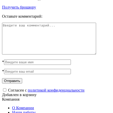
Получить брошюру
Оставьте комментарий:
*
*
Согласен с
политикой конфиденциальности
Добавлен в корзину
Компания
О Компании
Наши работы