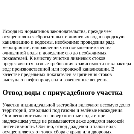
Исходя их нормативов законодательства, прежде чем
осуществляться сбросы талых и ливневых вод в городскую
канализацию и водоемы, необходимо проведения ряда
мероприятий, направленных на повышение качества
очищенной воды и доведение его до необходимых
показателей. К качеству очистки ливневых стоков
предъявляются разные требования в зависимости от характера
вод: производственной или городской канализации. В
качестве предельных показателей загрязнения стоков
выступают нефтепродукты и взвешенные вещества.
Отвод воды с приусадебного участка
Участки индивидуальной застройки включают весомую долю
территорий, отводимой под газоны и зелёные насаждения.
Они легко впитывают поверхностные воды и при
надлежащем уходе не размываются даже дождями высокой
интенсивности. Обычно, отвод дождевой и талой воды
осуществляется от точек сбора с крыш или дворовых