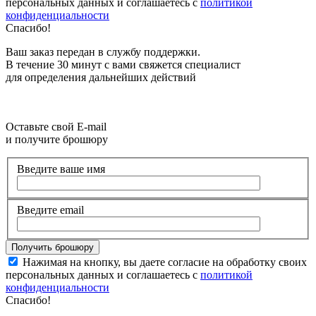
персональных данных и соглашаетесь с
политикой
конфиденциальности
Спасибо!
Ваш заказ передан в службу поддержки.
В течение 30 минут с вами свяжется специалист
для определения дальнейших действий
Оставьте свой E-mail
и получите брошюру
Введите ваше имя
Введите email
Нажимая на кнопку, вы даете согласие на обработку своих
персональных данных и соглашаетесь с
политикой
конфиденциальности
Спасибо!