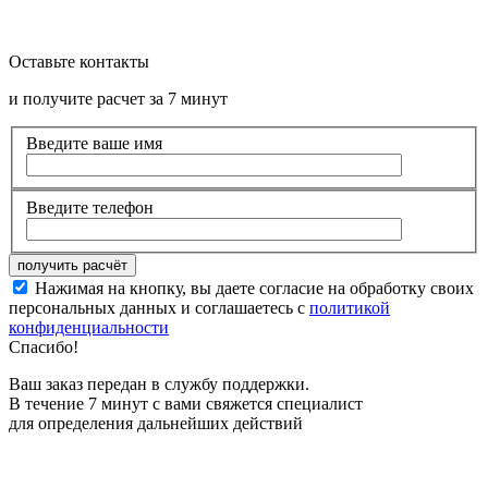
Оставьте контакты
и получите расчет за 7 минут
Введите ваше имя
Введите телефон
Нажимая на кнопку, вы даете согласие на обработку своих
персональных данных и соглашаетесь с
политикой
конфиденциальности
Спасибо!
Ваш заказ передан в службу поддержки.
В течение 7 минут с вами свяжется специалист
для определения дальнейших действий