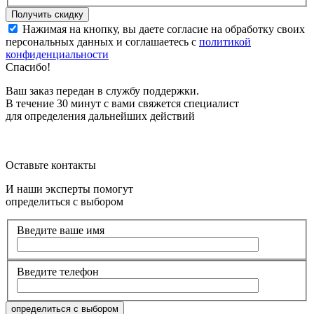
Нажимая на кнопку, вы даете согласие на обработку своих
персональных данных и соглашаетесь с
политикой
конфиденциальности
Спасибо!
Ваш заказ передан в службу поддержки.
В течение 30 минут с вами свяжется специалист
для определения дальнейших действий
Оставьте контакты
И наши эксперты помогут
определиться с выбором
Введите ваше имя
Введите телефон