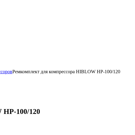
ссоров
Ремкомплект для компрессора HIBLOW HP-100/120
 HP-100/120