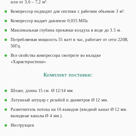
или от 3,6 – 7,2 м³.
Компрессор подходит для септики с рабочим объемом 3 м³.
Компрессор выдает давление 0,035 МПа.
Максимальная глубина прокачки воздуха в воде до 3.5 м.
Потребляемая мощность 55 ватт в час, работает от сети 220В,
50Гц.
Все свойства компрессора смотрите во вкладке
«Характеристики».
Комплект поставки:
Шланг, длина 15 см. Ø 12/14 мм.
Латунный штуцер с резьбой и диаметров Ø 12 мм.
Разветвитель потока на 16 выходов (входной канал Ø 12 мм.
выходные каналы Ø 4 мм.).
Инструкция.