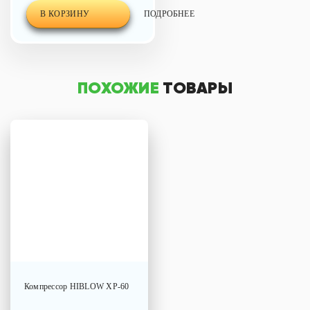
В КОРЗИНУ
ПОДРОБНЕЕ
ПОХОЖИЕ
ТОВАРЫ
Компрессор
HIBLOW XP-60