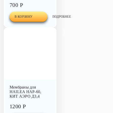
700 Р
В КОРЗИНУ
ПОДРОБНЕЕ
Мембраны для
HAILEA HAP-60,
КИТ АЭРО Д3,4
1200 Р