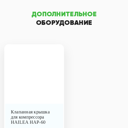
ДОПОЛНИТЕЛЬНОЕ
ОБОРУДОВАНИЕ
Клапанная крышка
для компрессора
HAILEA HAP-60