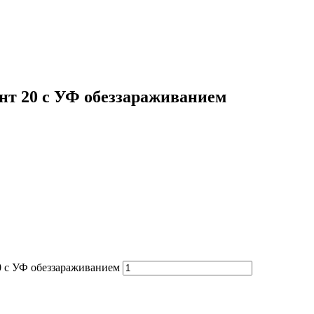
нт 20 с УФ обеззараживанием
0 с УФ обеззараживанием