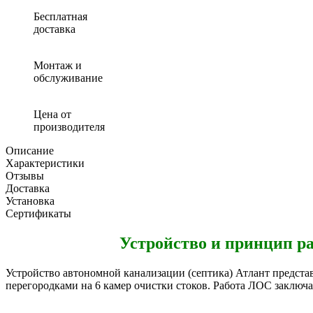
Бесплатная
доставка
Монтаж и
обслуживание
Цена от
производителя
Описание
Характеристики
Отзывы
Доставка
Установка
Сертификаты
Устройство и принцип р
Устройство автономной канализации (септика) Атлант предст
перегородками на 6 камер очистки стоков. Работа ЛОС заключ