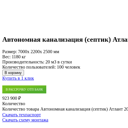
Автономная канализация (септик) Атла
Размер:
7000x 2200x 2500 мм
Вес:
1180 кг
Производительность:
20 м3 в сутки
Количество пользователей:
100 человек
В корзину
Купить в 1 клик
В РАССРОЧКУ ОТП БАНК
923 900 ₽
Количество
Количество товара Автономная канализация (септик) Атлант 2
Скачать техпаспорт
Скачать схему монтажа