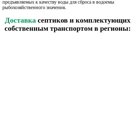
предъявляемых к качеству воды для сброса в водоемы
рыбохозяйственного значения.
Доставка
септиков и комплектующих
собственным транспортом в регионы: