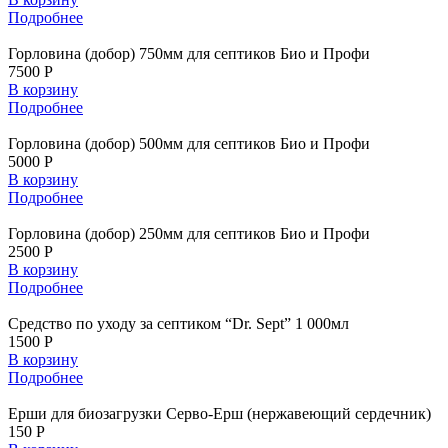
Подробнее
Горловина (добор) 750мм для септиков Био и Профи
7500 Р
В корзину
Подробнее
Горловина (добор) 500мм для септиков Био и Профи
5000 Р
В корзину
Подробнее
Горловина (добор) 250мм для септиков Био и Профи
2500 Р
В корзину
Подробнее
Средство по уходу за септиком “Dr. Sept” 1 000мл
1500 Р
В корзину
Подробнее
Ерши для биозагрузки Серво-Ерш (нержавеющий сердечник)
150 Р