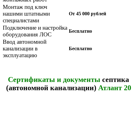
Монтаж под ключ
нашими штатными
От 45 000 рублей
специалистами
Подключение и настройка
Бесплатно
оборудования ЛОС
Ввод автономной
канализации в
Бесплатно
эксплуатацию
Сертификаты и документы
септика
(автономной канализации)
Атлант 20