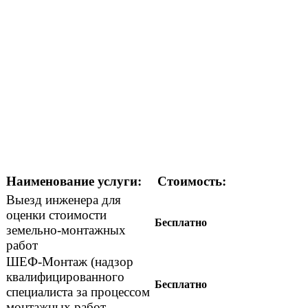
Наименование услуги:
Стоимость:
Выезд инженера для
оценки стоимости
Бесплатно
земельно-монтажных
работ
ШЕФ-Монтаж (надзор
квалифицированного
Бесплатно
специалиста за процессом
монтажных работ