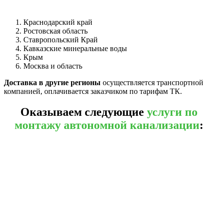
Краснодарский край
Ростовская область
Ставропольский Край
Кавказские минеральные воды
Крым
Москва и область
Доставка в другие регионы
осуществляется транспортной
компанией, оплачивается заказчиком по тарифам ТК.
Оказываем следующие
услуги по
монтажу автономной канализации
: