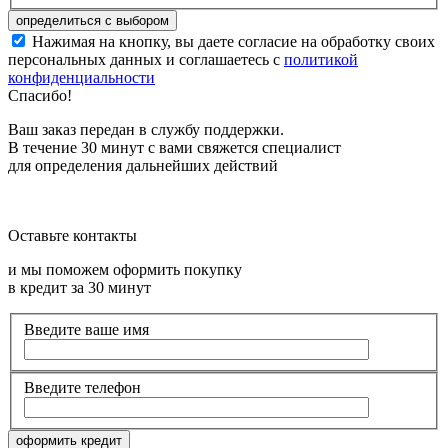
Нажимая на кнопку, вы даете согласие на обработку своих
персональных данных и соглашаетесь с
политикой
конфиденциальности
Спасибо!
Ваш заказ передан в службу поддержки.
В течение 30 минут с вами свяжется специалист
для определения дальнейших действий
Оставьте контакты
и мы поможем оформить покупку
в кредит за 30 минут
Введите ваше имя
Введите телефон