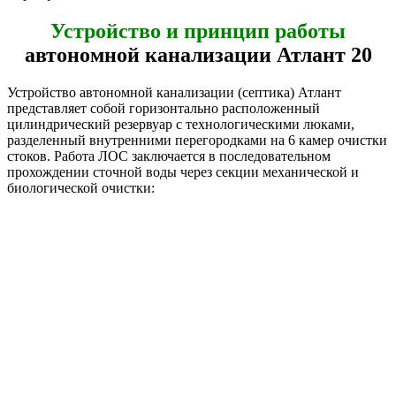
Устройство и принцип работы
автономной канализации Атлант 20
Устройство автономной канализации (септика) Атлант
представляет собой горизонтально расположенный
цилиндрический резервуар с технологическими люками,
разделенный внутренними перегородками на 6 камер очистки
стоков. Работа ЛОС заключается в последовательном
прохождении сточной воды через секции механической и
биологической очистки: