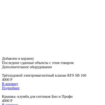
Добавлен в корзину
Последние сданные объекты
с этим товаром
Дополнительное
оборудование
Трёхходовой электромагнитный клапан RFS SB 160
4000 Р
В корзину
Подробнее
Крышка- клумба для септиков Био и Профи
4000 Р
В корзину