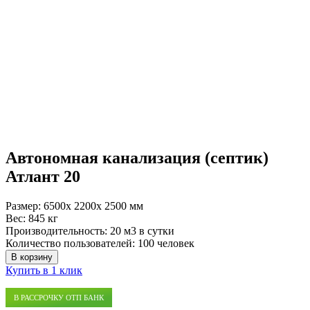
Автономная канализация (септик)
Атлант 20
Размер:
6500x 2200x 2500 мм
Вес:
845 кг
Производительность:
20 м3 в сутки
Количество пользователей:
100 человек
В корзину
Купить в 1 клик
В РАССРОЧКУ ОТП БАНК