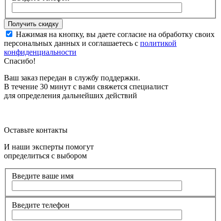
Нажимая на кнопку, вы даете согласие на обработку своих
персональных данных и соглашаетесь с
политикой
конфиденциальности
Спасибо!
Ваш заказ передан в службу поддержки.
В течение 30 минут с вами свяжется специалист
для определения дальнейших действий
Оставьте контакты
И наши эксперты помогут
определиться с выбором
Введите ваше имя
Введите телефон