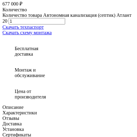
677 000 ₽
Количество
Количество товара Автономная канализация (септик) Атлант
20
Скачать техпаспорт
Скачать схему монтажа
Бесплатная
доставка
Монтаж и
обслуживание
Цена от
производителя
Описание
Характеристики
Отзывы
Доставка
Установка
Сертификаты