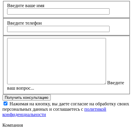
Введите ваше имя
Введите телефон
Введите
ваш вопрос...
Нажимая на кнопку, вы даете согласие на обработку своих
персональных данных и соглашаетесь с
политикой
конфиденциальности
Компания