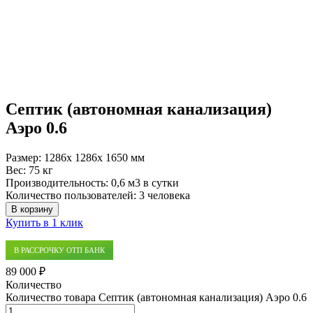
Септик (автономная канализация)
Аэро 0.6
Размер:
1286x 1286x 1650 мм
Вес:
75 кг
Производительность:
0,6 м3 в сутки
Количество пользователей:
3 человека
В корзину
Купить в 1 клик
В РАССРОЧКУ ОТП БАНК
89 000 ₽
Количество
Количество товара Септик (автономная канализация) Аэро 0.6