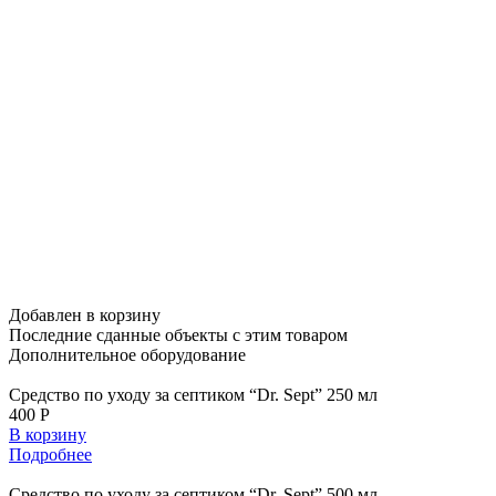
Добавлен в корзину
Последние сданные объекты
с этим товаром
Дополнительное
оборудование
Средство по уходу за септиком “Dr. Sept” 250 мл
400 Р
В корзину
Подробнее
Средство по уходу за септиком “Dr. Sept” 500 мл