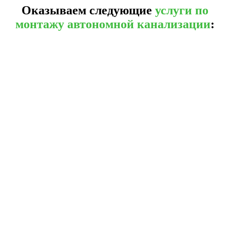
Оказываем следующие
услуги по
монтажу автономной канализации
: