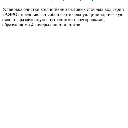
Установка очистки хозяйственно-бытовых сточных вод серии
«АЭРО»
представляет собой вертикальную цилиндрическую
емкость, разделенную внутренними перегородками,
образующими 4 камеры очистки стоков.