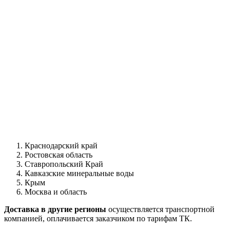
Краснодарский край
Ростовская область
Ставропольский Край
Кавказские минеральные воды
Крым
Москва и область
Доставка в другие регионы
осуществляется транспортной
компанией, оплачивается заказчиком по тарифам ТК.