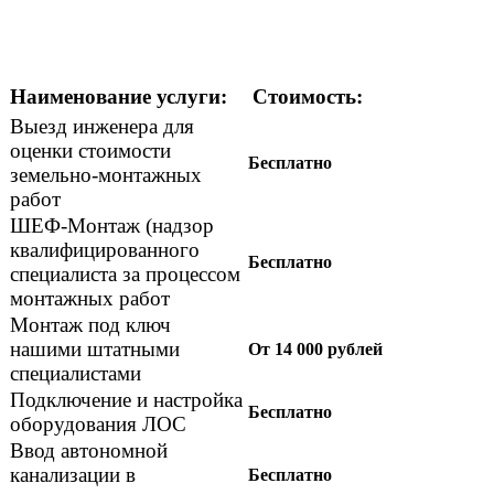
Наименование услуги:
Стоимость:
Выезд инженера для
оценки стоимости
Бесплатно
земельно-монтажных
работ
ШЕФ-Монтаж (надзор
квалифицированного
Бесплатно
специалиста за процессом
монтажных работ
Монтаж под ключ
нашими штатными
От 14 000 рублей
специалистами
Подключение и настройка
Бесплатно
оборудования ЛОС
Ввод автономной
канализации в
Бесплатно