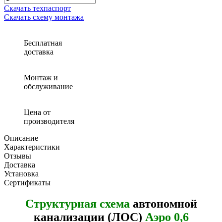
Скачать техпаспорт
Скачать схему монтажа
Бесплатная
доставка
Монтаж и
обслуживание
Цена от
производителя
Описание
Характеристики
Отзывы
Доставка
Установка
Сертификаты
Структурная схема
автономной
канализации (ЛОС)
Аэро 0,6