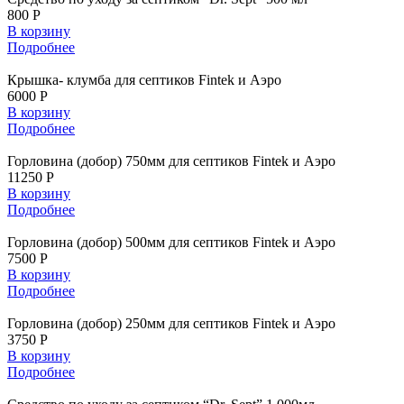
800 Р
В корзину
Подробнее
Крышка- клумба для септиков Fintek и Аэро
6000 Р
В корзину
Подробнее
Горловина (добор) 750мм для септиков Fintek и Аэро
11250 Р
В корзину
Подробнее
Горловина (добор) 500мм для септиков Fintek и Аэро
7500 Р
В корзину
Подробнее
Горловина (добор) 250мм для септиков Fintek и Аэро
3750 Р
В корзину
Подробнее