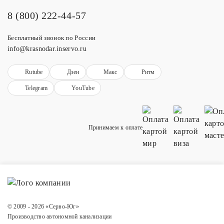
8 (800) 222-44-57
Бесплатный звонок по России
info@krasnodar.inservo.ru
Rutube
Дзен
Макс
Ритм
Telegram
YouTube
Принимаем к оплате
© 2009 - 2026 «Серво-Юг»
Производство автономной канализации