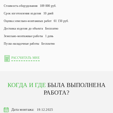
Стоимость оборудования
109 000 руб.
Срок изготовления изделия
10 дней
Оценка земельно-монтажных работ
61 150 руб.
Доставка изделия до объекта
Бесплатно
Земельно-монтажные работы
1 день
Пуско-наладочные работы
Бесплатно
РАССЧИТАТЬ МНЕ
КОГДА И ГДЕ
БЫЛА ВЫПОЛНЕНА
РАБОТА?
Дата монтажа:
19.12.2025