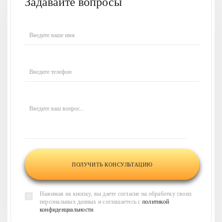
Задавайте вопросы
Введите ваше имя
Введите телефон
Введите ваш вопрос...
Нажимая на кнопку, вы даете согласие на обработку своих
персональных данных и соглашаетесь с
политикой
конфиденциальности