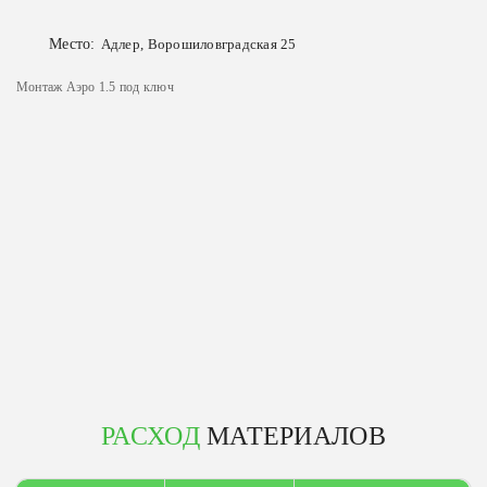
Место:
Адлер, Ворошиловградская 25
Монтаж Аэро 1.5 под ключ
РАСХОД
МАТЕРИАЛОВ