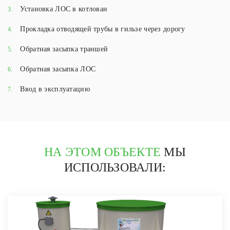
Установка ЛОС в котлован
3.
Прокладка отводящей трубы в гильзе через дорогу
4.
Обратная засыпка траншей
5.
Обратная засыпка ЛОС
6.
Ввод в эксплуатацию
7.
НА ЭТОМ ОБЪЕКТЕ
МЫ
ИСПОЛЬЗОВАЛИ: