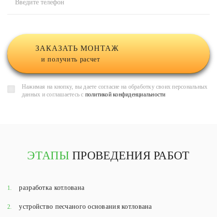
Введите телефон
ЗАКАЗАТЬ МОНТАЖ
и получить расчет
Нажимая на кнопку, вы даете согласие на обработку своих персональных
данных и соглашаетесь с
политикой конфиденциальности
ЭТАПЫ
ПРОВЕДЕНИЯ РАБОТ
разработка котлована
1.
устройство песчаного основания котлована
2.