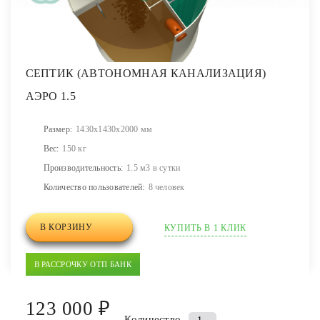
СЕПТИК (АВТОНОМНАЯ КАНАЛИЗАЦИЯ)
АЭРО 1.5
Размер:
1430x1430x2000 мм
Вес:
150 кг
Производительность:
1.5 м3 в сутки
Количество пользователей:
8 человек
В КОРЗИНУ
КУПИТЬ В 1 КЛИК
В РАССРОЧКУ ОТП БАНК
123 000 ₽
Количество
Количество