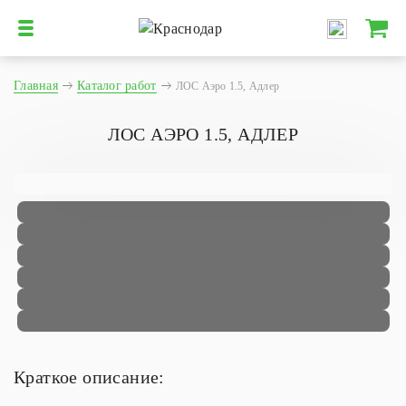
Главная
Каталог работ
ЛОС Аэро 1.5, Адлер
ЛОС АЭРО 1.5, АДЛЕР
Краткое описание: