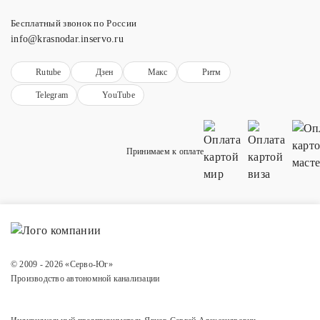
Бесплатный звонок по России
info@krasnodar.inservo.ru
Rutube
Дзен
Макс
Ритм
Telegram
YouTube
Принимаем к оплате
© 2009 - 2026 «Серво-Юг»
Производство автономной канализации