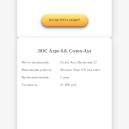
ПОСМОТРЕТЬ ОБЪЕКТ
ЛОС Аэро 0.8, Солох-Аул
Место проведения:
Солох Аул ,Нагинская,12
Выполненые работы:
Монтаж Аэро 0.8 под ключ
Время выполнения:
1 день
Стоимость:
41 000 руб.