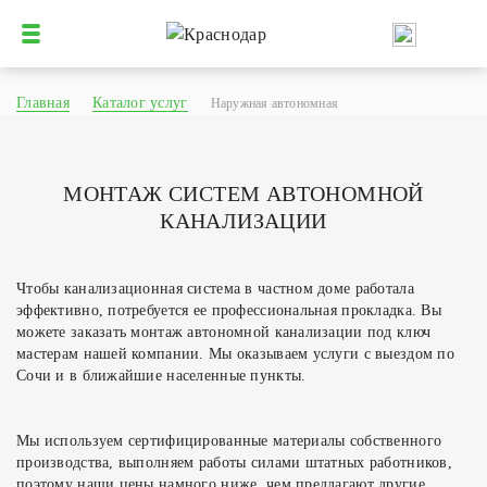
Главная
Каталог услуг
Наружная автономная
МОНТАЖ СИСТЕМ АВТОНОМНОЙ
КАНАЛИЗАЦИИ
Чтобы канализационная система в частном доме работала
эффективно, потребуется ее профессиональная прокладка. Вы
можете заказать монтаж автономной канализации под ключ
мастерам нашей компании. Мы оказываем услуги с выездом по
Сочи и в ближайшие населенные пункты.
Мы используем сертифицированные материалы собственного
производства, выполняем работы силами штатных работников,
поэтому наши цены намного ниже, чем предлагают другие