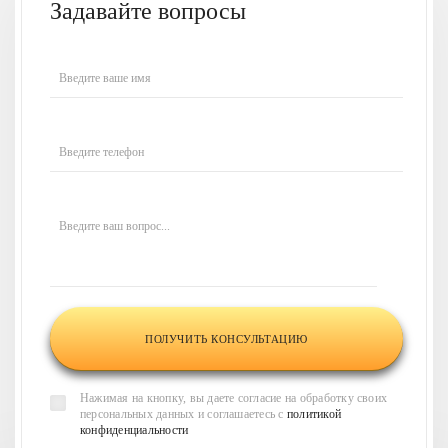
Задавайте вопросы
Введите ваше имя
Введите телефон
Введите ваш вопрос...
Нажимая на кнопку, вы даете согласие на обработку своих
персональных данных и соглашаетесь с
политикой
конфиденциальности