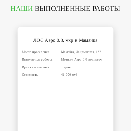
НАШИ
ВЫПОЛНЕННЫЕ РАБОТЫ
ЛОС Аэро 0.8, мкр-н Мамайка
Место проведения:
Мамайка, Ландышевая, 132
Выполненые работы:
Монтаж Аэро 0.8 под ключ
Время выполнения:
1 день
Стоимость:
41 000 руб.