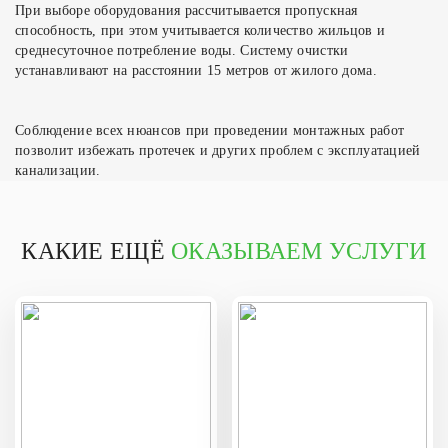
При выборе оборудования рассчитывается пропускная
способность, при этом учитывается количество жильцов и
среднесуточное потребление воды. Систему очистки
устанавливают на расстоянии 15 метров от жилого дома.
Соблюдение всех нюансов при проведении монтажных работ
позволит избежать протечек и других проблем с эксплуатацией
канализации.
КАКИЕ ЕЩЁ
ОКАЗЫВАЕМ УСЛУГИ