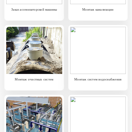
Заказ ассенизаторской машины
Монтаж канализации
Монтаж очистных систем
Монтаж систем водоснабжения