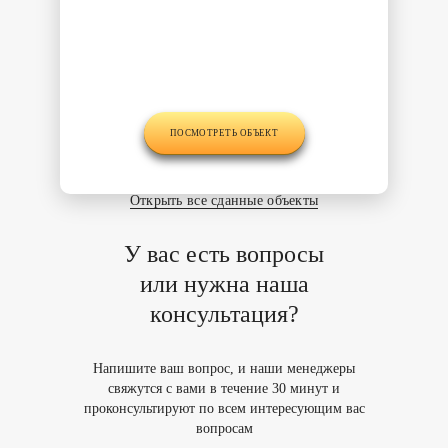
ПОСМОТРЕТЬ ОБЪЕКТ
Открыть все сданные объекты
У вас есть вопросы
или нужна наша
консультация?
Напишите ваш вопрос,
и наши менеджеры
свяжутся
с вами в течение 30 минут
и
проконсультируют по всем
интересующим вас
вопросам