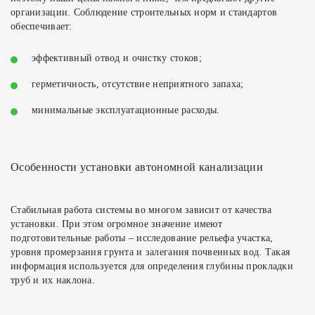
организации. Соблюдение строительных норм и стандартов
обеспечивает:
эффективный отвод и очистку стоков;
герметичность, отсутствие неприятного запаха;
минимальные эксплуатационные расходы.
Особенности установки автономной канализации
Стабильная работа системы во многом зависит от качества
установки. При этом огромное значение имеют
подготовительные работы – исследование рельефа участка,
уровня промерзания грунта и залегания почвенных вод. Такая
информация используется для определения глубины прокладки
труб и их наклона.