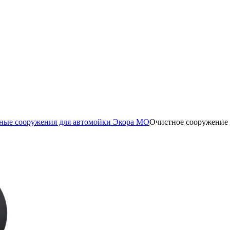
ные сооружения для автомойки Экора МО
Очистное сооружение 