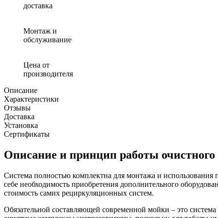
доставка
Монтаж и
обслуживание
Цена от
производителя
Описание
Характеристики
Отзывы
Доставка
Установка
Сертификаты
Описание и принцип работы очистного
Система полностью комплектна для монтажа и использования 
себе необходимость приобретения дополнительного оборудовани
стоимость самих рециркуляционных систем.
Обязательной составляющей современной мойки – это система 