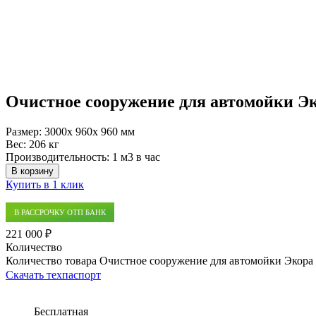
Очистное сооружение для автомойки Э
Размер:
3000x 960x 960 мм
Вес:
206 кг
Производительность:
1 м3 в час
В корзину
Купить в 1 клик
В РАССРОЧКУ ОТП БАНК
221 000 ₽
Количество
Количество товара Очистное сооружение для автомойки Экора
Скачать техпаспорт
Бесплатная