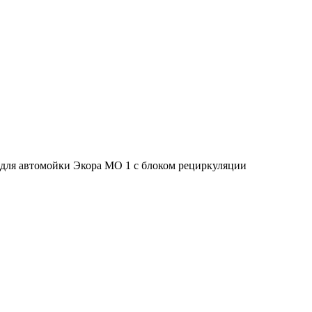
для автомойки Экора МО 1 с блоком рециркуляции