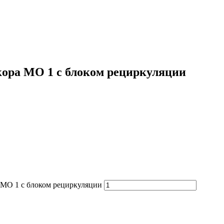
кора МО 1 с блоком рециркуляции
 МО 1 с блоком рециркуляции