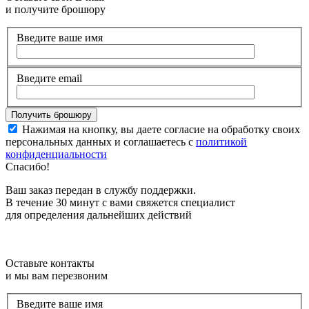
и получите брошюру
Введите ваше имя
Введите email
Нажимая на кнопку, вы даете согласие на обработку своих
персональных данных и соглашаетесь с
политикой
конфиденциальности
Спасибо!
Ваш заказ передан в службу поддержки.
В течение 30 минут с вами свяжется специалист
для определения дальнейших действий
Оставьте контакты
и мы вам перезвоним
Введите ваше имя