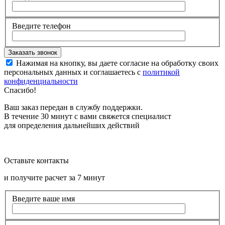
Введите телефон
Нажимая на кнопку, вы даете согласие на обработку своих
персональных данных и соглашаетесь с
политикой
конфиденциальности
Спасибо!
Ваш заказ передан в службу поддержки.
В течение 30 минут с вами свяжется специалист
для определения дальнейших действий
Оставьте контакты
и получите расчет за 7 минут
Введите ваше имя