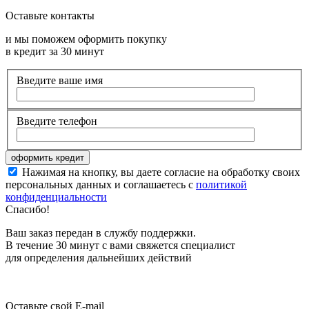
Оставьте контакты
и мы поможем оформить покупку
в кредит за 30 минут
Введите ваше имя
Введите телефон
Нажимая на кнопку, вы даете согласие на обработку своих
персональных данных и соглашаетесь с
политикой
конфиденциальности
Спасибо!
Ваш заказ передан в службу поддержки.
В течение 30 минут с вами свяжется специалист
для определения дальнейших действий
Оставьте свой E-mail