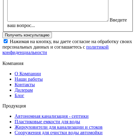
Введите
ваш вопрос...
Нажимая на кнопку, вы даете согласие на обработку своих
персональных данных и соглашаетесь с
политикой
конфиденциальности
Компания
О Компании
Наши работы
Контакты
Дилерам
Блог
Продукция
Автономная канализация - септики
Пластиковые емкости для воды
Жироуловители для канализации и стоков
Сооружения для очистки воды автомойки