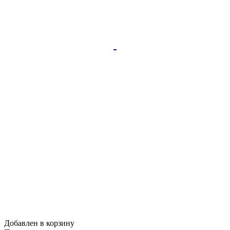
Добавлен в корзину