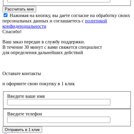
Нажимая на кнопку, вы даете согласие на обработку своих
персональных данных и соглашаетесь с
политикой
конфиденциальности
Спасибо!
Ваш заказ передан в службу поддержки.
В течение 30 минут с вами свяжется специалист
для определения дальнейших действий
Оставьте контакты
и оформите свою покупку в 1 клик
Введите ваше имя
Введите телефон