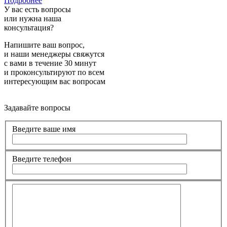
Подробнее
У вас есть вопросы
или нужна наша
консультация?
Напишите ваш вопрос,
и наши менеджеры свяжутся
с вами в течение 30 минут
и проконсультируют по всем
интересующим вас вопросам
Задавайте вопросы
Введите ваше имя
Введите телефон