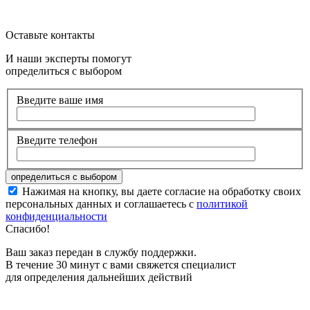
Оставьте контакты
И наши эксперты помогут
определиться с выбором
Введите ваше имя
Введите телефон
Нажимая на кнопку, вы даете согласие на обработку своих
персональных данных и соглашаетесь с
политикой
конфиденциальности
Спасибо!
Ваш заказ передан в службу поддержки.
В течение 30 минут с вами свяжется специалист
для определения дальнейших действий