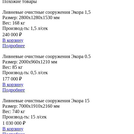
Похожие
товары
Ливневые
очистные сооружения Экора 1,5
Размер:
2800x1280x1530 мм
Вес:
168 кг
Производ-ть:
1,5 л/сек
240 000 ₽
В корзину
Подробнее
Ливневые
очистные сооружения Экора 0.5
Размер:
2000x960x1210 мм
Вес:
85 кг
Производ-ть:
0,5 л/сек
177 000 ₽
В корзину
Подробнее
Ливневые
очистные сооружения Экора 15
Размер:
7000x1910x2160 мм
Вес:
740 кг
Производ-ть:
15 л/сек
1 030 000 ₽
В корзину