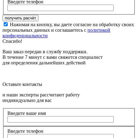
Введите телефон
Нажимая на кнопку, вы даете согласие на обработку своих
персональных данных и соглашаетесь с
политикой
конфиденциальности
Спасибо!
Ваш заказ передан в службу поддержки.
В течение 7 минут с вами свяжется специалист
для определения дальнейших действий
Оставьте контакты
и наши эксперты рассчитают работу
индивидуально для вас
Введите ваше имя
Введите телефон