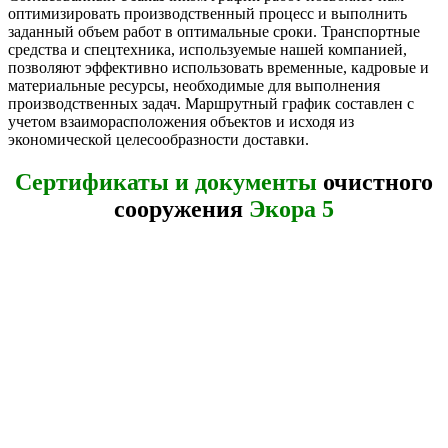
оптимизировать производственный процесс и выполнить
заданный объем работ в оптимальные сроки. Транспортные
средства и спецтехника, используемые нашей компанией,
позволяют эффективно использовать временные, кадровые и
материальные ресурсы, необходимые для выполнения
производственных задач. Маршрутный график составлен с
учетом взаиморасположения объектов и исходя из
экономической целесообразности доставки.
Сертификаты и документы
очистного
сооружения
Экора 5