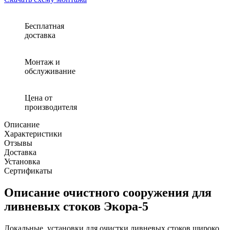
Бесплатная
доставка
Монтаж и
обслуживание
Цена от
производителя
Описание
Характеристики
Отзывы
Доставка
Установка
Сертификаты
Описание очистного сооружения для
ливневых стоков Экора-5
Локальные установки для очистки ливневых стоков широко