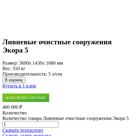
Ливневые очистные сооружения
Экора 5
Размер:
3600x 1430x 1680 мм
Вес:
310 кг
Производительность:
5 л/сек
В корзину
Купить в 1 клик
В РАССРОЧКУ ОТП БАНК
460 000 ₽
Количество
Количество товара Ливневые очистные сооружения Экора 5
Скачать техпаспорт
Скачать схему монтажа