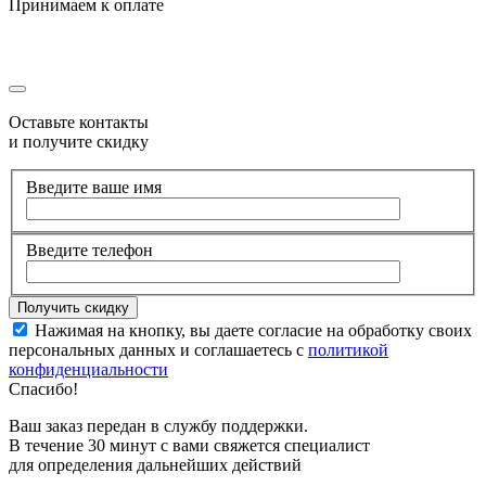
Принимаем к оплате
Оставьте контакты
и получите скидку
Введите ваше имя
Введите телефон
Нажимая на кнопку, вы даете согласие на обработку своих
персональных данных и соглашаетесь с
политикой
конфиденциальности
Спасибо!
Ваш заказ передан в службу поддержки.
В течение 30 минут с вами свяжется специалист
для определения дальнейших действий