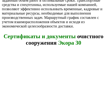
заданный объем работ в оптимальные сроки. Транспортные
средства и спецтехника, используемые нашей компанией,
позволяют эффективно использовать временные, кадровые и
материальные ресурсы, необходимые для выполнения
производственных задач. Маршрутный график составлен с
учетом взаиморасположения объектов и исходя из
экономической целесообразности доставки.
Сертификаты и документы
очистного
сооружения
Экора 30