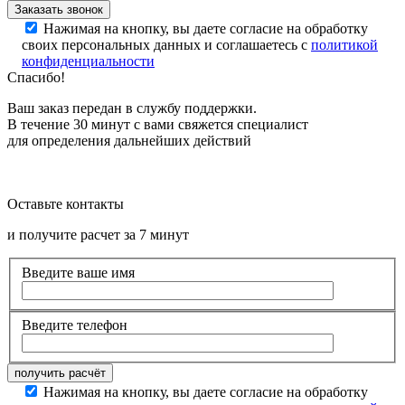
Нажимая на кнопку, вы даете согласие на обработку
своих персональных данных и соглашаетесь с
политикой
конфиденциальности
Спасибо!
Ваш заказ передан в службу поддержки.
В течение 30 минут с вами свяжется специалист
для определения дальнейших действий
Оставьте контакты
и получите расчет за 7 минут
Введите ваше имя
Введите телефон
Нажимая на кнопку, вы даете согласие на обработку