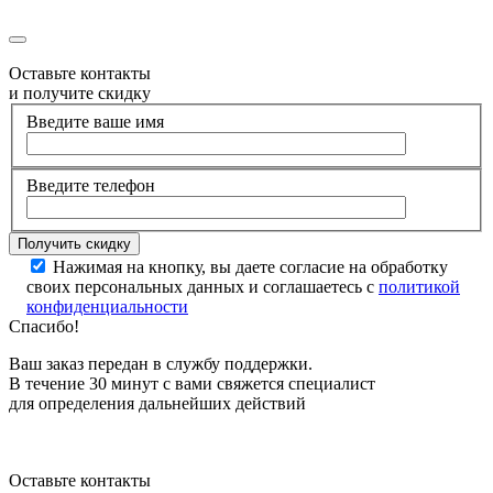
Оставьте контакты
и получите скидку
Введите ваше имя
Введите телефон
Нажимая на кнопку, вы даете согласие на обработку
своих персональных данных и соглашаетесь с
политикой
конфиденциальности
Спасибо!
Ваш заказ передан в службу поддержки.
В течение 30 минут с вами свяжется специалист
для определения дальнейших действий
Оставьте контакты