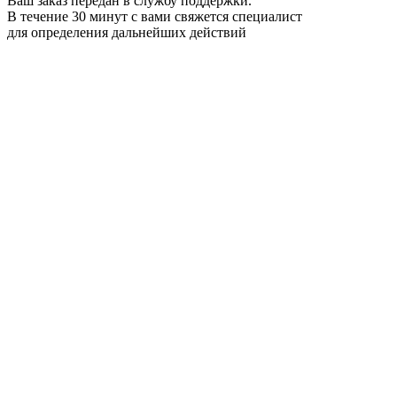
Ваш заказ передан в службу поддержки.
В течение 30 минут с вами свяжется специалист
для определения дальнейших действий