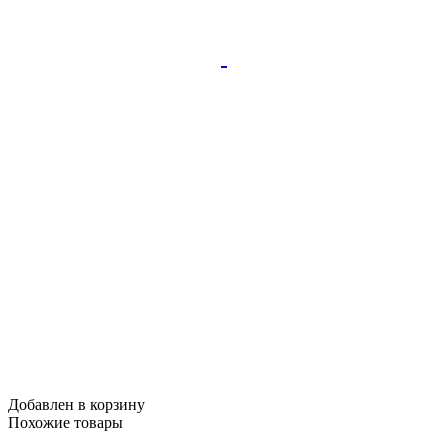
Добавлен в корзину
Похожие
товары