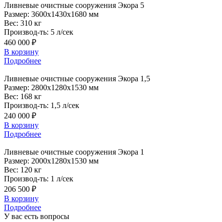
Ливневые
очистные сооружения Экора 5
Размер:
3600x1430x1680 мм
Вес:
310 кг
Производ-ть:
5 л/сек
460 000 ₽
В корзину
Подробнее
Ливневые
очистные сооружения Экора 1,5
Размер:
2800x1280x1530 мм
Вес:
168 кг
Производ-ть:
1,5 л/сек
240 000 ₽
В корзину
Подробнее
Ливневые
очистные сооружения Экора 1
Размер:
2000x1280x1530 мм
Вес:
120 кг
Производ-ть:
1 л/сек
206 500 ₽
В корзину
Подробнее
У вас есть вопросы