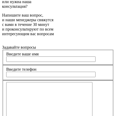
или нужна наша
консультация?
Напишите ваш вопрос,
и наши менеджеры свяжутся
с вами в течение 30 минут
и проконсультируют по всем
интересующим вас вопросам
Задавайте вопросы
Введите ваше имя
Введите телефон