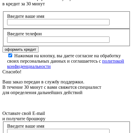
в кредит за 30 минут
Введите ваше имя
Введите телефон
Нажимая на кнопку, вы даете согласие на обработку
своих персональных данных и соглашаетесь с
политикой
конфиденциальности
Спасибо!
Ваш заказ передан в службу поддержки.
В течение 30 минут с вами свяжется специалист
для определения дальнейших действий
Оставьте свой E-mail
и получите брошюру
Введите ваше имя