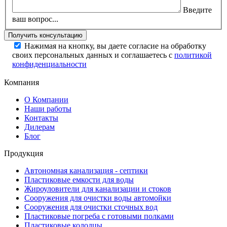
Введите
ваш вопрос...
Нажимая на кнопку, вы даете согласие на обработку
своих персональных данных и соглашаетесь с
политикой
конфиденциальности
Компания
О Компании
Наши работы
Контакты
Дилерам
Блог
Продукция
Автономная канализация - септики
Пластиковые емкости для воды
Жироуловители для канализации и стоков
Сооружения для очистки воды автомойки
Сооружения для очистки сточных вод
Пластиковые погреба с готовыми полками
Пластиковые колодцы