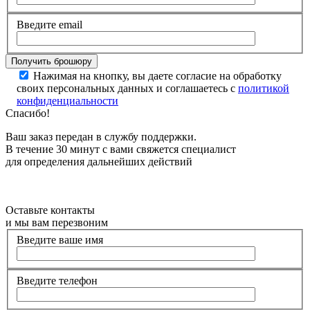
Введите email
Нажимая на кнопку, вы даете согласие на обработку
своих персональных данных и соглашаетесь с
политикой
конфиденциальности
Спасибо!
Ваш заказ передан в службу поддержки.
В течение 30 минут с вами свяжется специалист
для определения дальнейших действий
Оставьте контакты
и мы вам перезвоним
Введите ваше имя
Введите телефон