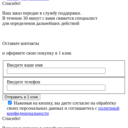
Спасибо!
Ваш заказ передан в службу поддержки.
В течение 30 минут с вами свяжется специалист
для определения дальнейших действий
Оставьте контакты
и оформите свою покупку в 1 клик
Введите ваше имя
Введите телефон
Нажимая на кнопку, вы даете согласие на обработку
своих персональных данных и соглашаетесь с
политикой
конфиденциальности
Спасибо!