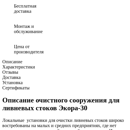
сооружения
Экора
Бесплатная
30
доставка
Монтаж и
обслуживание
Цена от
производителя
Описание
Характеристики
Отзывы
Доставка
Установка
Сертификаты
Описание очистного сооружения для
ливневых стоков Экора-30
Локальные установки для очистки ливневых стоков широко
востребованы на малых и средних предприятиях, где нет