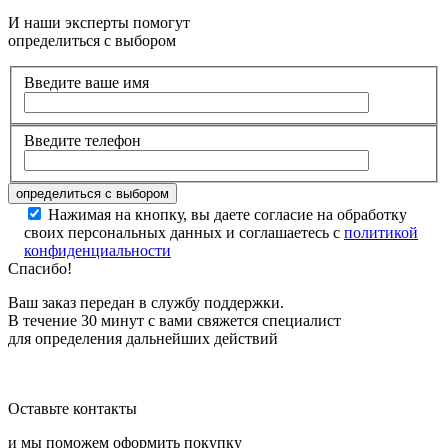
И наши эксперты помогут
определиться с выбором
Введите ваше имя
Введите телефон
Нажимая на кнопку, вы даете согласие на обработку
своих персональных данных и соглашаетесь с
политикой
конфиденциальности
Спасибо!
Ваш заказ передан в службу поддержки.
В течение 30 минут с вами свяжется специалист
для определения дальнейших действий
Оставьте контакты
и мы поможем оформить покупку