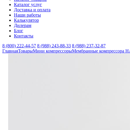
Каталог услуг
Доставка и оплата
Наши работы
Калькулятор
Дилерам
Блог
Контакты
8 (800) 222-44-57
8 (988) 243-88-33
8 (988) 237-32-87
Главная
Товары
Мини компрессоры
Мембранные компрессора 