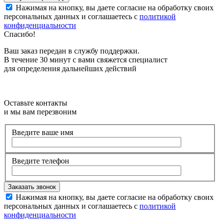
Нажимая на кнопку, вы даете согласие на обработку своих
персональных данных и соглашаетесь с
политикой
конфиденциальности
Спасибо!
Ваш заказ передан в службу поддержки.
В течение 30 минут с вами свяжется специалист
для определения дальнейших действий
Оставьте контакты
и мы вам перезвоним
Введите ваше имя
Введите телефон
Нажимая на кнопку, вы даете согласие на обработку своих
персональных данных и соглашаетесь с
политикой
конфиденциальности