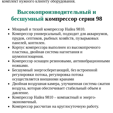
комплект нужного клиенту оборудования.
Высокопроизводительный и
бесшумный
компрессор серии 98
Мощный и тихий компрессор Hailea 9810.
Компрессор универсальный, подходит для аквариумов,
прудов, септиков, рыбных хозяйств, пузырьковых
панелей, коптилен.
Корпус компрессора выполнен из высокопрочного
пластика, двойная система нагнетания и
шумопоглощения.
Компрессор оснащен резиновыми, антивибрационными
ножками.
Бесшумный энергосберегающий, без встроенной
регулировки потока, регулировка потока
осуществляется внешними кранами
Двойная воздушная камера, улучшенная система сжатия
воздуха, которая обеспечивает стабильный объем и
давление.
Компрессор Hailea 9810 – компактный и энерго-
экономичный.
Компрессор рассчитан на круглосуточную работу.