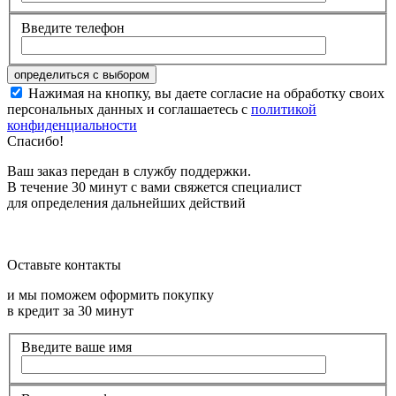
Введите телефон
Нажимая на кнопку, вы даете согласие на обработку своих
персональных данных и соглашаетесь с
политикой
конфиденциальности
Спасибо!
Ваш заказ передан в службу поддержки.
В течение 30 минут с вами свяжется специалист
для определения дальнейших действий
Оставьте контакты
и мы поможем оформить покупку
в кредит за 30 минут
Введите ваше имя