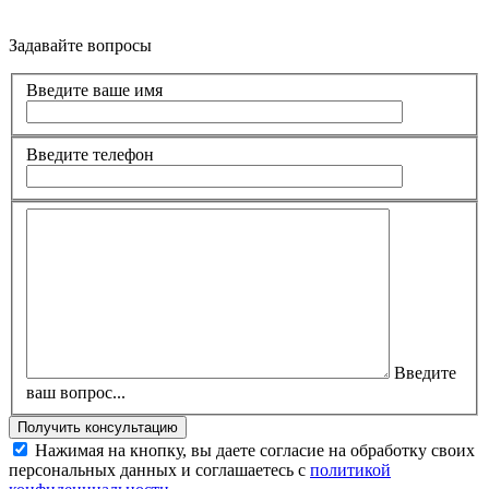
Задавайте вопросы
Введите ваше имя
Введите телефон
Введите
ваш вопрос...
Нажимая на кнопку, вы даете согласие на обработку своих
персональных данных и соглашаетесь с
политикой