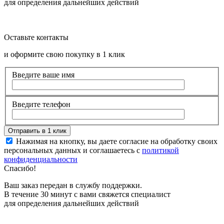
для определения дальнейших действий
Оставьте контакты
и оформите свою покупку в 1 клик
Введите ваше имя
Введите телефон
Нажимая на кнопку, вы даете согласие на обработку своих
персональных данных и соглашаетесь с
политикой
конфиденциальности
Спасибо!
Ваш заказ передан в службу поддержки.
В течение 30 минут с вами свяжется специалист
для определения дальнейших действий