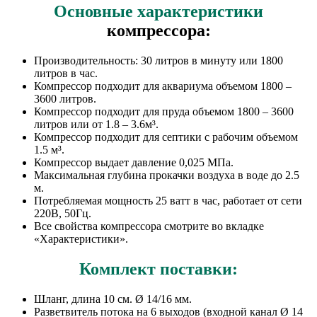
Основные характеристики
компрессора:
Производительность: 30 литров в минуту или 1800
литров в час.
Компрессор подходит для аквариума объемом 1800 –
3600 литров.
Компрессор подходит для пруда объемом 1800 – 3600
литров или от 1.8 – 3.6м³.
Компрессор подходит для септики с рабочим объемом
1.5 м³.
Компрессор выдает давление 0,025 МПа.
Максимальная глубина прокачки воздуха в воде до 2.5
м.
Потребляемая мощность 25 ватт в час, работает от сети
220В, 50Гц.
Все свойства компрессора смотрите во вкладке
«Характеристики».
Комплект поставки:
Шланг, длина 10 см. Ø 14/16 мм.
Разветвитель потока на 6 выходов (входной канал Ø 14