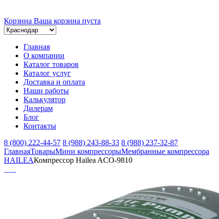
Корзина
Ваша корзина пуста
Главная
О компании
Каталог товаров
Каталог услуг
Доставка и оплата
Наши работы
Калькулятор
Дилерам
Блог
Контакты
8 (800) 222-44-57
8 (988) 243-88-33
8 (988) 237-32-87
Главная
Товары
Мини компрессоры
Мембранные компрессора
HAILEA
Компрессор Hailea ACO-9810