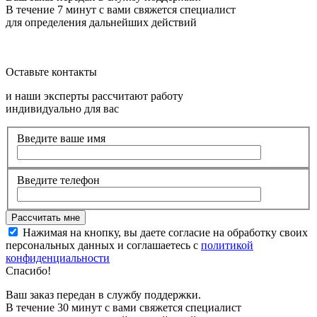
В течение 7 минут с вами свяжется специалист
для определения дальнейших действий
Оставьте контакты
и наши эксперты рассчитают работу
индивидуально для вас
Введите ваше имя
Введите телефон
Нажимая на кнопку, вы даете согласие на обработку своих
персональных данных и соглашаетесь с
политикой
конфиденциальности
Спасибо!
Ваш заказ передан в службу поддержки.
В течение 30 минут с вами свяжется специалист