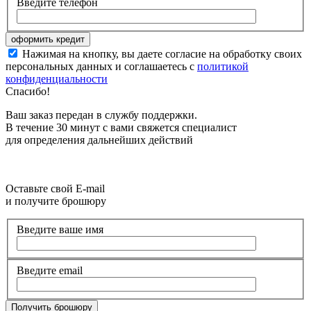
Введите телефон
Нажимая на кнопку, вы даете согласие на обработку своих
персональных данных и соглашаетесь с
политикой
конфиденциальности
Спасибо!
Ваш заказ передан в службу поддержки.
В течение 30 минут с вами свяжется специалист
для определения дальнейших действий
Оставьте свой E-mail
и получите брошюру
Введите ваше имя
Введите email