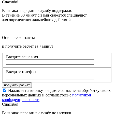
Спасибо!
Ваш заказ передан в службу поддержки.
В течение 30 минут с вами свяжется специалист
для определения дальнейших действий
Оставьте контакты
и получите расчет за 7 минут
Введите ваше имя
Введите телефон
Нажимая на кнопку, вы даете согласие на обработку своих
персональных данных и соглашаетесь с
политикой
конфиденциальности
Спасибо!
Ваш заказ передан в службу поддержки.