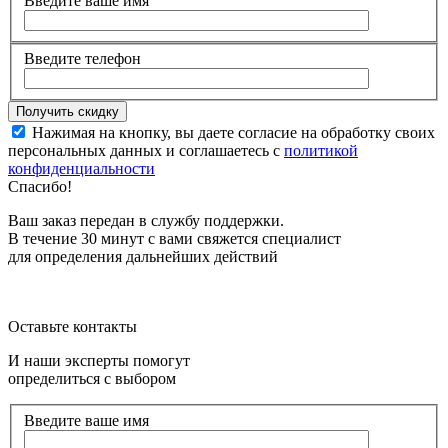
Введите ваше имя
Введите телефон
Нажимая на кнопку, вы даете согласие на обработку своих
персональных данных и соглашаетесь с
политикой
конфиденциальности
Спасибо!
Ваш заказ передан в службу поддержки.
В течение 30 минут с вами свяжется специалист
для определения дальнейших действий
Оставьте контакты
И наши эксперты помогут
определиться с выбором
Введите ваше имя