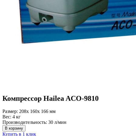
Компрессор Hailea ACO-9810
Размер:
208x 160x 166 мм
Вес:
4 кг
Производительность:
30 л/мин
В корзину
Купить в 1 клик