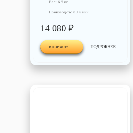
Вес:
6.5 кг
Производ-ть:
80 л/мин
14 080 ₽
ПОДРОБНЕЕ
В КОРЗИНУ