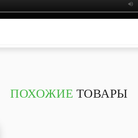
ПОХОЖИЕ
ТОВАРЫ