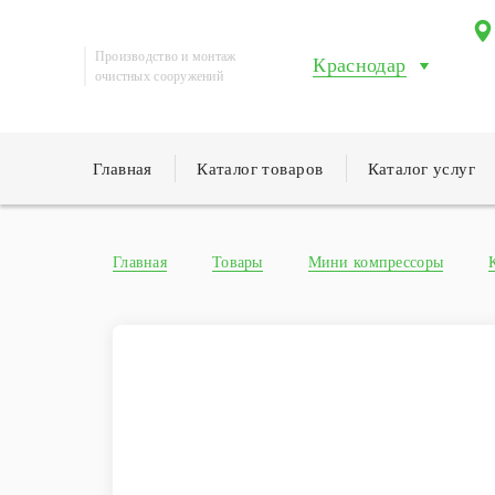
Производство и монтаж
Краснодар
очистных сооружений
Главная
Каталог товаров
Каталог услуг
Главная
Товары
Мини компрессоры