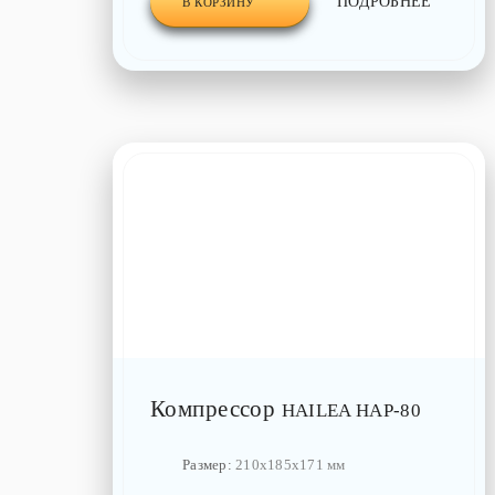
ПОДРОБНЕЕ
В КОРЗИНУ
Компрессор
HAILEA HAP-80
Размер:
210x185x171 мм