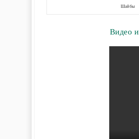
Шайбы
Видео и