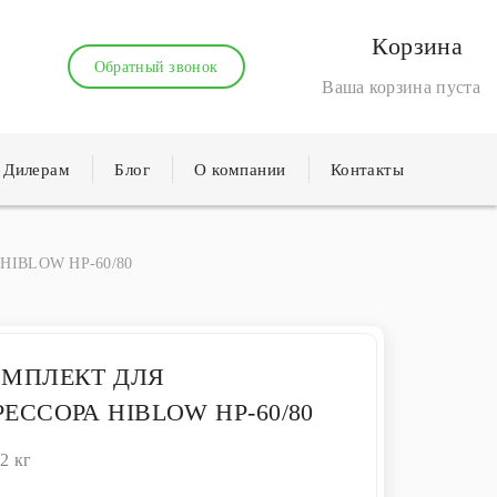
Корзина
Обратный звонок
Ваша корзина пуста
Дилерам
Блог
О компании
Контакты
а HIBLOW HP-60/80
МПЛЕКТ ДЛЯ
ЕССОРА HIBLOW HP-60/80
.2 кг