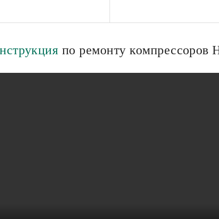
нструкция
по ремонту компрессоров