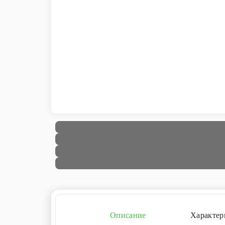
Описание
Характер