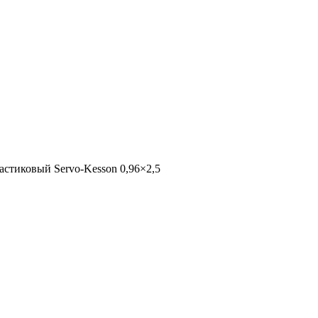
астиковый Servo-Kesson 0,96×2,5