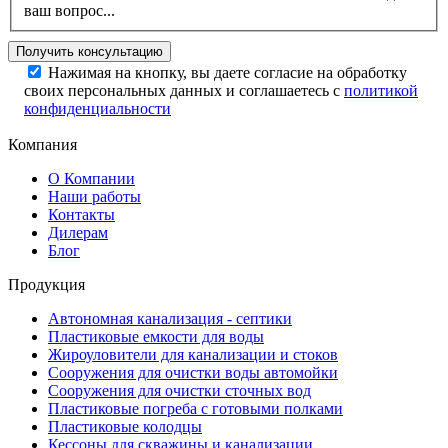
ваш вопрос...
Нажимая на кнопку, вы даете согласие на обработку
своих персональных данных и соглашаетесь с
политикой
конфиденциальности
Компания
О Компании
Наши работы
Контакты
Дилерам
Блог
Продукция
Автономная канализация - септики
Пластиковые емкости для воды
Жироуловители для канализации и стоков
Сооружения для очистки воды автомойки
Сооружения для очистки сточных вод
Пластиковые погреба с готовыми полками
Пластиковые колодцы
Кессоны для скважины и канализации