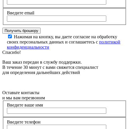
Введите email
Нажимая на кнопку, вы даете согласие на обработку
своих персональных данных и соглашаетесь с
политикой
конфиденциальности
Спасибо!
Ваш заказ передан в службу поддержки.
В течение 30 минут с вами свяжется специалист
для определения дальнейших действий
Оставьте контакты
и мы вам перезвоним
Введите ваше имя
Введите телефон