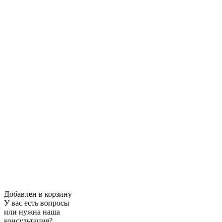
Добавлен в корзину
У вас есть вопросы
или нужна наша
консультация?