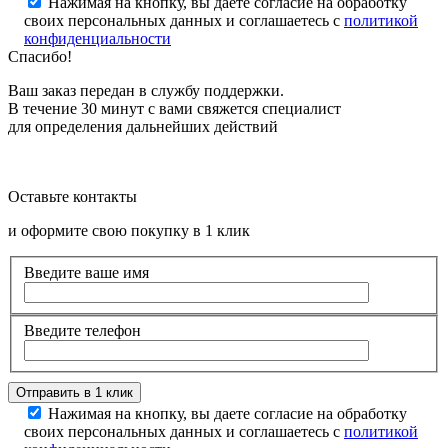
Нажимая на кнопку, вы даете согласие на обработку
своих персональных данных и соглашаетесь с
политикой
конфиденциальности
Спасибо!
Ваш заказ передан в службу поддержки.
В течение 30 минут с вами свяжется специалист
для определения дальнейших действий
Оставьте контакты
и оформите свою покупку в 1 клик
Введите ваше имя
Введите телефон
Нажимая на кнопку, вы даете согласие на обработку
своих персональных данных и соглашаетесь с
политикой