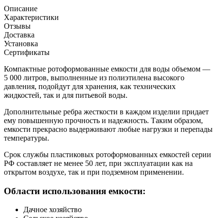
Описание
Характеристики
Отзывы
Доставка
Установка
Сертификаты
Компактные ротоформованные емкости для воды объемом —
5 000 литров, выполненные из полиэтилена высокого
давления, подойдут для хранения, как технических
жидкостей, так и для питьевой воды.
Дополнительные ребра жесткости в каждом изделии придает
ему повышенную прочность и надежность. Таким образом,
емкости прекрасно выдерживают любые нагрузки и перепады
температуры.
Срок службы пластиковых ротоформованных емкостей серии
РФ составляет не менее 50 лет, при эксплуатации как на
открытом воздухе, так и при подземном применении.
Области использования емкости:
Дачное хозяйство