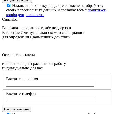
Нажимая на кнопку, вы даете согласие на обработку
своих персональных данных и соглашаетесь с
политикой
конфиденциальности
Спасибо!
Ваш заказ передан в службу поддержки.
В течение 7 минут с вами свяжется специалист
для определения дальнейших действий
Оставьте контакты
и наши эксперты рассчитают работу
индивидуально для вас
Введите ваше имя
Введите телефон