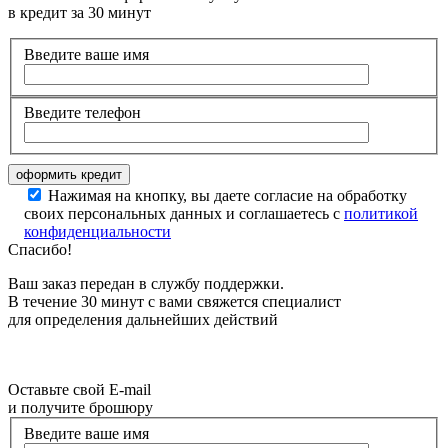
в кредит за 30 минут
Введите ваше имя
Введите телефон
Нажимая на кнопку, вы даете согласие на обработку
своих персональных данных и соглашаетесь с
политикой
конфиденциальности
Спасибо!
Ваш заказ передан в службу поддержки.
В течение 30 минут с вами свяжется специалист
для определения дальнейших действий
Оставьте свой E-mail
и получите брошюру
Введите ваше имя