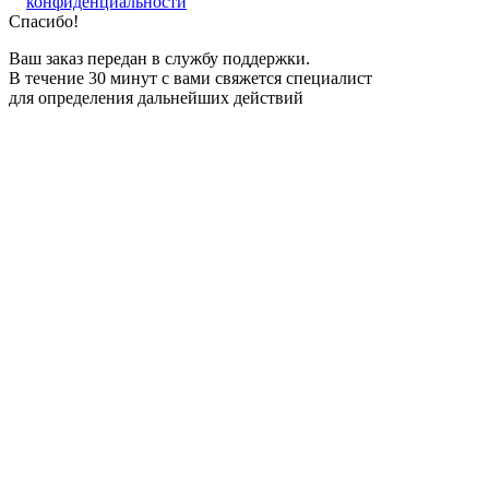
конфиденциальности
Спасибо!
Ваш заказ передан в службу поддержки.
В течение 30 минут с вами свяжется специалист
для определения дальнейших действий