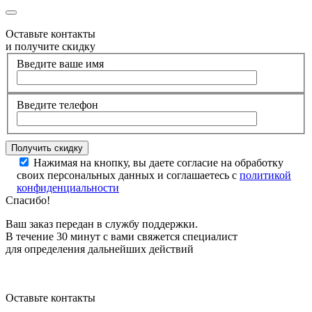
Оставьте контакты
и получите скидку
Введите ваше имя
Введите телефон
Нажимая на кнопку, вы даете согласие на обработку
своих персональных данных и соглашаетесь с
политикой
конфиденциальности
Спасибо!
Ваш заказ передан в службу поддержки.
В течение 30 минут с вами свяжется специалист
для определения дальнейших действий
Оставьте контакты