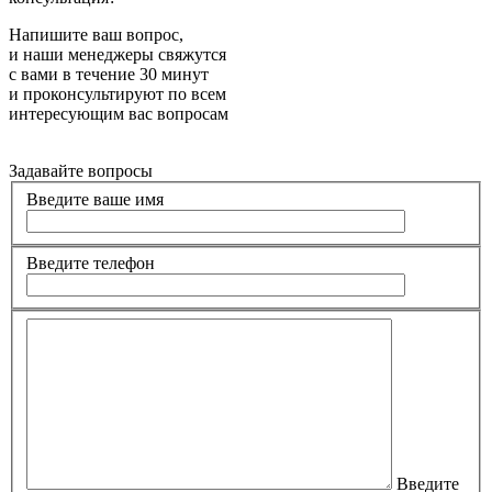
Напишите ваш вопрос,
и наши менеджеры свяжутся
с вами в течение 30 минут
и проконсультируют по всем
интересующим вас вопросам
Задавайте вопросы
Введите ваше имя
Введите телефон
Введите