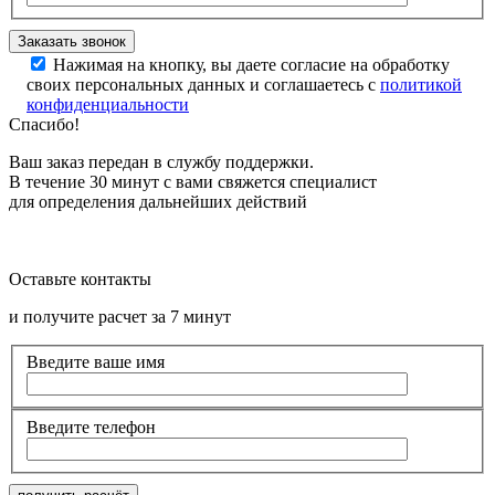
Нажимая на кнопку, вы даете согласие на обработку
своих персональных данных и соглашаетесь с
политикой
конфиденциальности
Спасибо!
Ваш заказ передан в службу поддержки.
В течение 30 минут с вами свяжется специалист
для определения дальнейших действий
Оставьте контакты
и получите расчет за 7 минут
Введите ваше имя
Введите телефон