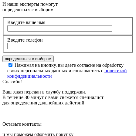
И наши эксперты помогут
определиться с выбором
Введите ваше имя
Введите телефон
Нажимая на кнопку, вы даете согласие на обработку
своих персональных данных и соглашаетесь с
политикой
конфиденциальности
Спасибо!
Ваш заказ передан в службу поддержки.
В течение 30 минут с вами свяжется специалист
для определения дальнейших действий
Оставьте контакты
и мы поможем оформить покупку