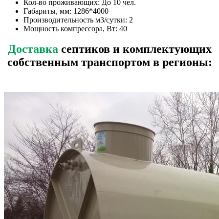
Кол-во проживающих: До 10 чел.
Габариты, мм: 1286*4000
Производительность м3/сутки: 2
Мощность компрессора, Вт: 40
Доставка
септиков и комплектующих
собственным транспортом в регионы: