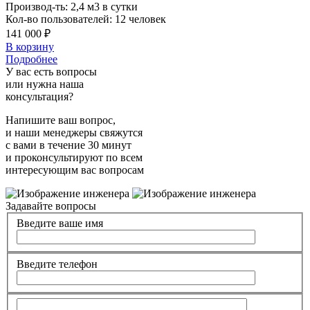
Производ-ть:
2,4 м3 в сутки
Кол-во пользователей:
12 человек
141 000 ₽
В корзину
Подробнее
У вас есть вопросы
или нужна наша
консультация?
Напишите ваш вопрос,
и наши менеджеры свяжутся
с вами в течение 30 минут
и проконсультируют по всем
интересующим вас вопросам
Задавайте вопросы
Введите ваше имя
Введите телефон