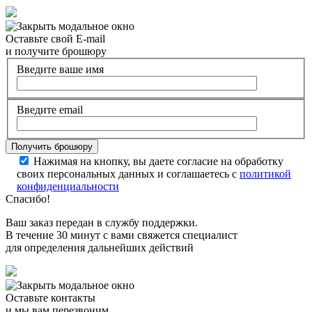
Оставьте свой E-mail
и получите брошюру
Введите ваше имя
Введите email
Нажимая на кнопку, вы даете согласие на обработку
своих персональных данных и соглашаетесь с
политикой
конфиденциальности
Спасибо!
Ваш заказ передан в службу поддержки.
В течение 30 минут с вами свяжется специалист
для определения дальнейших действий
Оставьте контакты
и мы вам перезвоним