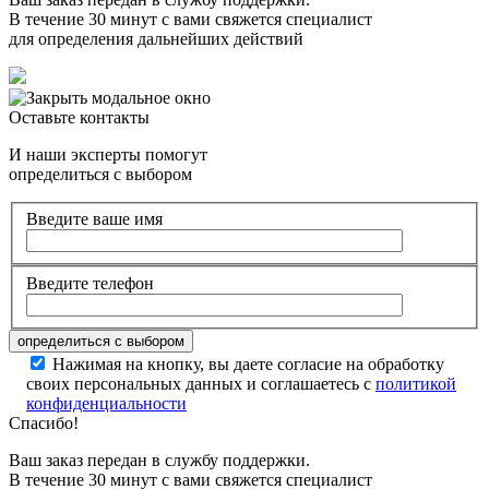
В течение 30 минут с вами свяжется специалист
для определения дальнейших действий
Оставьте контакты
И наши эксперты помогут
определиться с выбором
Введите ваше имя
Введите телефон
Нажимая на кнопку, вы даете согласие на обработку
своих персональных данных и соглашаетесь с
политикой
конфиденциальности
Спасибо!
Ваш заказ передан в службу поддержки.
В течение 30 минут с вами свяжется специалист