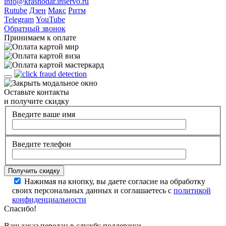
info@krasnodar.inservo.ru
Rutube
Дзен
Макс
Ритм
Telegram
YouTube
Обратный звонок
Принимаем к оплате
Оставьте контакты
и получите скидку
Введите ваше имя
Введите телефон
Нажимая на кнопку, вы даете согласие на обработку
своих персональных данных и соглашаетесь с
политикой
конфиденциальности
Спасибо!
Ваш заказ передан в службу поддержки.