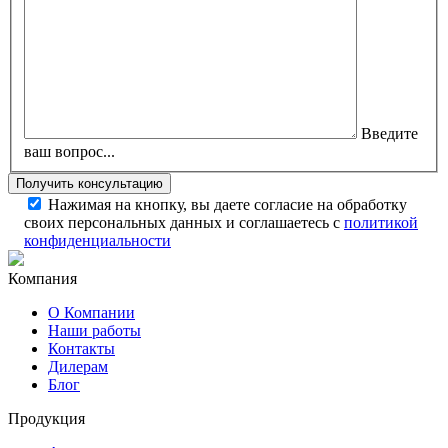
Введите
ваш вопрос...
Нажимая на кнопку, вы даете согласие на обработку
своих персональных данных и соглашаетесь с
политикой
конфиденциальности
Компания
О Компании
Наши работы
Контакты
Дилерам
Блог
Продукция