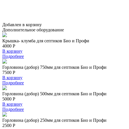
Добавлен в корзину
Дополнительное
оборудование
Крышка- клумба для септиков Био и Профи
4000 Р
В корзину
Подробнее
Горловина (добор) 750мм для септиков Био и Профи
7500 Р
В корзину
Подробнее
Горловина (добор) 500мм для септиков Био и Профи
5000 Р
В корзину
Подробнее
Горловина (добор) 250мм для септиков Био и Профи
2500 Р