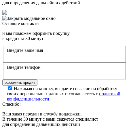
для определения дальнейших действий
Оставьте контакты
и мы поможем оформить покупку
в кредит за 30 минут
Введите ваше имя
Введите телефон
Нажимая на кнопку, вы даете согласие на обработку
своих персональных данных и соглашаетесь с
политикой
конфиденциальности
Спасибо!
Ваш заказ передан в службу поддержки.
В течение 30 минут с вами свяжется специалист
для определения дальнейших действий