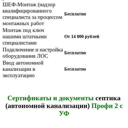
ШЕФ-Монтаж (надзор
квалифицированного
Бесплатно
специалиста за процессом
монтажных работ
Монтаж под ключ
нашими штатными
От 14 000 рублей
специалистами
Подключение и настройка
Бесплатно
оборудования ЛОС
Ввод автономной
канализации в
Бесплатно
эксплуатацию
Сертификаты и документы
септика
(автономной канализации)
Профи 2 с
УФ