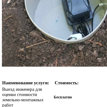
Наименование услуги:
Стоимость:
Выезд инженера для
оценки стоимости
Бесплатно
земельно-монтажных
работ