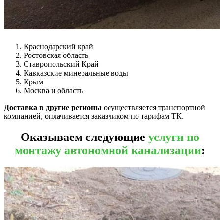
Краснодарский край
Ростовская область
Ставропольский Край
Кавказские минеральные воды
Крым
Москва и область
Доставка в другие регионы
осуществляется транспортной
компанией, оплачивается заказчиком по тарифам ТК.
Оказываем следующие
услуги по
монтажу автономной канализации
: