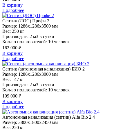
В корзину
Подробнее
Септик
(ЛОС) Профи 2
Размер:
1286x1286x3500 мм
Вес:
250 кг
Производ-ть:
2 м3 в сутки
Кол-во пользователей:
10 человек
162 000 ₽
В корзину
Подробнее
Септик
(автономная канализация) БИО 2
Размер:
1286x1286x3000 мм
Вес:
147 кг
Производ-ть:
2 м3 в сутки
Кол-во пользователей:
10 человек
109 000 ₽
В корзину
Подробнее
Автономная
канализация (септик) Alfa Bio 2.4
Размер:
3800x1800x2450 мм
Вес:
220 кг