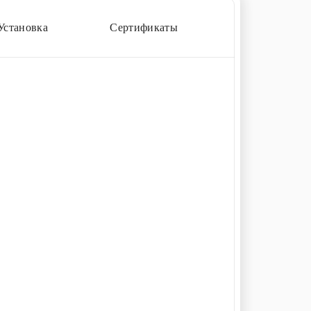
Установка
Сертификаты