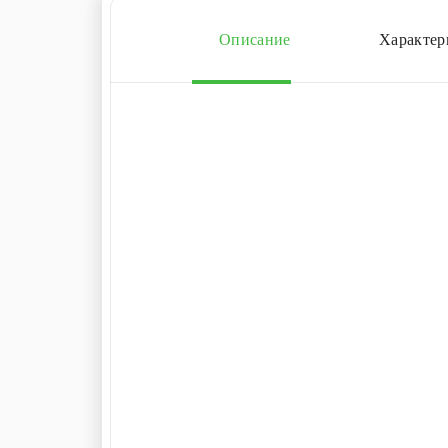
Описание
Характер