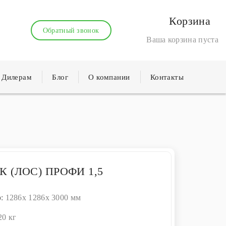
Корзина
Обратный звонок
Ваша корзина пуста
Дилерам
Блог
О компании
Контакты
К (ЛОС) ПРОФИ 1,5
р:
1286x 1286x 3000 мм
20 кг