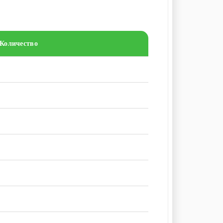
Количество