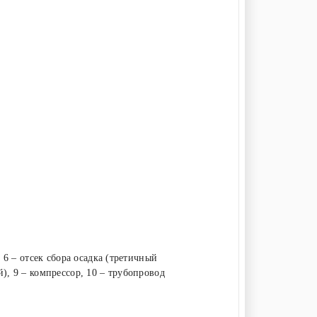
 6 – отсек сбора осадка (третичный
), 9 – компрессор, 10 – трубопровод