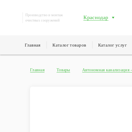
Производство и монтаж
Краснодар
очистных сооружений
Главная
Каталог товаров
Каталог услуг
Главная
Товары
Автономная канализация -