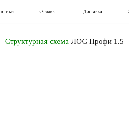
истики
Отзывы
Доставка
Структурная схема
ЛОС Профи 1.5