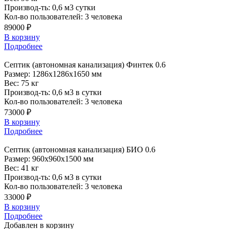
Производ-ть:
0,6 м3 сутки
Кол-во пользователей:
3 человека
89000 ₽
В корзину
Подробнее
Септик (автономная канализация) Финтек 0.6
Размер:
1286x1286x1650 мм
Вес:
75 кг
Производ-ть:
0,6 м3 в сутки
Кол-во пользователей:
3 человека
73000 ₽
В корзину
Подробнее
Септик (автономная канализация) БИО 0.6
Размер:
960x960x1500 мм
Вес:
41 кг
Производ-ть:
0,6 м3 в сутки
Кол-во пользователей:
3 человека
33000 ₽
В корзину
Подробнее
Добавлен в корзину