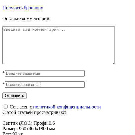
Получить брошюру
Оставьте комментарий:
*
*
Согласен с
политикой конфиденциальности
С этой статьей просматривают:
Септик (ЛОС) Профи 0.6
Размер:
960x960x1800 мм
Вес:
90 кг