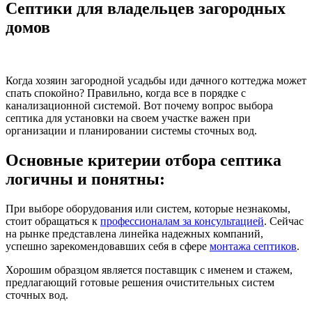
Септики для владельцев загородных
домов
Когда хозяин загородной усадьбы иди дачного коттеджа может
спать спокойно? Правильно, когда все в порядке с
канализационной системой. Вот почему вопрос выбора
септика для установки на своем участке важен при
организации и планировании системы сточных вод.
Основные критерии отбора септика
логичны и понятны:
При выборе оборудования или систем, которые незнакомы,
стоит обращаться к
профессионалам за консультацией
. Сейчас
на рынке представлена линейка надежных компаний,
успешно зарекомендовавших себя в сфере
монтажа септиков
.
Хорошим образцом является поставщик с именем и стажем,
предлагающий готовые решения очистительных систем
сточных вод.