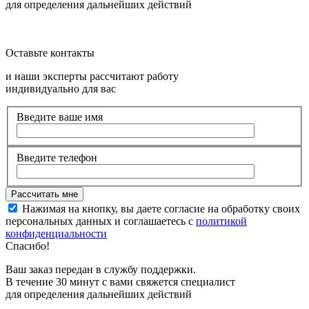
для определения дальнейших действий
Оставьте контакты
и наши эксперты рассчитают работу
индивидуально для вас
Введите ваше имя
Введите телефон
Нажимая на кнопку, вы даете согласие на обработку своих
персональных данных и соглашаетесь с
политикой
конфиденциальности
Спасибо!
Ваш заказ передан в службу поддержки.
В течение 30 минут с вами свяжется специалист
для определения дальнейших действий