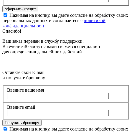
Нажимая на кнопку, вы даете согласие на обработку своих
персональных данных и соглашаетесь с
политикой
конфиденциальности
Спасибо!
Ваш заказ передан в службу поддержки.
В течение 30 минут с вами свяжется специалист
для определения дальнейших действий
Оставьте свой E-mail
и получите брошюру
Введите ваше имя
Введите email
Нажимая на кнопку, вы даете согласие на обработку своих