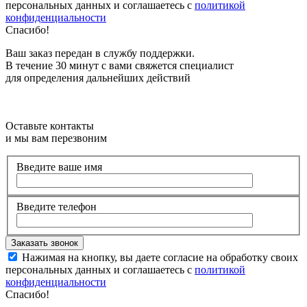
персональных данных и соглашаетесь с
политикой
конфиденциальности
Спасибо!
Ваш заказ передан в службу поддержки.
В течение 30 минут с вами свяжется специалист
для определения дальнейших действий
Оставьте контакты
и мы вам перезвоним
Введите ваше имя
Введите телефон
Нажимая на кнопку, вы даете согласие на обработку своих
персональных данных и соглашаетесь с
политикой
конфиденциальности
Спасибо!