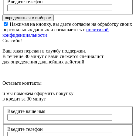
Введите телефон
Нажимая на кнопку, вы даете согласие на обработку своих
персональных данных и соглашаетесь с
политикой
конфиденциальности
Спасибо!
Ваш заказ передан в службу поддержки.
В течение 30 минут с вами свяжется специалист
для определения дальнейших действий
Оставьте контакты
и мы поможем оформить покупку
в кредит за 30 минут
Введите ваше имя
Введите телефон