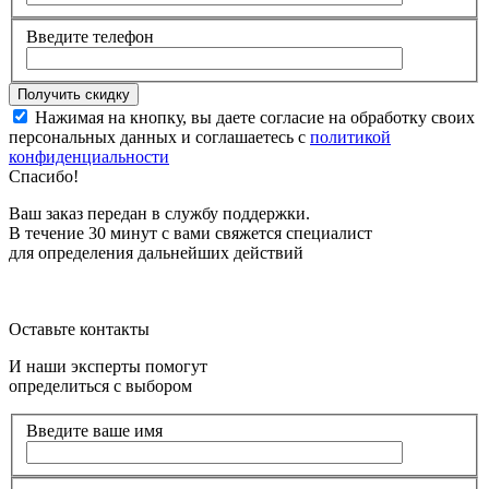
Введите телефон
Нажимая на кнопку, вы даете согласие на обработку своих
персональных данных и соглашаетесь с
политикой
конфиденциальности
Спасибо!
Ваш заказ передан в службу поддержки.
В течение 30 минут с вами свяжется специалист
для определения дальнейших действий
Оставьте контакты
И наши эксперты помогут
определиться с выбором
Введите ваше имя