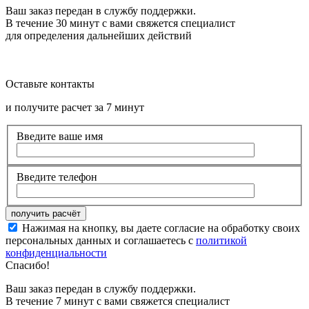
Ваш заказ передан в службу поддержки.
В течение 30 минут с вами свяжется специалист
для определения дальнейших действий
Оставьте контакты
и получите расчет за 7 минут
Введите ваше имя
Введите телефон
Нажимая на кнопку, вы даете согласие на обработку своих
персональных данных и соглашаетесь с
политикой
конфиденциальности
Спасибо!
Ваш заказ передан в службу поддержки.
В течение 7 минут с вами свяжется специалист