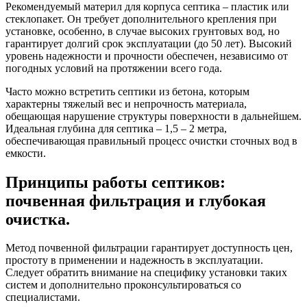
Рекомендуемый материл для корпуса септика – пластик или
стеклопакет. Он требует дополнительного крепления при
установке, особенно, в случае высоких грунтовых вод, но
гарантирует долгий срок эксплуатации (до 50 лет). Высокий
уровень надежности и прочности обеспечен, независимо от
погодных условий на протяжении всего года.
Часто можно встретить септики из бетона, которым
характерны тяжелый вес и непрочность материала,
обещающая нарушение структуры поверхности в дальнейшем.
Идеальная глубина для септика – 1,5 – 2 метра,
обеспечивающая правильный процесс очистки сточных вод в
емкости.
Принципы работы септиков:
почвенная фильтрация и глубокая
очистка.
Метод почвенной фильтрации гарантирует доступность цен,
простоту в применении и надежность в эксплуатации.
Следует обратить внимание на специфику установки таких
систем и дополнительно проконсультироваться со
специалистами.