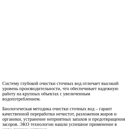
Систему глубокой очистки сточных вод отличает высокий
уровень производительности, что обеспечивает надежную
работу на крупных объектах с увеличенным
водопотреблением.
Биологическая методика очистки сточных вод – гарант
качественной переработки нечистот, разложения жиров и
органики, устранение неприятных запахов и предотвращения
засоров. ЭКО технологии нашли успешное применение в